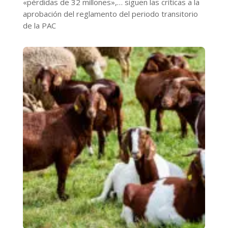
«pérdidas de 32 millones»,… siguen las críticas a la
aprobación del reglamento del periodo transitorio
de la PAC