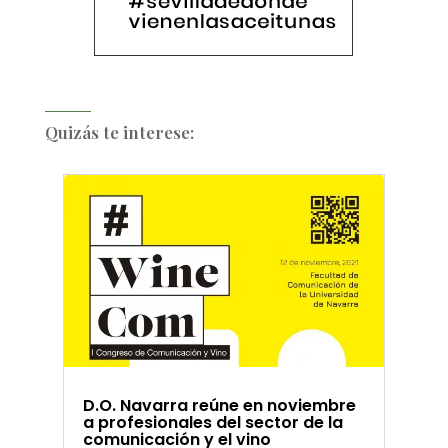
Quizás te interese:
D.O. Navarra reúne en noviembre
a profesionales del sector de la
comunicación y el vino