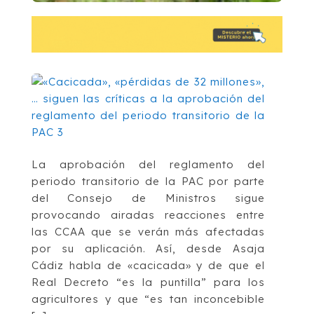
La aprobación del reglamento del
periodo transitorio de la PAC por parte
del Consejo de Ministros sigue
provocando airadas reacciones entre
las CCAA que se verán más afectadas
por su aplicación. Así, desde Asaja
Cádiz habla de «cacicada» y de que el
Real Decreto “es la puntilla” para los
agricultores y que “es tan inconcebible