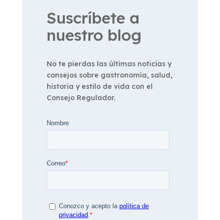
Suscríbete a
nuestro blog
No te pierdas las últimas noticias y
consejos sobre gastronomía, salud,
historia y estilo de vida con el
Consejo Regulador.