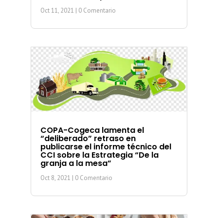
Oct 11, 2021
| 0 Comentario
COPA-Cogeca lamenta el
“deliberado” retraso en
publicarse el informe técnico del
CCI sobre la Estrategia “De la
granja a la mesa”
Oct 8, 2021
| 0 Comentario