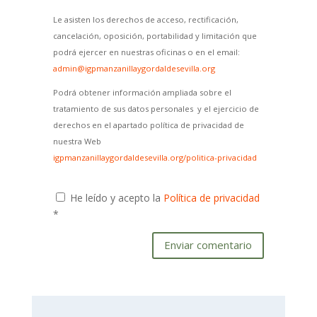
Le asisten los derechos de acceso, rectificación,
cancelación, oposición, portabilidad y limitación que
podrá ejercer en nuestras oficinas o en el email:
admin@igpmanzanillaygordaldesevilla.org
Podrá obtener información ampliada sobre el
tratamiento de sus datos personales y el ejercicio de
derechos en el apartado política de privacidad de
nuestra Web
igpmanzanillaygordaldesevilla.org/politica-privacidad
He leído y acepto la
Política de privacidad
*
Enviar comentario