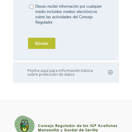
Pincha aquí para información básica
sobre protección de datos