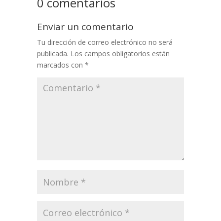
0 comentarios
Enviar un comentario
Tu dirección de correo electrónico no será
publicada.
Los campos obligatorios están
marcados con
*