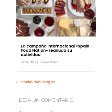
La campaña internacional «Spain
Food Nation» reanuda su
actividad
Oct 8, 2021
| 0 Comentario
« Entradas más antiguas
DEJA UN COMENTARIO