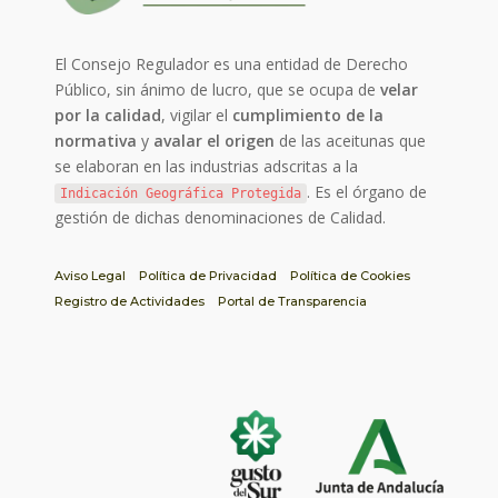
El Consejo Regulador es una entidad de Derecho
Público, sin ánimo de lucro, que se ocupa de
velar
por la calidad
, vigilar el
cumplimiento de la
normativa
y
avalar el origen
de las aceitunas que
se elaboran en las industrias adscritas a la
. Es el órgano de
Indicación Geográfica Protegida
gestión de dichas denominaciones de Calidad.
Aviso Legal
Política de Privacidad
Política de Cookies
Registro de Actividades
Portal de Transparencia