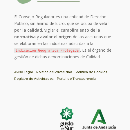
El Consejo Regulador es una entidad de Derecho
Público, sin ánimo de lucro, que se ocupa de
velar
por la calidad
, vigilar el
cumplimiento de la
normativa
y
avalar el origen
de las aceitunas que
se elaboran en las industrias adscritas a la
. Es el órgano de
Indicación Geográfica Protegida
gestión de dichas denominaciones de Calidad.
Aviso Legal
Política de Privacidad
Política de Cookies
Registro de Actividades
Portal de Transparencia