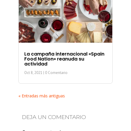
La campaña internacional «Spain
Food Nation» reanuda su
actividad
Oct 8, 2021
| 0 Comentario
« Entradas más antiguas
DEJA UN COMENTARIO