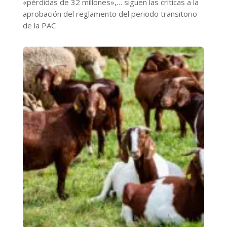
«pérdidas de 32 millones»,… siguen las críticas a la
aprobación del reglamento del periodo transitorio
de la PAC