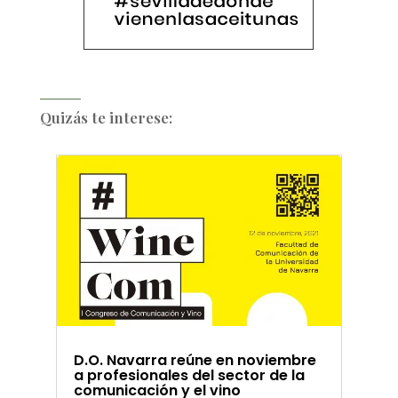
Quizás te interese:
D.O. Navarra reúne en noviembre
a profesionales del sector de la
comunicación y el vino