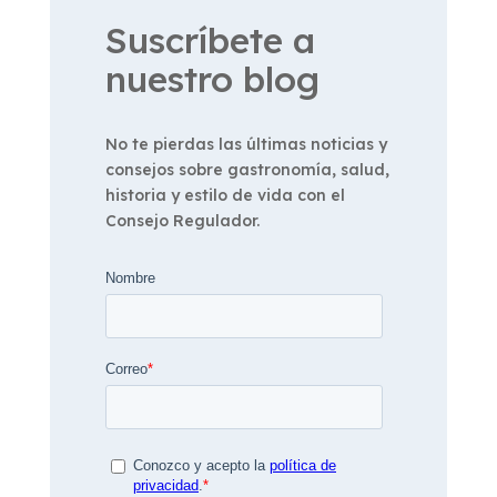
Suscríbete a
nuestro blog
No te pierdas las últimas noticias y
consejos sobre gastronomía, salud,
historia y estilo de vida con el
Consejo Regulador.