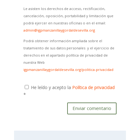
Le asisten los derechos de acceso, rectificación,
cancelación, oposición, portabilidad y limitación que
podrá ejercer en nuestras oficinas o en el email:
admin@igpmanzanillaygordaldesevilla.org
Podrá obtener información ampliada sobre el
tratamiento de sus datos personales y el ejercicio de
derechos en el apartado política de privacidad de
nuestra Web
igpmanzanillaygordaldesevilla.org/politica-privacidad
He leído y acepto la
Política de privacidad
*
Enviar comentario