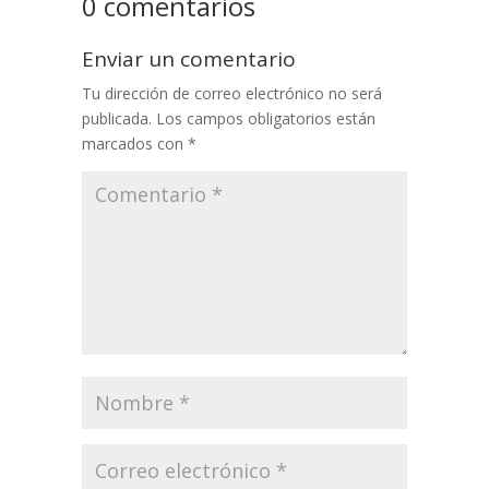
0 comentarios
Enviar un comentario
Tu dirección de correo electrónico no será
publicada.
Los campos obligatorios están
marcados con
*