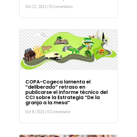
Oct 11, 2021
| 0 Comentario
COPA-Cogeca lamenta el
“deliberado” retraso en
publicarse el informe técnico del
CCI sobre la Estrategia “De la
granja a la mesa”
Oct 8, 2021
| 0 Comentario