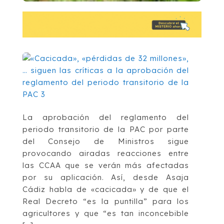
La aprobación del reglamento del
periodo transitorio de la PAC por parte
del Consejo de Ministros sigue
provocando airadas reacciones entre
las CCAA que se verán más afectadas
por su aplicación. Así, desde Asaja
Cádiz habla de «cacicada» y de que el
Real Decreto “es la puntilla” para los
agricultores y que “es tan inconcebible