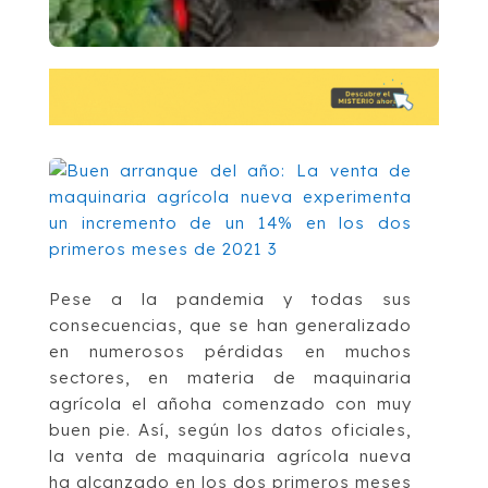
Pese a la pandemia y todas sus
consecuencias, que se han generalizado
en numerosos pérdidas en muchos
sectores, en materia de maquinaria
agrícola el añoha comenzado con muy
buen pie. Así, según los datos oficiales,
la venta de maquinaria agrícola nueva
ha alcanzado en los dos primeros meses