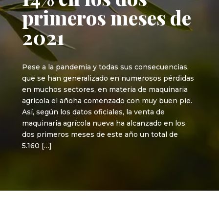
primeros meses de
2021
Pese a la pandemia y todas sus consecuencias,
que se han generalizado en numerosos pérdidas
en muchos sectores, en materia de maquinaria
agrícola el añoha comenzado con muy buen pie.
Así, según los datos oficiales, la venta de
maquinaria agrícola nueva ha alcanzado en los
dos primeros meses de este año un total de
5.160 […]