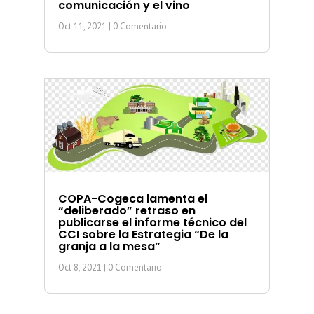
comunicación y el vino
Oct 11, 2021
| 0 Comentario
COPA-Cogeca lamenta el
“deliberado” retraso en
publicarse el informe técnico del
CCI sobre la Estrategia “De la
granja a la mesa”
Oct 8, 2021
| 0 Comentario