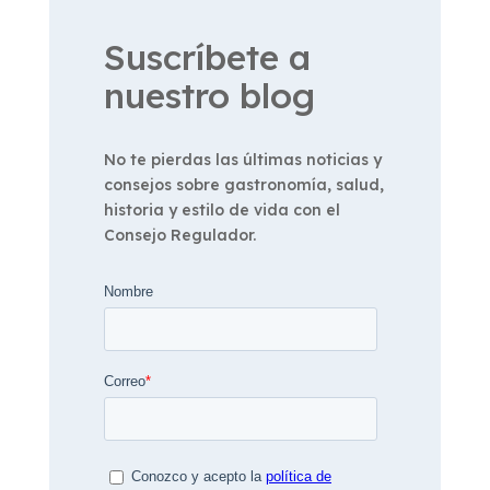
Suscríbete a
nuestro blog
No te pierdas las últimas noticias y
consejos sobre gastronomía, salud,
historia y estilo de vida con el
Consejo Regulador.