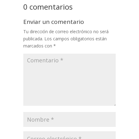
0 comentarios
Enviar un comentario
Tu dirección de correo electrónico no será
publicada.
Los campos obligatorios están
marcados con
*