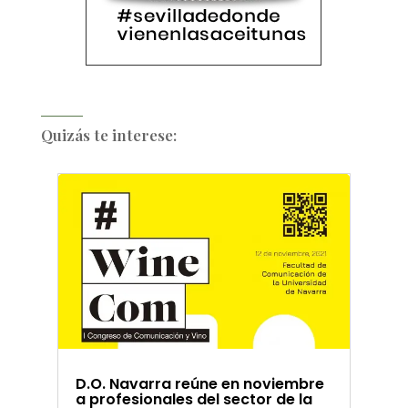
Quizás te interese:
D.O. Navarra reúne en noviembre
a profesionales del sector de la