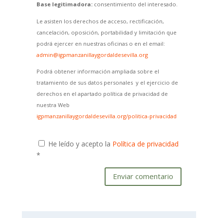
Base legitimadora:
consentimiento del interesado.
Le asisten los derechos de acceso, rectificación,
cancelación, oposición, portabilidad y limitación que
podrá ejercer en nuestras oficinas o en el email:
admin@igpmanzanillaygordaldesevilla.org
Podrá obtener información ampliada sobre el
tratamiento de sus datos personales y el ejercicio de
derechos en el apartado política de privacidad de
nuestra Web
igpmanzanillaygordaldesevilla.org/politica-privacidad
He leído y acepto la
Política de privacidad
*
Enviar comentario