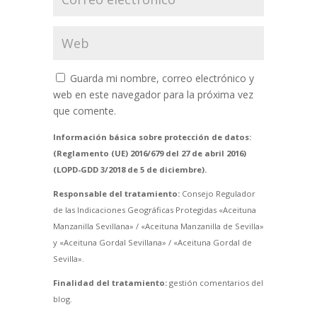
Guarda mi nombre, correo electrónico y
web en este navegador para la próxima vez
que comente.
Información básica sobre protección de datos:
(Reglamento (UE) 2016/679 del 27 de abril 2016)
(LOPD-GDD 3/2018 de 5 de diciembre).
Responsable del tratamiento:
Consejo Regulador
de las Indicaciones Geográficas Protegidas «Aceituna
Manzanilla Sevillana» / «Aceituna Manzanilla de Sevilla»
y «Aceituna Gordal Sevillana» / «Aceituna Gordal de
Sevilla».
Finalidad del tratamiento:
gestión comentarios del
blog.