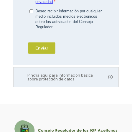
Pincha aquí para información básica
sobre protección de datos