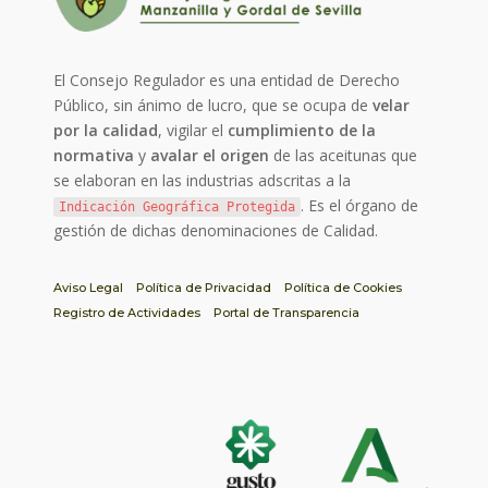
El Consejo Regulador es una entidad de Derecho
Público, sin ánimo de lucro, que se ocupa de
velar
por la calidad
, vigilar el
cumplimiento de la
normativa
y
avalar el origen
de las aceitunas que
se elaboran en las industrias adscritas a la
. Es el órgano de
Indicación Geográfica Protegida
gestión de dichas denominaciones de Calidad.
Aviso Legal
Política de Privacidad
Política de Cookies
Registro de Actividades
Portal de Transparencia