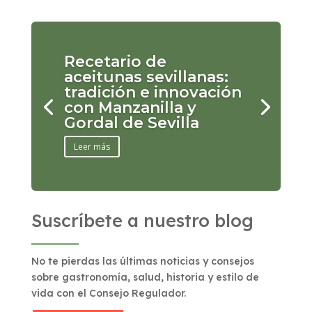
Recetario de
aceitunas sevillanas:
tradición e innovación
con Manzanilla y
Gordal de Sevilla
Leer más
Suscríbete a nuestro blog
No te pierdas las últimas noticias y consejos
sobre gastronomía, salud, historia y estilo de
vida con el Consejo Regulador.