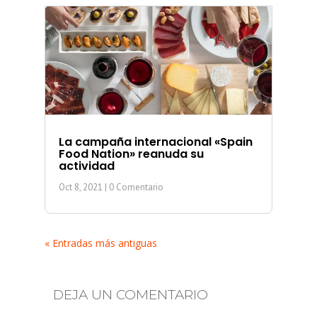
La campaña internacional «Spain
Food Nation» reanuda su
actividad
Oct 8, 2021
| 0 Comentario
« Entradas más antiguas
DEJA UN COMENTARIO