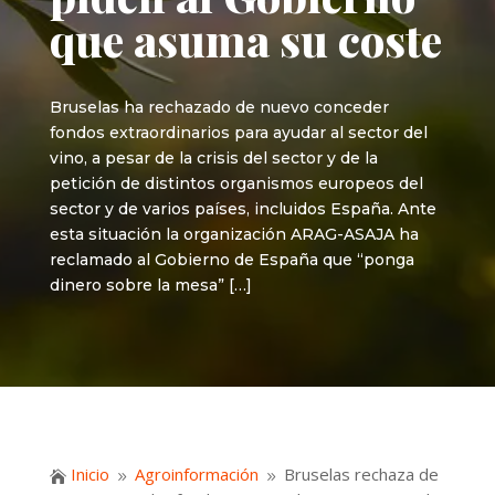
que asuma su coste
Bruselas ha rechazado de nuevo conceder
fondos extraordinarios para ayudar al sector del
vino, a pesar de la crisis del sector y de la
petición de distintos organismos europeos del
sector y de varios países, incluidos España. Ante
esta situación la organización ARAG-ASAJA ha
reclamado al Gobierno de España que “ponga
dinero sobre la mesa” […]
Inicio
Agroinformación
Bruselas rechaza de

9
9