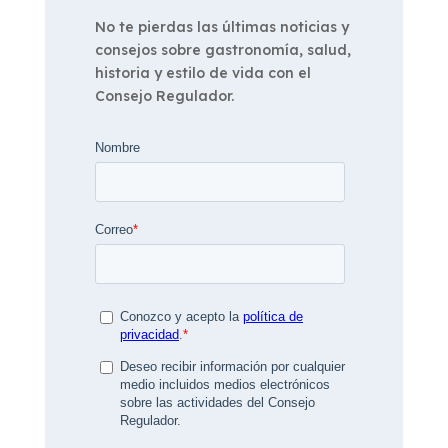
No te pierdas las últimas noticias y
consejos sobre gastronomía, salud,
historia y estilo de vida con el
Consejo Regulador.