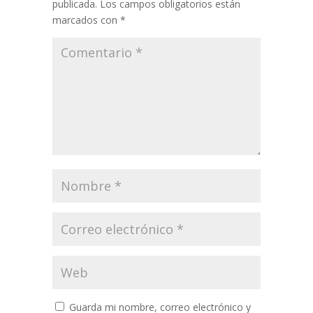
publicada.
Los campos obligatorios están
marcados con
*
Guarda mi nombre, correo electrónico y