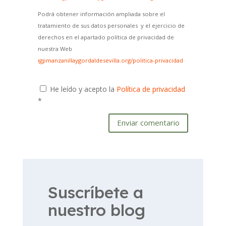
Podrá obtener información ampliada sobre el
tratamiento de sus datos personales y el ejercicio de
derechos en el apartado política de privacidad de
nuestra Web
igpmanzanillaygordaldesevilla.org/politica-privacidad
He leído y acepto la
Política de privacidad
*
Enviar comentario
Suscríbete a
nuestro blog