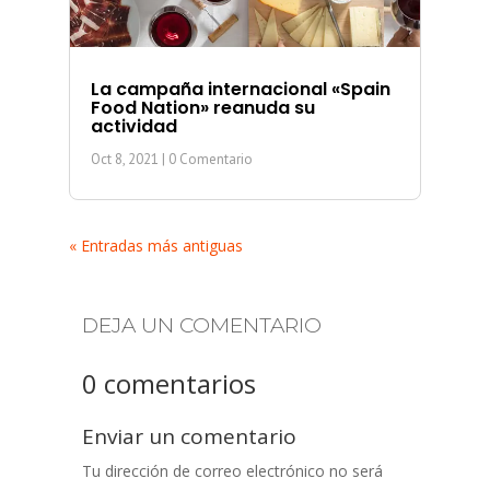
La campaña internacional «Spain
Food Nation» reanuda su
actividad
Oct 8, 2021
| 0 Comentario
« Entradas más antiguas
DEJA UN COMENTARIO
0 comentarios
Enviar un comentario
Tu dirección de correo electrónico no será