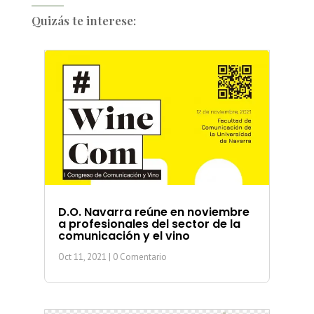
Quizás te interese:
D.O. Navarra reúne en noviembre
a profesionales del sector de la
comunicación y el vino
Oct 11, 2021
| 0 Comentario