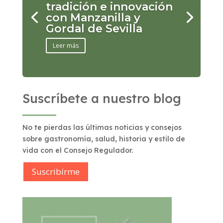
tradición e innovación
con Manzanilla y
Gordal de Sevilla
Leer más
Suscríbete a nuestro blog
No te pierdas las últimas noticias y consejos
sobre gastronomía, salud, historia y estilo de
vida con el Consejo Regulador.
Suscribírme