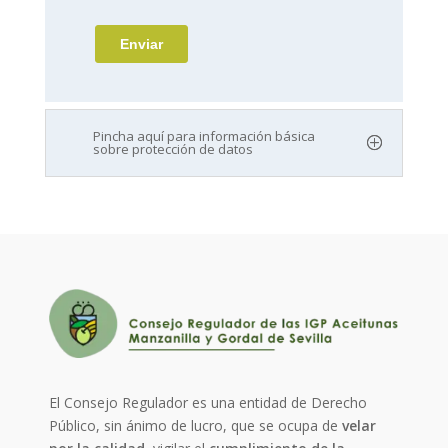
Pincha aquí para información básica
sobre protección de datos
El Consejo Regulador es una entidad de Derecho
Público, sin ánimo de lucro, que se ocupa de
velar