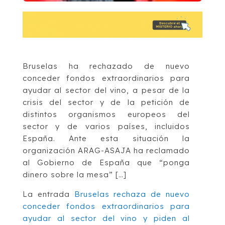
Bruselas ha rechazado de nuevo
conceder fondos extraordinarios para
ayudar al sector del vino, a pesar de la
crisis del sector y de la petición de
distintos organismos europeos del
sector y de varios países, incluidos
España. Ante esta situación la
organización ARAG-ASAJA ha reclamado
al Gobierno de España que “ponga
dinero sobre la mesa” […]
La entrada
Bruselas rechaza de nuevo
conceder fondos extraordinarios para
ayudar al sector del vino y piden al