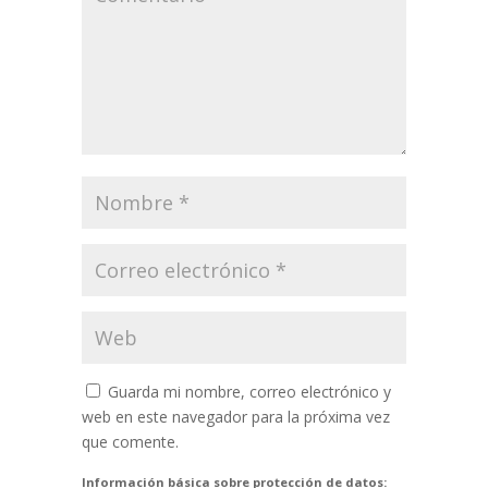
Guarda mi nombre, correo electrónico y
web en este navegador para la próxima vez
que comente.
Información básica sobre protección de datos: