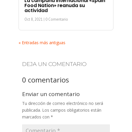
La campaña internacional «Spain
Food Nation» reanuda su
actividad
Oct 8, 2021
| 0 Comentario
« Entradas más antiguas
DEJA UN COMENTARIO
0 comentarios
Enviar un comentario
Tu dirección de correo electrónico no será
publicada.
Los campos obligatorios están
marcados con
*