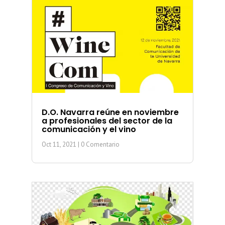
D.O. Navarra reúne en noviembre
a profesionales del sector de la
comunicación y el vino
Oct 11, 2021
| 0 Comentario