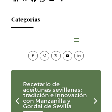
Categorías
Recetario de
aceitunas sevillanas:
tradición e innovación
con Manzanilla y
Gordal de Sevilla