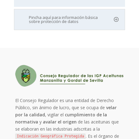
Pincha aquí para información básica
sobre protección de datos
El Consejo Regulador es una entidad de Derecho
Público, sin ánimo de lucro, que se ocupa de
velar
por la calidad
, vigilar el
cumplimiento de la
normativa
y
avalar el origen
de las aceitunas que
se elaboran en las industrias adscritas a la
. Es el órgano de
Indicación Geográfica Protegida