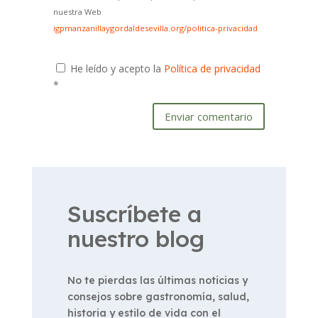
nuestra Web
igpmanzanillaygordaldesevilla.org/politica-privacidad
He leído y acepto la
Política de privacidad
*
Enviar comentario
Suscríbete a
nuestro blog
No te pierdas las últimas noticias y
consejos sobre gastronomía, salud,
historia y estilo de vida con el