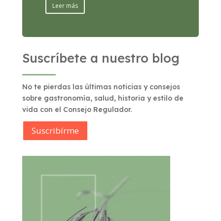
Leer más
Suscríbete a nuestro blog
No te pierdas las últimas noticias y consejos
sobre gastronomía, salud, historia y estilo de
vida con el Consejo Regulador.
Suscribírme