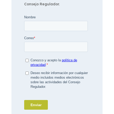
Consejo Regulador.