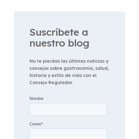
Suscríbete a
nuestro blog
No te pierdas las últimas noticias y
consejos sobre gastronomía, salud,
historia y estilo de vida con el
Consejo Regulador.