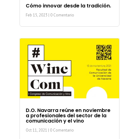
Cómo innovar desde la tradición.
Feb 15, 2023
| 0 Comentario
D.O. Navarra reúne en noviembre
a profesionales del sector de la
comunicación y el vino
Oct 11, 2021
| 0 Comentario