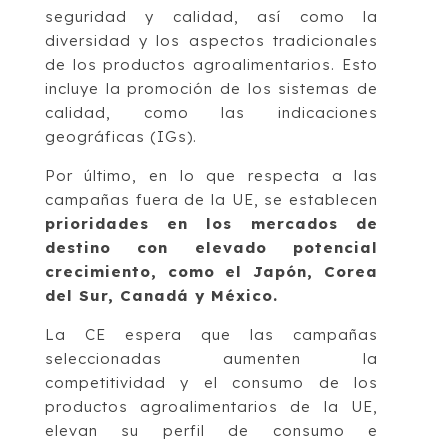
seguridad y calidad, así como la
diversidad y los aspectos tradicionales
de los productos agroalimentarios. Esto
incluye la promoción de los sistemas de
calidad, como las indicaciones
geográficas (IGs).
Por último, en lo que respecta a las
campañas fuera de la UE, se establecen
prioridades en los mercados de
destino con elevado potencial
crecimiento, como el Japón, Corea
del Sur, Canadá y México.
La CE espera que las campañas
seleccionadas aumenten la
competitividad y el consumo de los
productos agroalimentarios de la UE,
elevan su perfil de consumo e