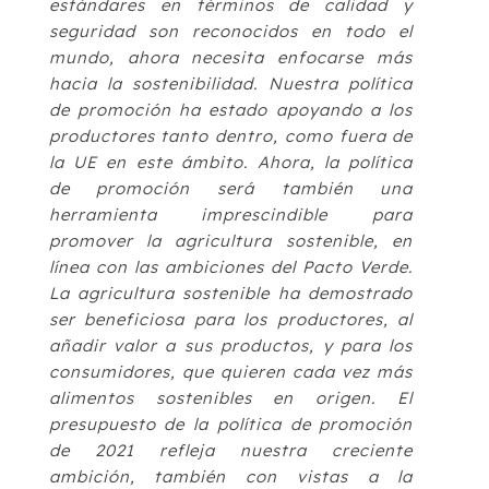
estándares en términos de calidad y
seguridad son reconocidos en todo el
mundo, ahora necesita enfocarse más
hacia la sostenibilidad. Nuestra política
de promoción ha estado apoyando a los
productores tanto dentro, como fuera de
la UE en este ámbito. Ahora, la política
de promoción será también una
herramienta imprescindible para
promover la agricultura sostenible, en
línea con las ambiciones del Pacto Verde.
La agricultura sostenible ha demostrado
ser beneficiosa para los productores, al
añadir valor a sus productos, y para los
consumidores, que quieren cada vez más
alimentos sostenibles en origen. El
presupuesto de la política de promoción
de 2021 refleja nuestra creciente
ambición, también con vistas a la