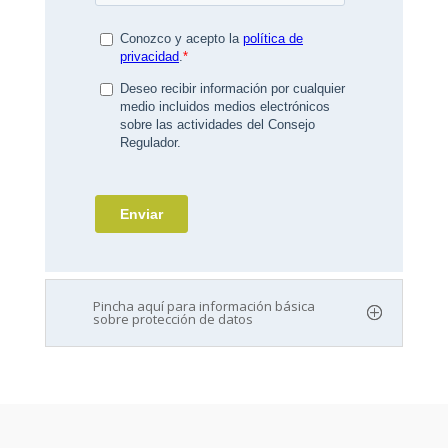
Pincha aquí para información básica
sobre protección de datos