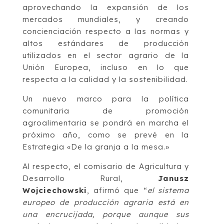
aprovechando la expansión de los
mercados mundiales, y creando
concienciación respecto a las normas y
altos estándares de producción
utilizados en el sector agrario de la
Unión Europea, incluso en lo que
respecta a la calidad y la sostenibilidad.
Un nuevo marco para la política
comunitaria de promoción
agroalimentaria se pondrá en marcha el
próximo año, como se prevé en la
Estrategia «De la granja a la mesa.»
Al respecto, el comisario de Agricultura y
Desarrollo Rural,
Janusz
Wojciechowski
, afirmó que “
el sistema
europeo de producción agraria está en
una encrucijada, porque aunque sus