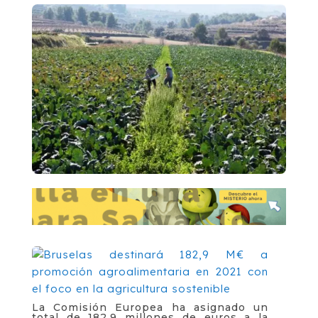
La Comisión Europea ha asignado un
total de 182,9 millones de euros a la