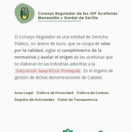
El Consejo Regulador es una entidad de Derecho
Público, sin ánimo de lucro, que se ocupa de
velar
por la calidad
, vigilar el
cumplimiento de la
normativa
y
avalar el origen
de las aceitunas que
se elaboran en las industrias adscritas a la
. Es el órgano de
Indicación Geográfica Protegida
gestión de dichas denominaciones de Calidad.
Aviso Legal
Política de Privacidad
Política de Cookies
Registro de Actividades
Portal de Transparencia