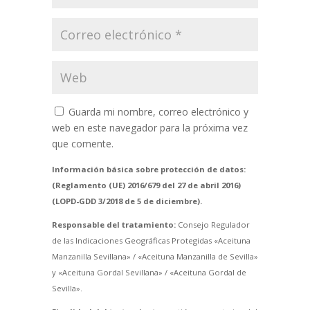
Guarda mi nombre, correo electrónico y
web en este navegador para la próxima vez
que comente.
Información básica sobre protección de datos:
(Reglamento (UE) 2016/679 del 27 de abril 2016)
(LOPD-GDD 3/2018 de 5 de diciembre).
Responsable del tratamiento:
Consejo Regulador
de las Indicaciones Geográficas Protegidas «Aceituna
Manzanilla Sevillana» / «Aceituna Manzanilla de Sevilla»
y «Aceituna Gordal Sevillana» / «Aceituna Gordal de
Sevilla».