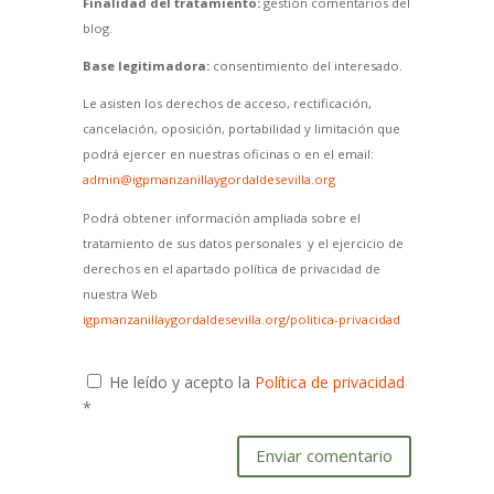
Finalidad del tratamiento:
gestión comentarios del
blog.
Base legitimadora:
consentimiento del interesado.
Le asisten los derechos de acceso, rectificación,
cancelación, oposición, portabilidad y limitación que
podrá ejercer en nuestras oficinas o en el email:
admin@igpmanzanillaygordaldesevilla.org
Podrá obtener información ampliada sobre el
tratamiento de sus datos personales y el ejercicio de
derechos en el apartado política de privacidad de
nuestra Web
igpmanzanillaygordaldesevilla.org/politica-privacidad
He leído y acepto la
Política de privacidad
*
Enviar comentario