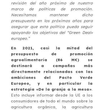
revisión del año próximo de nuestro
marco de políticas de promoción.
Necesitamos mantener dicho
presupuesto en los próximos años para
asegurar que esta política pueda seguir
apoyando los objetivos del “Green Deal»
europeo.”
En 2021, casi la mitad del
presupuesto de promoción
agroalimentaria (86 M€) se
destinará a campañas más
directamente relacionadas con las
ambiciones del Pacto Verde
Europeo, y en particular la
estrategia «De la granja a la mesa»
.
Esto incluye informar desde la UE a los
consumidores de todo el mundo sobre la
agricultura orgánica, la agricultura