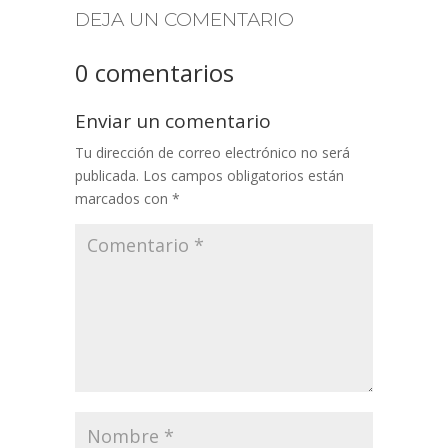
DEJA UN COMENTARIO
0 comentarios
Enviar un comentario
Tu dirección de correo electrónico no será
publicada.
Los campos obligatorios están
marcados con
*