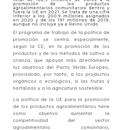
promoción de los productos
agroalimentarios comunitarios dentro y
fuera la UE en 2021. Se trata de una cifra
inferior a los 200,9 millones asignados
en 2020 y de los 191 millones de 2019,
aunque no incluye ya a Reino Unido.
El programa de trabajo de la política de
promoción se centra especialmente,
según la CE, en la promoción de los
productos y de los métodos de cultivo o
crianza, que apoyan más directamente
los objetivos del Pacto Verde Europeo,
priorizando, por tanto, a los productos
orgánicos o ecológicos, a las frutas y
hortalizas y a la agricultura sostenible.
La política de la UE para la promoción
de los productos agroalimentarios tiene
como objetivo aumentar la
competitividad del sector
agroalimentario comunitario,