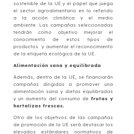
sostenible de la UE y el papel que juega
el sector agroalimentario en lo referido
a la acción climática y el medio
ambiente. Las campañas seleccionadas
tendrán como objetivo mejorar el
conocimiento de estos tipos de
productos y aumentar el reconocimiento
de la etiqueta ecológica de la UE.
Alimentación sana y equilibrada
Además, dentro de la UE, se financiarán
campañas dirigidas a promover una
alimentación sana y dietas equilibradas
y un aumento del consumo de
frutas y
hortalizas frescas.
Otro de los objetivos de las campañas
de promoción de la UE será destacar los
elevados estándares normativos de