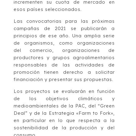
incrementen su cuota de mercado en
esos países seleccionados.
Las convocatorias para las próximas
campañas de 2021 se publicarán a
principios de ese año. Una amplia serie
de organismos, como organizaciones
del comercio, organizaciones de
productores y grupos agroalimentarios
responsables de las actividades de
promoción tienen derecho a solicitar
financiación y presentar sus propuestas.
Los proyectos se evaluarán en función
de los objetivos climáticos y
medioambientales de la PAC, del “Green
Deal” y de la Estrategia «Farm to Fork»,
en particular en lo que respecta a la
sostenibilidad de la producción y del
consumo.