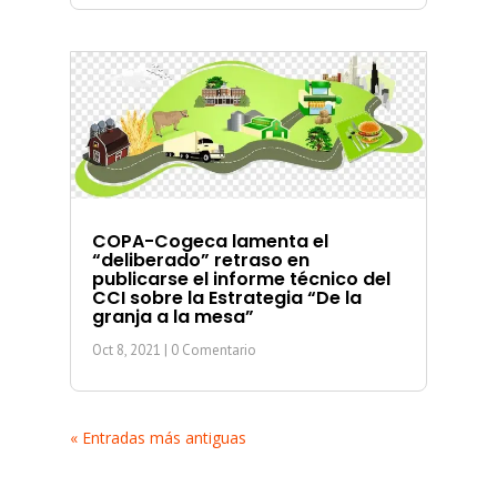
COPA-Cogeca lamenta el
“deliberado” retraso en
publicarse el informe técnico del
CCI sobre la Estrategia “De la
granja a la mesa”
Oct 8, 2021
| 0 Comentario
« Entradas más antiguas