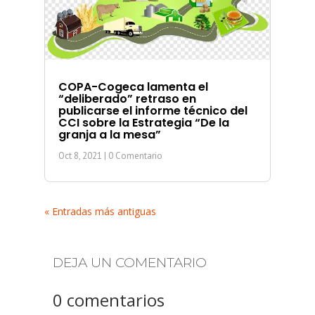
COPA-Cogeca lamenta el
“deliberado” retraso en
publicarse el informe técnico del
CCI sobre la Estrategia “De la
granja a la mesa”
Oct 8, 2021
| 0 Comentario
« Entradas más antiguas
DEJA UN COMENTARIO
0 comentarios