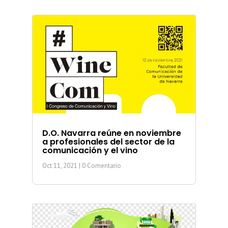
D.O. Navarra reúne en noviembre
a profesionales del sector de la
comunicación y el vino
Oct 11, 2021
| 0 Comentario