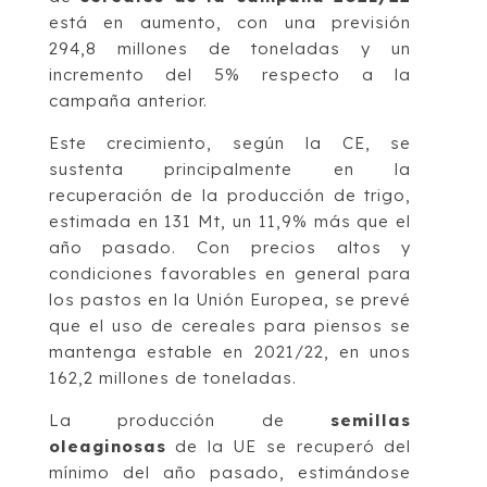
está en aumento, con una previsión
294,8 millones de toneladas y un
incremento del 5% respecto a la
campaña anterior.
Este crecimiento, según la CE, se
sustenta principalmente en la
recuperación de la producción de trigo,
estimada en 131 Mt, un 11,9% más que el
año pasado. Con precios altos y
condiciones favorables en general para
los pastos en la Unión Europea, se prevé
que el uso de cereales para piensos se
mantenga estable en 2021/22, en unos
162,2 millones de toneladas.
La producción de
semillas
oleaginosas
de la UE se recuperó del
mínimo del año pasado, estimándose