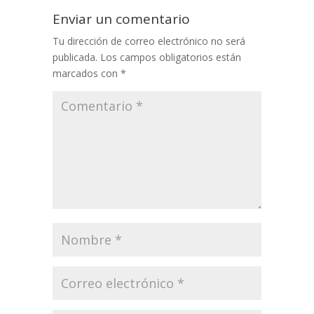
Enviar un comentario
Tu dirección de correo electrónico no será
publicada.
Los campos obligatorios están
marcados con
*