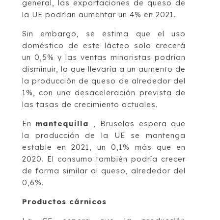
general, las exportaciones de queso de
la UE podrían aumentar un 4% en 2021.
Sin embargo, se estima que el uso
doméstico de este lácteo solo crecerá
un 0,5% y las ventas minoristas podrían
disminuir, lo que llevaría a un aumento de
la producción de queso de alrededor del
1%, con una desaceleración prevista de
las tasas de crecimiento actuales.
En
mantequilla
, Bruselas espera que
la producción de la UE se mantenga
estable en 2021, un 0,1% más que en
2020. El consumo también podría crecer
de forma similar al queso, alrededor del
0,6%.
Productos cárnicos