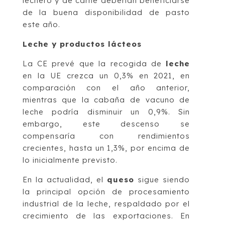
lechero y de carne deberían beneficiarse
de la buena disponibilidad de pasto
este año.
Leche y productos lácteos
La CE prevé que la recogida de
leche
en la UE crezca un 0,3% en 2021, en
comparación con el año anterior,
mientras que la cabaña de vacuno de
leche podría disminuir un 0,9%. Sin
embargo, este descenso se
compensaría con rendimientos
crecientes, hasta un 1,3%, por encima de
lo inicialmente previsto.
En la actualidad, el
queso
sigue siendo
la principal opción de procesamiento
industrial de la leche, respaldado por el
crecimiento de las exportaciones. En