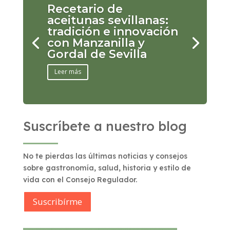
Recetario de
aceitunas sevillanas:
tradición e innovación
con Manzanilla y
Gordal de Sevilla
Leer más
Suscríbete a nuestro blog
No te pierdas las últimas noticias y consejos
sobre gastronomía, salud, historia y estilo de
vida con el Consejo Regulador.
Suscribírme