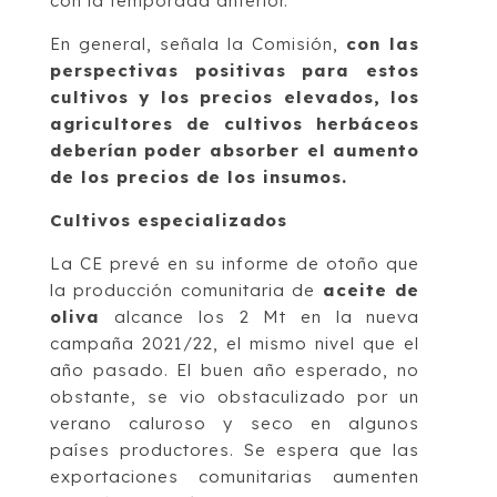
con la temporada anterior.
En general, señala la Comisión,
con las
perspectivas positivas para estos
cultivos y los precios elevados, los
agricultores de cultivos herbáceos
deberían poder absorber el aumento
de los precios de los insumos.
Cultivos especializados
La CE prevé en su informe de otoño que
la producción comunitaria de
aceite de
oliva
alcance los 2 Mt en la nueva
campaña 2021/22, el mismo nivel que el
año pasado. El buen año esperado, no
obstante, se vio obstaculizado por un
verano caluroso y seco en algunos
países productores. Se espera que las
exportaciones comunitarias aumenten