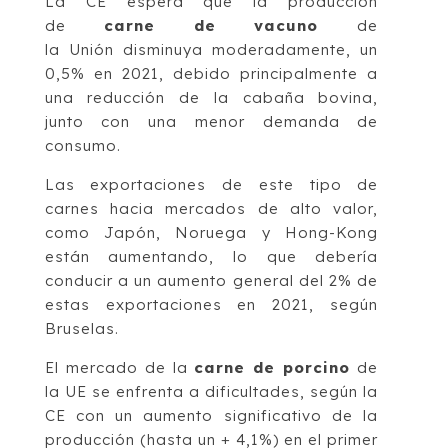
La CE espera que la producción
de
carne de vacuno
de
la Unión disminuya moderadamente, un
0,5% en 2021, debido principalmente a
una reducción de la cabaña bovina,
junto con una menor demanda de
consumo.
Las exportaciones de este tipo de
carnes hacia mercados de alto valor,
como Japón, Noruega y Hong-Kong
están aumentando, lo que debería
conducir a un aumento general del 2% de
estas exportaciones en 2021, según
Bruselas.
El mercado de la
carne de porcino
de
la UE se enfrenta a dificultades, según la
CE con un aumento significativo de la
producción (hasta un + 4,1%) en el primer