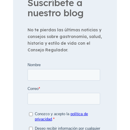
Suscríbete a
nuestro blog
No te pierdas las últimas noticias y
consejos sobre gastronomía, salud,
historia y estilo de vida con el
Consejo Regulador.