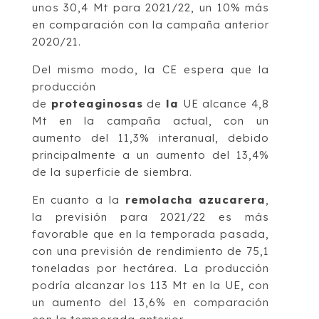
unos 30,4 Mt para 2021/22, un 10% más
en comparación con la campaña anterior
2020/21.
Del mismo modo, la CE espera que la
producción
de
proteaginosas
de
la
UE alcance 4,8
Mt en la campaña actual, con un
aumento del 11,3% interanual, debido
principalmente a un aumento del 13,4%
de la superficie de siembra.
En cuanto a la
remolacha azucarera
,
la previsión para 2021/22 es más
favorable que en la temporada pasada,
con una previsión de rendimiento de 75,1
toneladas por hectárea. La producción
podría alcanzar los 113 Mt en la UE, con
un aumento del 13,6% en comparación