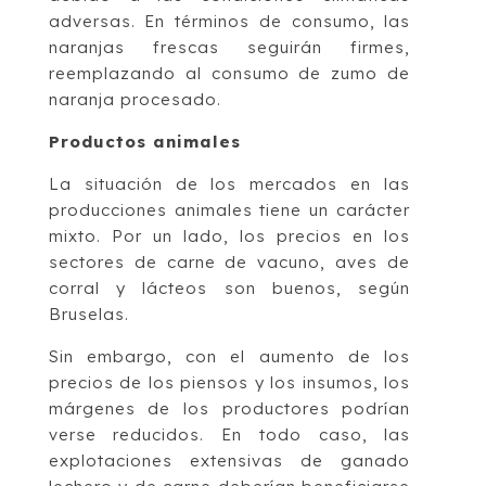
adversas. En términos de consumo, las
naranjas frescas seguirán firmes,
reemplazando al consumo de zumo de
naranja procesado.
Productos animales
La situación de los mercados en las
producciones animales tiene un carácter
mixto. Por un lado, los precios en los
sectores de carne de vacuno, aves de
corral y lácteos son buenos, según
Bruselas.
Sin embargo, con el aumento de los
precios de los piensos y los insumos, los
márgenes de los productores podrían
verse reducidos. En todo caso, las
explotaciones extensivas de ganado