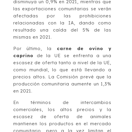
disminuya un 0,9% en 2021, mientras que
las exportaciones comunitarias se verán
afectadas por las prohibiciones
relacionadas con la IA, dando como
resultado una caída del 5% de las
mismas en 2021.
Por último, la
carne de ovino y
caprino
de la UE se enfrenta a una
escasez de oferta tanto a nivel de la UE,
como mundial, lo que está llevando a
precios altos. La Comisión prevé que la
producción comunitaria aumente un 1,3%
en 2021.
En términos de intercambios
comerciales, los altos precios y la
escasez de oferta de animales
mantienen los productos en el mercado
comunitario, pero a la vez limitan el