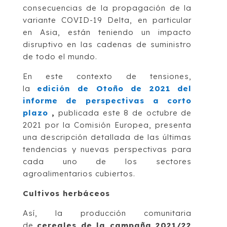
consecuencias de la propagación de la
variante COVID-19 Delta, en particular
en Asia, están teniendo un impacto
disruptivo en las cadenas de suministro
de todo el mundo.
En este contexto de tensiones,
la
edición de Otoño de 2021 del
informe de perspectivas a corto
plazo
,
publicada este 8 de octubre de
2021 por la Comisión Europea, presenta
una descripción detallada de las últimas
tendencias y nuevas perspectivas para
cada uno de los sectores
agroalimentarios cubiertos.
Cultivos herbáceos
Así, la producción comunitaria
de
cereales de la campaña 2021/22