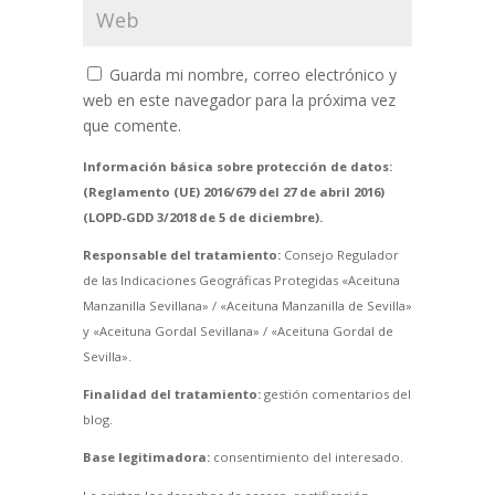
Guarda mi nombre, correo electrónico y
web en este navegador para la próxima vez
que comente.
Información básica sobre protección de datos:
(Reglamento (UE) 2016/679 del 27 de abril 2016)
(LOPD-GDD 3/2018 de 5 de diciembre).
Responsable del tratamiento:
Consejo Regulador
de las Indicaciones Geográficas Protegidas «Aceituna
Manzanilla Sevillana» / «Aceituna Manzanilla de Sevilla»
y «Aceituna Gordal Sevillana» / «Aceituna Gordal de
Sevilla».
Finalidad del tratamiento:
gestión comentarios del
blog.
Base legitimadora:
consentimiento del interesado.