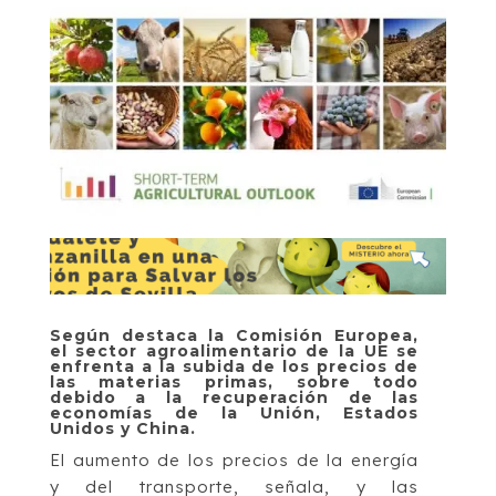
Según destaca la Comisión Europea,
el sector agroalimentario de la UE se
enfrenta a la subida de los precios de
las materias primas, sobre todo
debido a la recuperación de las
economías de la Unión, Estados
Unidos y China.
El aumento de los precios de la energía
y del transporte, señala, y las