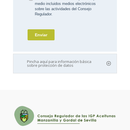
Pincha aquí para información básica
sobre protección de datos