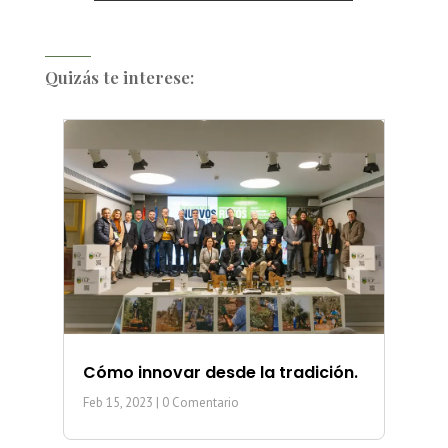
Quizás te interese:
Cómo innovar desde la tradición.
Feb 15, 2023
| 0 Comentario