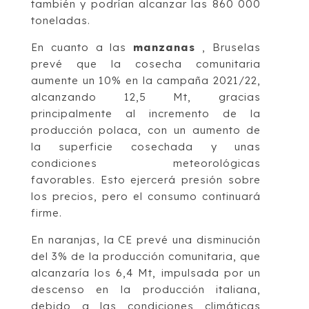
también y podrían alcanzar las 860 000
toneladas.
En cuanto a las
manzanas
, Bruselas
prevé que la cosecha comunitaria
aumente un 10% en la campaña 2021/22,
alcanzando 12,5 Mt, gracias
principalmente al incremento de la
producción polaca, con un aumento de
la superficie cosechada y unas
condiciones meteorológicas
favorables. Esto ejercerá presión sobre
los precios, pero el consumo continuará
firme.
En naranjas, la CE prevé una disminución
del 3% de la producción comunitaria, que
alcanzaría los 6,4 Mt, impulsada por un
descenso en la producción italiana,
debido a las condiciones climáticas