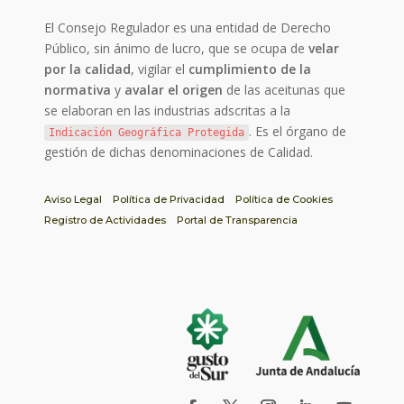
El Consejo Regulador es una entidad de Derecho
Público, sin ánimo de lucro, que se ocupa de
velar
por la calidad
, vigilar el
cumplimiento de la
normativa
y
avalar el origen
de las aceitunas que
se elaboran en las industrias adscritas a la
. Es el órgano de
Indicación Geográfica Protegida
gestión de dichas denominaciones de Calidad.
Aviso Legal
Política de Privacidad
Política de Cookies
Registro de Actividades
Portal de Transparencia