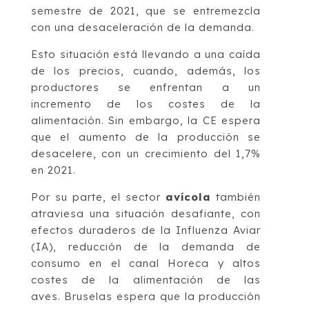
semestre de 2021, que se entremezcla
con una desaceleración de la demanda.
Esto situación está llevando a una caída
de los precios, cuando, además, los
productores se enfrentan a un
incremento de los costes de la
alimentación. Sin embargo, la CE espera
que el aumento de la producción se
desacelere, con un crecimiento del 1,7%
en 2021.
Por su parte, el sector
avícola
también
atraviesa una situación desafiante, con
efectos duraderos de la Influenza Aviar
(IA), reducción de la demanda de
consumo en el canal Horeca y altos
costes de la alimentación de las
aves. Bruselas espera que la producción