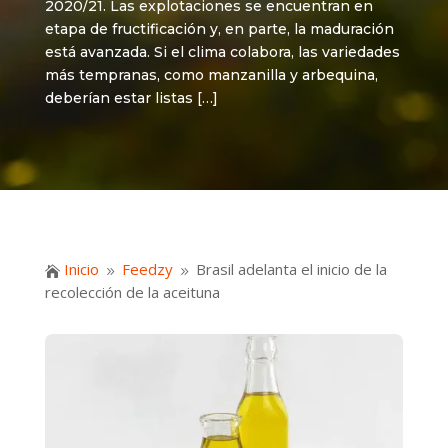
2020/21. Las explotaciones se encuentran en
etapa de fructificación y, en parte, la maduración
está avanzada. Si el clima colabora, las variedades
más tempranas, como manzanilla y arbequina,
deberían estar listas […]
Inicio
Feedzy
Brasil adelanta el inicio de la

9
9
recolección de la aceituna