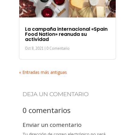
La campaña internacional «Spain
Food Nation» reanuda su
actividad
Oct 8, 2021
| 0 Comentario
« Entradas más antiguas
DEJA UN COMENTARIO
0 comentarios
Enviar un comentario
Tu dirección de correo electrónico no será