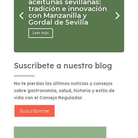
aceitunas sevillanas:
tradición e innovación
con Manzanilla y
Gordal de Sevilla
Leer más
Suscríbete a nuestro blog
No te pierdas las últimas noticias y consejos
sobre gastronomía, salud, historia y estilo de
vida con el Consejo Regulador.
Suscribírme