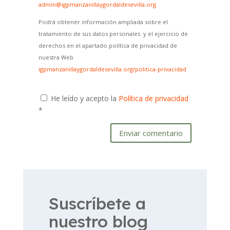
admin@igpmanzanillaygordaldesevilla.org
Podrá obtener información ampliada sobre el
tratamiento de sus datos personales y el ejercicio de
derechos en el apartado política de privacidad de
nuestra Web
igpmanzanillaygordaldesevilla.org/politica-privacidad
He leído y acepto la
Política de privacidad
*
Enviar comentario
Suscríbete a
nuestro blog