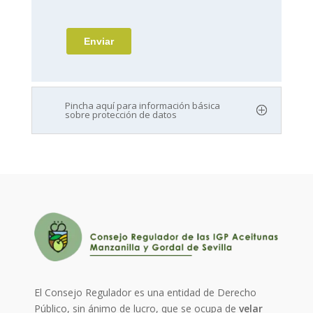
Pincha aquí para información básica
sobre protección de datos
El Consejo Regulador es una entidad de Derecho
Público, sin ánimo de lucro, que se ocupa de
velar