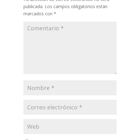
publicada.
Los campos obligatorios están
marcados con
*