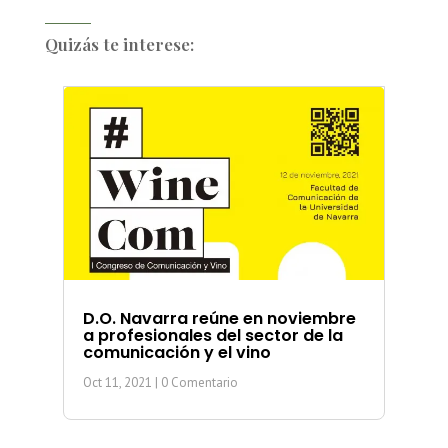
Quizás te interese:
D.O. Navarra reúne en noviembre
a profesionales del sector de la
comunicación y el vino
Oct 11, 2021
| 0 Comentario