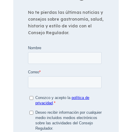
No te pierdas las últimas noticias y
consejos sobre gastronomía, salud,
historia y estilo de vida con el
Consejo Regulador.