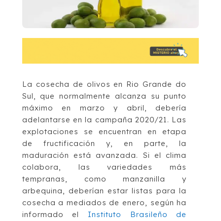
La cosecha de olivos en Rio Grande do
Sul, que normalmente alcanza su punto
máximo en marzo y abril, debería
adelantarse en la campaña 2020/21. Las
explotaciones se encuentran en etapa
de fructificación y, en parte, la
maduración está avanzada. Si el clima
colabora, las variedades más
tempranas, como manzanilla y
arbequina, deberían estar listas para la
cosecha a mediados de enero, según ha
informado el
Instituto Brasileño de