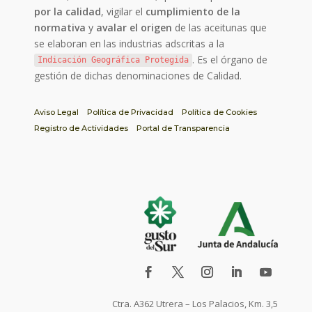
por la calidad
, vigilar el
cumplimiento de la
normativa
y
avalar el origen
de las aceitunas que
se elaboran en las industrias adscritas a la
. Es el órgano de
Indicación Geográfica Protegida
gestión de dichas denominaciones de Calidad.
Aviso Legal
Política de Privacidad
Política de Cookies
Registro de Actividades
Portal de Transparencia
Ctra. A362 Utrera – Los Palacios, Km. 3,5