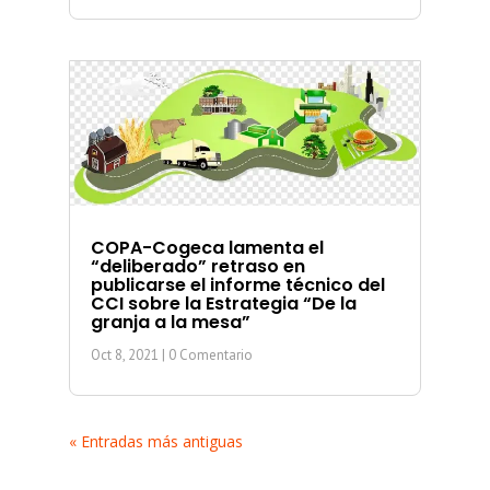
COPA-Cogeca lamenta el
“deliberado” retraso en
publicarse el informe técnico del
CCI sobre la Estrategia “De la
granja a la mesa”
Oct 8, 2021
| 0 Comentario
« Entradas más antiguas