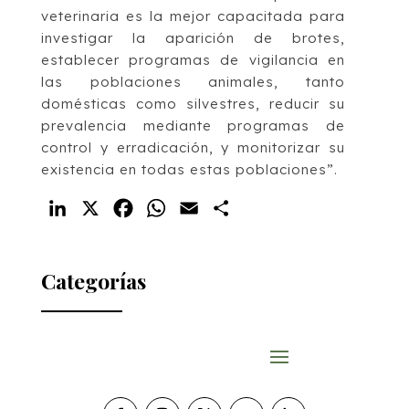
veterinaria es la mejor capacitada para
investigar la aparición de brotes,
establecer programas de vigilancia en
las poblaciones animales, tanto
domésticas como silvestres, reducir su
prevalencia mediante programas de
control y erradicación, y monitorizar su
existencia en todas estas poblaciones”.
LinkedIn
X
Facebook
WhatsApp
Email
Compartir
Categorías