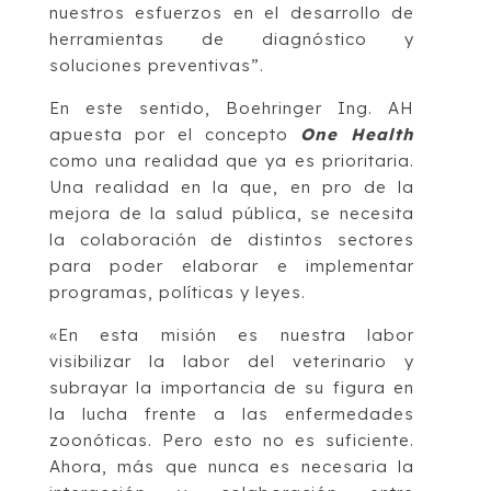
nuestros esfuerzos en el desarrollo de
herramientas de diagnóstico y
soluciones preventivas”.
En este sentido, Boehringer Ing. AH
apuesta por el concepto
One Health
como una realidad que ya es prioritaria.
Una realidad en la que, en pro de la
mejora de la salud pública, se necesita
la colaboración de distintos sectores
para poder elaborar e implementar
programas, políticas y leyes.
«En esta misión es nuestra labor
visibilizar la labor del veterinario y
subrayar la importancia de su figura en
la lucha frente a las enfermedades
zoonóticas. Pero esto no es suficiente.
Ahora, más que nunca es necesaria la