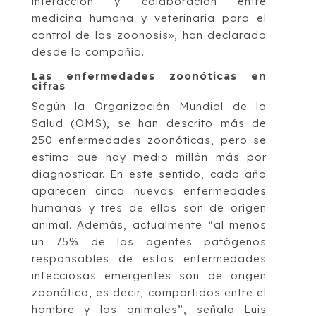
interacción y colaboración entre
medicina humana y veterinaria para el
control de las zoonosis», han declarado
desde la compañía.
Las enfermedades zoonóticas en
cifras
Según la Organización Mundial de la
Salud (OMS), se han descrito más de
250 enfermedades zoonóticas, pero se
estima que hay medio millón más por
diagnosticar. En este sentido, cada año
aparecen cinco nuevas enfermedades
humanas y tres de ellas son de origen
animal. Además, actualmente “al menos
un 75% de los agentes patógenos
responsables de estas enfermedades
infecciosas emergentes son de origen
zoonótico, es decir, compartidos entre el
hombre y los animales”, señala Luis