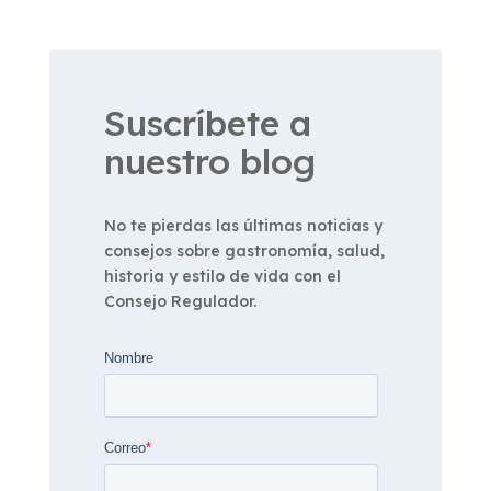
Suscríbete a
nuestro blog
No te pierdas las últimas noticias y
consejos sobre gastronomía, salud,
historia y estilo de vida con el
Consejo Regulador.