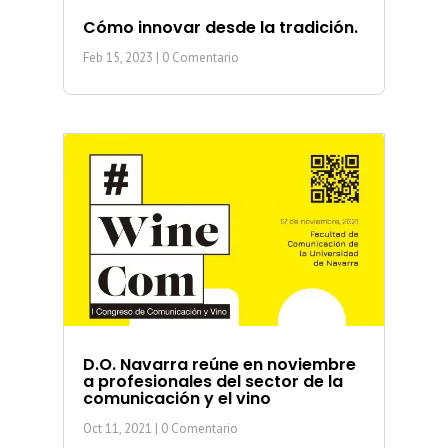
Cómo innovar desde la tradición.
Feb 15, 2023
| 0 Comentario
D.O. Navarra reúne en noviembre
a profesionales del sector de la
comunicación y el vino
Oct 11, 2021
| 0 Comentario