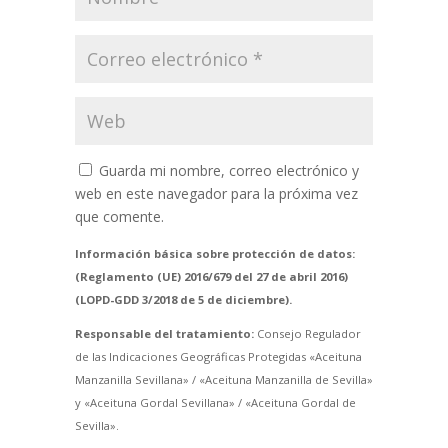
Guarda mi nombre, correo electrónico y
web en este navegador para la próxima vez
que comente.
Información básica sobre protección de datos:
(Reglamento (UE) 2016/679 del 27 de abril 2016)
(LOPD-GDD 3/2018 de 5 de diciembre).
Responsable del tratamiento:
Consejo Regulador
de las Indicaciones Geográficas Protegidas «Aceituna
Manzanilla Sevillana» / «Aceituna Manzanilla de Sevilla»
y «Aceituna Gordal Sevillana» / «Aceituna Gordal de
Sevilla».