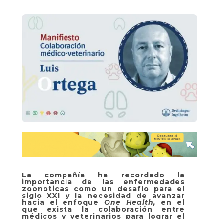
La compañía ha recordado la
importancia de las enfermedades
zoonoticas como un desafío para el
siglo XXI y la necesidad de avanzar
hacia el enfoque
One Health,
en el
que exista la colaboración entre
médicos y veterinarios para lograr el