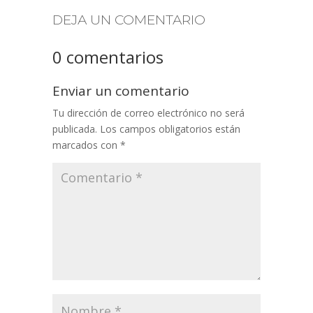
DEJA UN COMENTARIO
0 comentarios
Enviar un comentario
Tu dirección de correo electrónico no será
publicada.
Los campos obligatorios están
marcados con
*