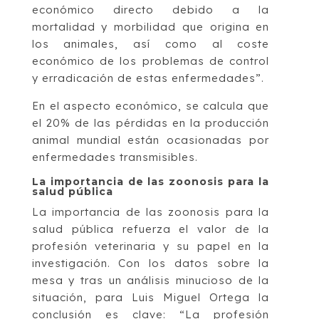
económico directo debido a la
mortalidad y morbilidad que origina en
los animales, así como al coste
económico de los problemas de control
y erradicación de estas enfermedades”.
En el aspecto económico, se calcula que
el 20% de las pérdidas en la producción
animal mundial están ocasionadas por
enfermedades transmisibles.
La importancia de las zoonosis para la
salud pública
La importancia de las zoonosis para la
salud pública refuerza el valor de la
profesión veterinaria y su papel en la
investigación. Con los datos sobre la
mesa y tras un análisis minucioso de la
situación, para Luis Miguel Ortega la
conclusión es clave: “La profesión