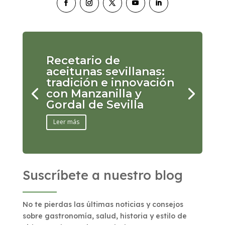
Recetario de
aceitunas sevillanas:
tradición e innovación
con Manzanilla y
Gordal de Sevilla
Leer más
Suscríbete a nuestro blog
No te pierdas las últimas noticias y consejos
sobre gastronomía, salud, historia y estilo de