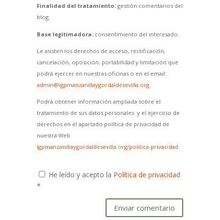
Finalidad del tratamiento:
gestión comentarios del
blog.
Base legitimadora:
consentimiento del interesado.
Le asisten los derechos de acceso, rectificación,
cancelación, oposición, portabilidad y limitación que
podrá ejercer en nuestras oficinas o en el email:
admin@igpmanzanillaygordaldesevilla.org
Podrá obtener información ampliada sobre el
tratamiento de sus datos personales y el ejercicio de
derechos en el apartado política de privacidad de
nuestra Web
igpmanzanillaygordaldesevilla.org/politica-privacidad
He leído y acepto la
Política de privacidad
*
Enviar comentario