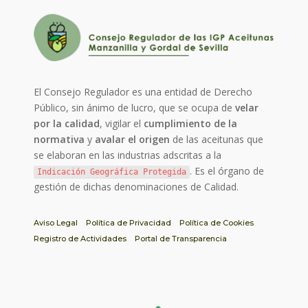
El Consejo Regulador es una entidad de Derecho
Público, sin ánimo de lucro, que se ocupa de
velar
por la calidad
, vigilar el
cumplimiento de la
normativa
y
avalar el origen
de las aceitunas que
se elaboran en las industrias adscritas a la
. Es el órgano de
Indicación Geográfica Protegida
gestión de dichas denominaciones de Calidad.
Aviso Legal
Política de Privacidad
Política de Cookies
Registro de Actividades
Portal de Transparencia