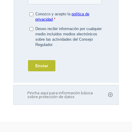
Pincha aquí para información básica
sobre protección de datos