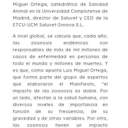
Miguel Ortega, catedrático de Sanidad
Animal en la Universidad Complutense de
Madrid, director de Saluvet y CEO de la
ETCU-UCM Saluvet-Innova S.L.
A nivel global, se calcula que, cada año,
las zoonosis endémicas son
responsables de más de mil millones de
casos de enfermedad en personas de
todo el mundo y millones de muertes. Y
es que, como apunta Luis Miguel Ortega,
que forma parte del grupo de expertos
que elaboraron el Manifiesto, “el
impacto de las zoonosis es doble. Por
un lado, afectan a la salud humana, con
diversos niveles de importancia en
función de su frecuencia, de su
gravedad y de otras variables. Por otro,
las zoonosis tienen un impacto