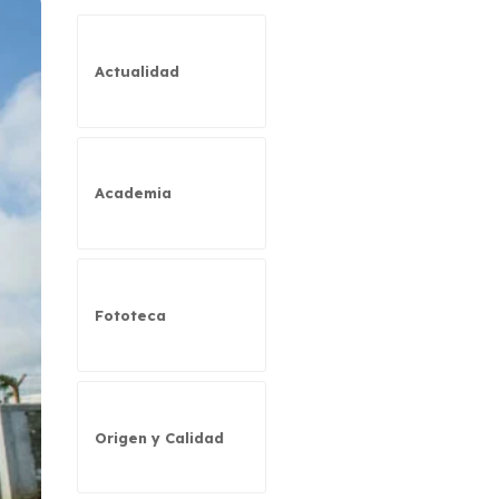
Actualidad
Academia
Fototeca
Origen y Calidad