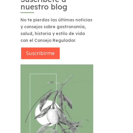
nuestro blog
No te pierdas las últimas noticias
y consejos sobre gastronomía,
salud, historia y estilo de vida
con el Consejo Regulador.
Suscribírme