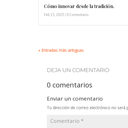
Cómo innovar desde la tradición.
Feb 15, 2023
| 0 Comentario
« Entradas más antiguas
DEJA UN COMENTARIO
0 comentarios
Enviar un comentario
Tu dirección de correo electrónico no será 