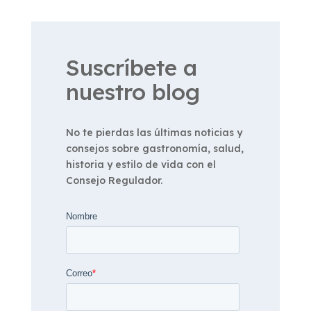
Suscríbete a
nuestro blog
No te pierdas las últimas noticias y
consejos sobre gastronomía, salud,
historia y estilo de vida con el
Consejo Regulador.