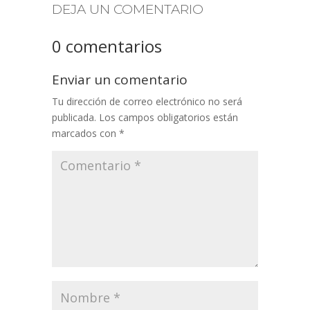
DEJA UN COMENTARIO
0 comentarios
Enviar un comentario
Tu dirección de correo electrónico no será
publicada.
Los campos obligatorios están
marcados con
*