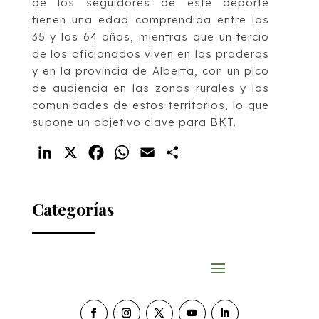
de los seguidores de este deporte
tienen una edad comprendida entre los
35 y los 64 años, mientras que un tercio
de los aficionados viven en las praderas
y en la provincia de Alberta, con un pico
de audiencia en las zonas rurales y las
comunidades de estos territorios, lo que
supone un objetivo clave para BKT.
LinkedIn
X
Facebook
WhatsApp
Email
Compartir
Categorías