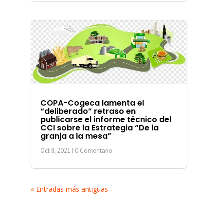
COPA-Cogeca lamenta el
“deliberado” retraso en
publicarse el informe técnico del
CCI sobre la Estrategia “De la
granja a la mesa”
Oct 8, 2021
| 0 Comentario
« Entradas más antiguas