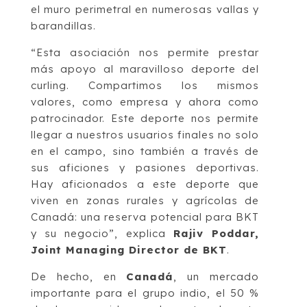
el muro perimetral en numerosas vallas y
barandillas.
“Esta asociación nos permite prestar
más apoyo al maravilloso deporte del
curling. Compartimos los mismos
valores, como empresa y ahora como
patrocinador. Este deporte nos permite
llegar a nuestros usuarios finales no solo
en el campo, sino también a través de
sus aficiones y pasiones deportivas.
Hay aficionados a este deporte que
viven en zonas rurales y agrícolas de
Canadá: una reserva potencial para BKT
y su negocio”, explica
Rajiv Poddar,
Joint Managing Director de BKT
.
De hecho, en
Canadá
, un mercado
importante para el grupo indio, el 50 %