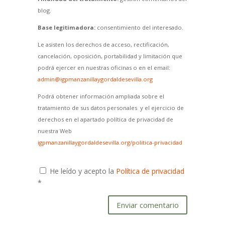
blog.
Base legitimadora:
consentimiento del interesado.
Le asisten los derechos de acceso, rectificación,
cancelación, oposición, portabilidad y limitación que
podrá ejercer en nuestras oficinas o en el email:
admin@igpmanzanillaygordaldesevilla.org
Podrá obtener información ampliada sobre el
tratamiento de sus datos personales y el ejercicio de
derechos en el apartado política de privacidad de
nuestra Web
igpmanzanillaygordaldesevilla.org/politica-privacidad
He leído y acepto la
Política de privacidad
*
Enviar comentario