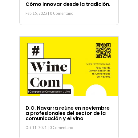
Cómo innovar desde la tradición.
Feb 15, 2023
| 0 Comentario
D.O. Navarra reúne en noviembre
a profesionales del sector de la
comunicación y el vino
Oct 11, 2021
| 0 Comentario