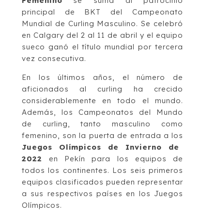
Femenino
se suma al patrocinio
principal de BKT del Campeonato
Mundial de Curling Masculino. Se celebró
en Calgary del 2 al 11 de abril y el equipo
sueco ganó el título mundial por tercera
vez consecutiva.
En los últimos años, el número de
aficionados al curling ha crecido
considerablemente en todo el mundo.
Además, los Campeonatos del Mundo
de curling, tanto masculino como
femenino, son la puerta de entrada a los
Juegos Olímpicos de Invierno de
2022
en Pekín para los equipos de
todos los continentes. Los seis primeros
equipos clasificados pueden representar
a sus respectivos países en los Juegos
Olímpicos.