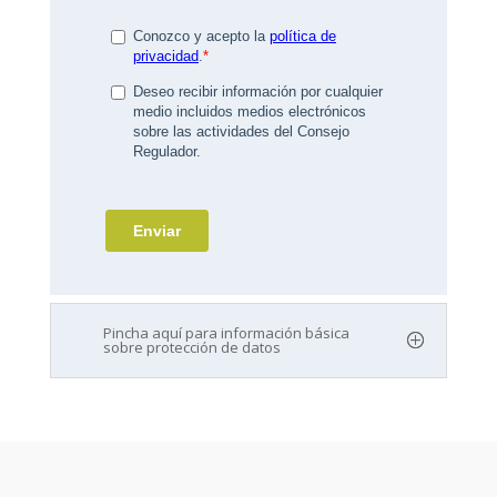
Pincha aquí para información básica
sobre protección de datos