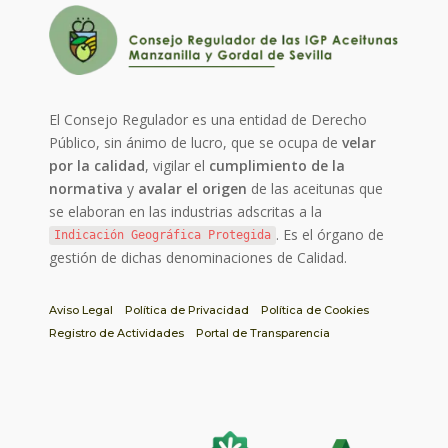
El Consejo Regulador es una entidad de Derecho
Público, sin ánimo de lucro, que se ocupa de
velar
por la calidad
, vigilar el
cumplimiento de la
normativa
y
avalar el origen
de las aceitunas que
se elaboran en las industrias adscritas a la
. Es el órgano de
Indicación Geográfica Protegida
gestión de dichas denominaciones de Calidad.
Aviso Legal
Política de Privacidad
Política de Cookies
Registro de Actividades
Portal de Transparencia