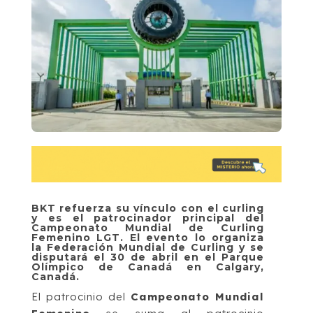
BKT refuerza su vínculo con el curling
y es el patrocinador principal del
Campeonato Mundial de Curling
Femenino LGT. El evento lo organiza
la Federación Mundial de Curling y se
disputará el 30 de abril en el Parque
Olímpico de Canadá en Calgary,
Canadá.
El patrocinio del
Campeonato Mundial