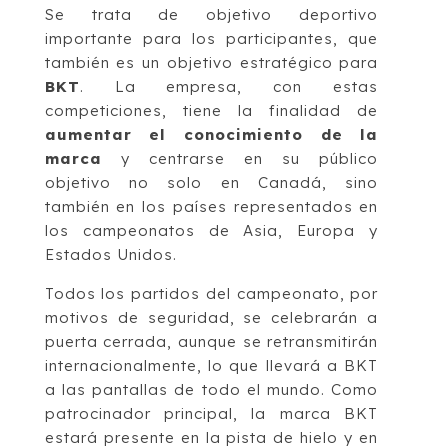
Se trata de objetivo deportivo
importante para los participantes, que
también es un objetivo estratégico para
BKT
. La empresa, con estas
competiciones, tiene la finalidad de
aumentar el conocimiento de la
marca
y centrarse en su público
objetivo no solo en Canadá, sino
también en los países representados en
los campeonatos de Asia, Europa y
Estados Unidos.
Todos los partidos del campeonato, por
motivos de seguridad, se celebrarán a
puerta cerrada, aunque se retransmitirán
internacionalmente, lo que llevará a BKT
a las pantallas de todo el mundo. Como
patrocinador principal, la marca BKT
estará presente en la pista de hielo y en