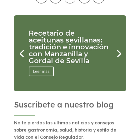
Recetario de
aceitunas sevillanas:
tradición e innovación
con Manzanilla y
Gordal de Sevilla
Leer más
Suscríbete a nuestro blog
No te pierdas las últimas noticias y consejos
sobre gastronomía, salud, historia y estilo de
vida con el Consejo Regulador.