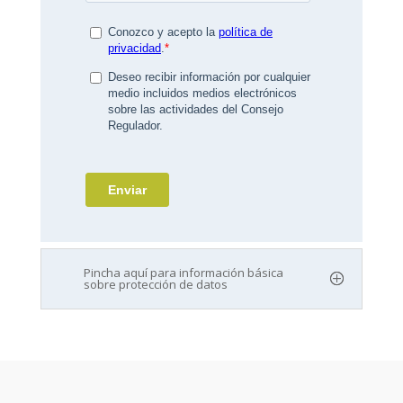
Pincha aquí para información básica
sobre protección de datos