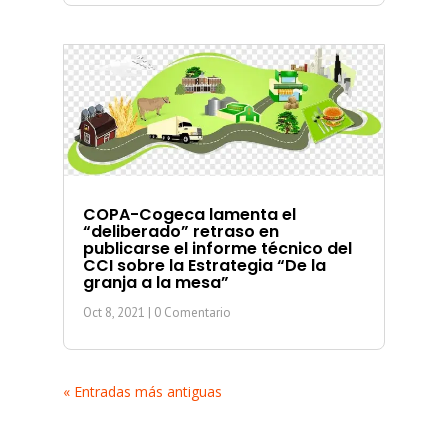
COPA-Cogeca lamenta el
“deliberado” retraso en
publicarse el informe técnico del
CCI sobre la Estrategia “De la
granja a la mesa”
Oct 8, 2021
| 0 Comentario
« Entradas más antiguas