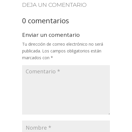
DEJA UN COMENTARIO
0 comentarios
Enviar un comentario
Tu dirección de correo electrónico no será
publicada.
Los campos obligatorios están
marcados con
*