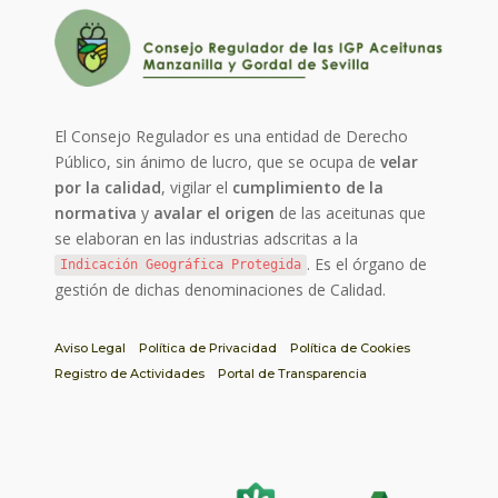
El Consejo Regulador es una entidad de Derecho
Público, sin ánimo de lucro, que se ocupa de
velar
por la calidad
, vigilar el
cumplimiento de la
normativa
y
avalar el origen
de las aceitunas que
se elaboran en las industrias adscritas a la
. Es el órgano de
Indicación Geográfica Protegida
gestión de dichas denominaciones de Calidad.
Aviso Legal
Política de Privacidad
Política de Cookies
Registro de Actividades
Portal de Transparencia