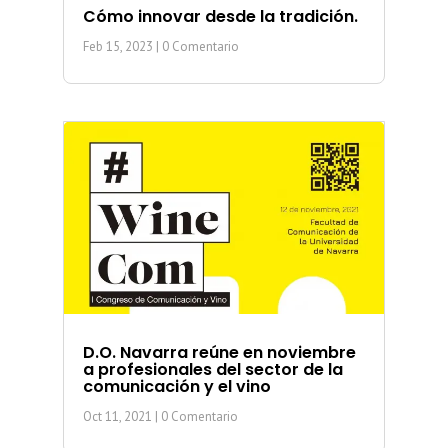
Cómo innovar desde la tradición.
Feb 15, 2023
| 0 Comentario
D.O. Navarra reúne en noviembre
a profesionales del sector de la
comunicación y el vino
Oct 11, 2021
| 0 Comentario