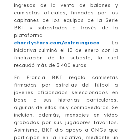
ingresos de la venta de balones y
camisetas oficiales, firmadas por los
capitanes de los equipos de la Serie
BKT y subastadas a través de la
plataforma
charitystars.com/entraingioco
. La
iniciativa culminó el 13 de enero con la
finalización de la subasta, la cual
recaudó más de 3.400 euros.
En Francia BKT regaló camisetas
firmadas por estrellas del fútbol a
jóvenes aficionados seleccionados en
base a sus historias particulares,
algunas de ellas muy conmovedoras. Se
incluían, además, mensajes en vídeo
grabados por sus jugadores favoritos.
Asimismo, BKT dio apoyo a ONGs que
participan en la iniciativa, mediante un