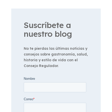
Suscríbete a
nuestro blog
No te pierdas las últimas noticias y
consejos sobre gastronomía, salud,
historia y estilo de vida con el
Consejo Regulador.