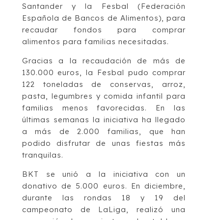
Santander y la Fesbal (Federación
Española de Bancos de Alimentos), para
recaudar fondos para comprar
alimentos para familias necesitadas.
Gracias a la recaudación de más de
130.000 euros, la Fesbal pudo comprar
122 toneladas de conservas, arroz,
pasta, legumbres y comida infantil para
familias menos favorecidas. En las
últimas semanas la iniciativa ha llegado
a más de 2.000 familias, que han
podido disfrutar de unas fiestas más
tranquilas.
BKT se unió a la iniciativa con un
donativo de 5.000 euros. En diciembre,
durante las rondas 18 y 19 del
campeonato de LaLiga, realizó una