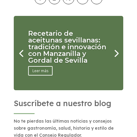
Recetario de
aceitunas sevillanas:
tradición e innovación
con Manzanilla y
Gordal de Sevilla
Leer más
Suscríbete a nuestro blog
No te pierdas las últimas noticias y consejos
sobre gastronomía, salud, historia y estilo de
vida con el Consejo Regulador.