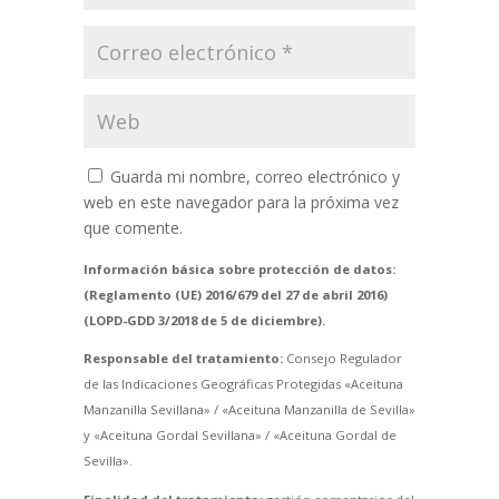
Guarda mi nombre, correo electrónico y
web en este navegador para la próxima vez
que comente.
Información básica sobre protección de datos:
(Reglamento (UE) 2016/679 del 27 de abril 2016)
(LOPD-GDD 3/2018 de 5 de diciembre).
Responsable del tratamiento:
Consejo Regulador
de las Indicaciones Geográficas Protegidas «Aceituna
Manzanilla Sevillana» / «Aceituna Manzanilla de Sevilla»
y «Aceituna Gordal Sevillana» / «Aceituna Gordal de
Sevilla».