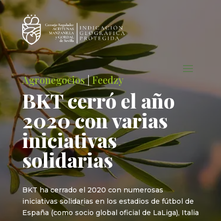
Agronegocios
|
Feedzy
BKT cerró el año
2020 con varias
iniciativas
solidarias
BKT ha cerrado el 2020 con numerosas
iniciativas solidarias en los estadios de fútbol de
España (como socio global oficial de LaLiga), Italia