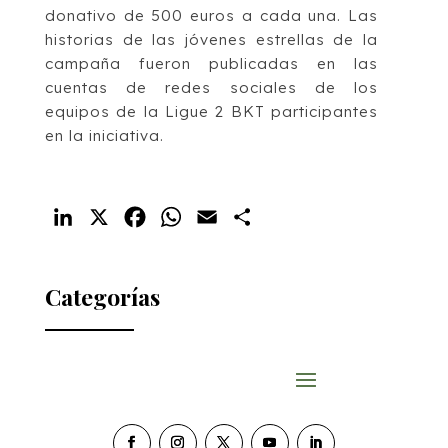
donativo de 500 euros a cada una. Las
historias de las jóvenes estrellas de la
campaña fueron publicadas en las
cuentas de redes sociales de los
equipos de la Ligue 2 BKT participantes
en la iniciativa.
LinkedIn
X
Facebook
WhatsApp
Email
Compartir
Categorías