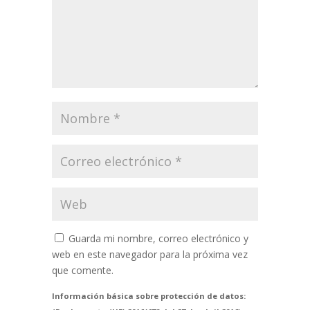
Guarda mi nombre, correo electrónico y
web en este navegador para la próxima vez
que comente.
Información básica sobre protección de datos: