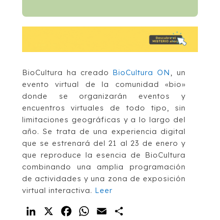
BioCultura ha creado
BioCultura ON
, un
evento virtual de la comunidad «bio»
donde se organizarán eventos y
encuentros virtuales de todo tipo, sin
limitaciones geográficas y a lo largo del
año. Se trata de una experiencia digital
que se estrenará del 21 al 23 de enero y
que reproduce la esencia de BioCultura
combinando una amplia programación
de actividades y una zona de exposición
virtual interactiva.
Leer
LinkedIn
X
Facebook
WhatsApp
Email
Compartir