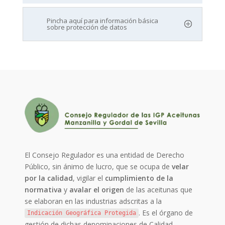
Pincha aquí para información básica
sobre protección de datos
El Consejo Regulador es una entidad de Derecho
Público, sin ánimo de lucro, que se ocupa de
velar
por la calidad
, vigilar el
cumplimiento de la
normativa
y
avalar el origen
de las aceitunas que
se elaboran en las industrias adscritas a la
. Es el órgano de
Indicación Geográfica Protegida
gestión de dichas denominaciones de Calidad.