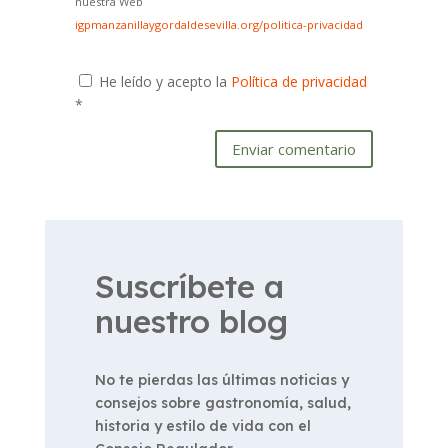
nuestra Web
igpmanzanillaygordaldesevilla.org/politica-privacidad
He leído y acepto la
Política de privacidad
*
Enviar comentario
Suscríbete a
nuestro blog
No te pierdas las últimas noticias y
consejos sobre gastronomía, salud,
historia y estilo de vida con el