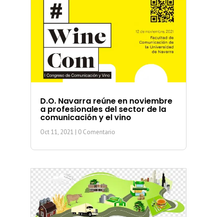
D.O. Navarra reúne en noviembre
a profesionales del sector de la
comunicación y el vino
Oct 11, 2021
| 0 Comentario