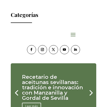
Categorías
Recetario de
aceitunas sevillanas:
tradición e innovación
con Manzanilla y
Gordal de Sevilla
Leer más