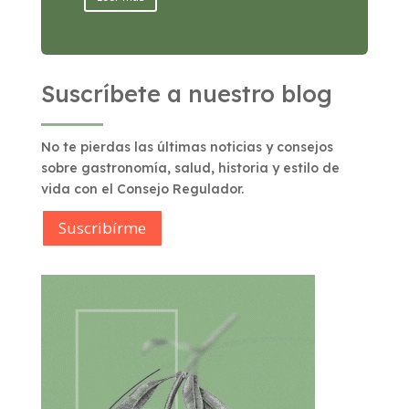
Suscríbete a nuestro blog
No te pierdas las últimas noticias y consejos
sobre gastronomía, salud, historia y estilo de
vida con el Consejo Regulador.
Suscribírme