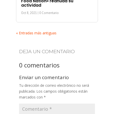
Food Nation» reanuda su
actividad
Oct 8, 2021
| 0 Comentario
« Entradas más antiguas
DEJA UN COMENTARIO
0 comentarios
Enviar un comentario
Tu dirección de correo electrónico no será
publicada.
Los campos obligatorios están
marcados con
*