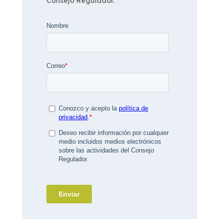
Consejo Regulador.