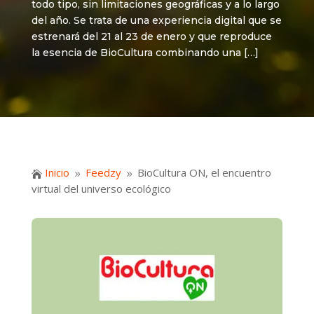
todo tipo, sin limitaciones geográficas y a lo largo
del año. Se trata de una experiencia digital que se
estrenará del 21 al 23 de enero y que reproduce
la esencia de BioCultura combinando una […]
Inicio
Feedzy
BioCultura ON, el encuentro

9
9
virtual del universo ecológico