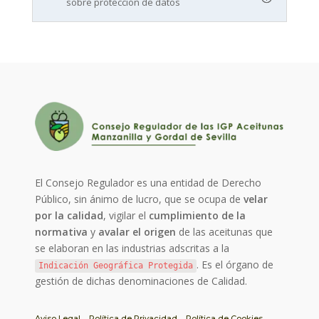
sobre protección de datos
El Consejo Regulador es una entidad de Derecho
Público, sin ánimo de lucro, que se ocupa de
velar
por la calidad
, vigilar el
cumplimiento de la
normativa
y
avalar el origen
de las aceitunas que
se elaboran en las industrias adscritas a la
. Es el órgano de
Indicación Geográfica Protegida
gestión de dichas denominaciones de Calidad.
Aviso Legal
Política de Privacidad
Política de Cookies