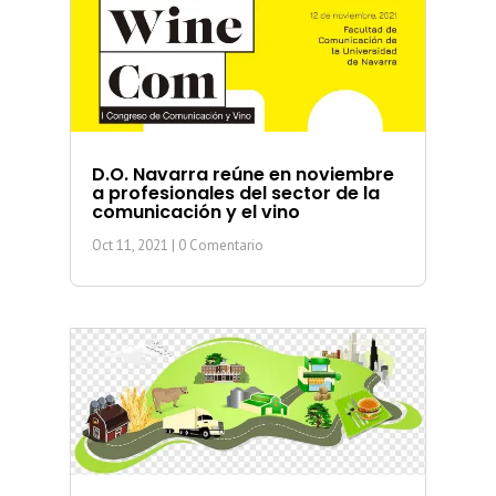
D.O. Navarra reúne en noviembre
a profesionales del sector de la
comunicación y el vino
Oct 11, 2021
| 0 Comentario