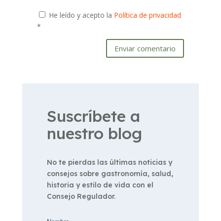
He leído y acepto la
Política de privacidad
*
Enviar comentario
Suscríbete a
nuestro blog
No te pierdas las últimas noticias y
consejos sobre gastronomía, salud,
historia y estilo de vida con el
Consejo Regulador.