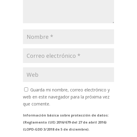
Guarda mi nombre, correo electrónico y
web en este navegador para la próxima vez
que comente.
Información básica sobre protección de datos:
(Reglamento (UE) 2016/679 del 27 de abril 2016)
(LOPD-GDD 3/2018 de 5 de diciembre).