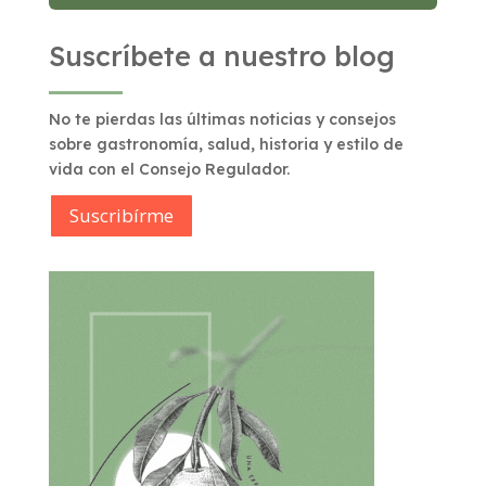
Suscríbete a nuestro blog
No te pierdas las últimas noticias y consejos
sobre gastronomía, salud, historia y estilo de
vida con el Consejo Regulador.
Suscribírme