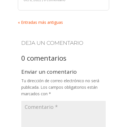
« Entradas más antiguas
DEJA UN COMENTARIO
0 comentarios
Enviar un comentario
Tu dirección de correo electrónico no será
publicada.
Los campos obligatorios están
marcados con
*