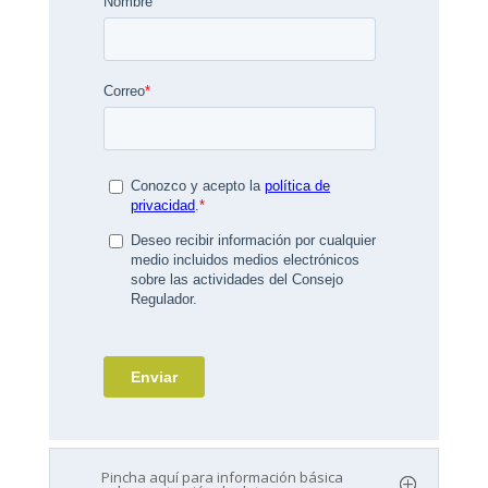
Pincha aquí para información básica