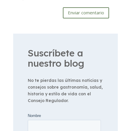
Enviar comentario
Suscríbete a
nuestro blog
No te pierdas las últimas noticias y
consejos sobre gastronomía, salud,
historia y estilo de vida con el
Consejo Regulador.