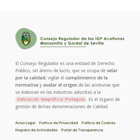
El Consejo Regulador es una entidad de Derecho
Público, sin ánimo de lucro, que se ocupa de
velar
por la calidad
, vigilar el
cumplimiento de la
normativa
y
avalar el origen
de las aceitunas que
se elaboran en las industrias adscritas a la
. Es el órgano de
Indicación Geográfica Protegida
gestión de dichas denominaciones de Calidad.
Aviso Legal
Política de Privacidad
Política de Cookies
Registro de Actividades
Portal de Transparencia