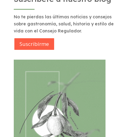
No te pierdas las últimas noticias y consejos
sobre gastronomía, salud, historia y estilo de
vida con el Consejo Regulador.
Suscribírme