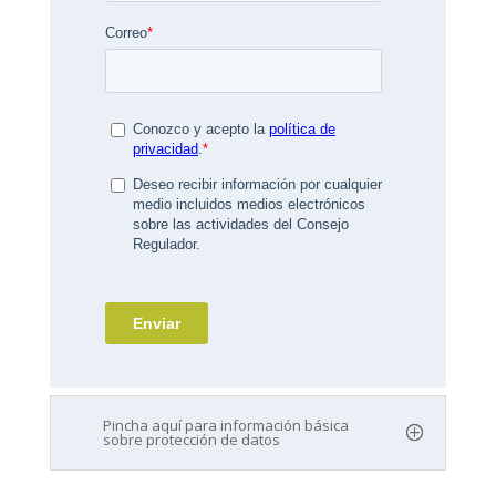
Pincha aquí para información básica
sobre protección de datos