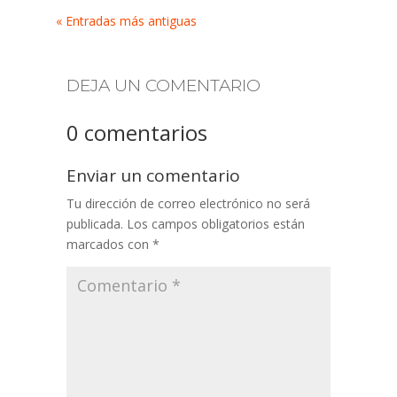
« Entradas más antiguas
DEJA UN COMENTARIO
0 comentarios
Enviar un comentario
Tu dirección de correo electrónico no será
publicada.
Los campos obligatorios están
marcados con
*