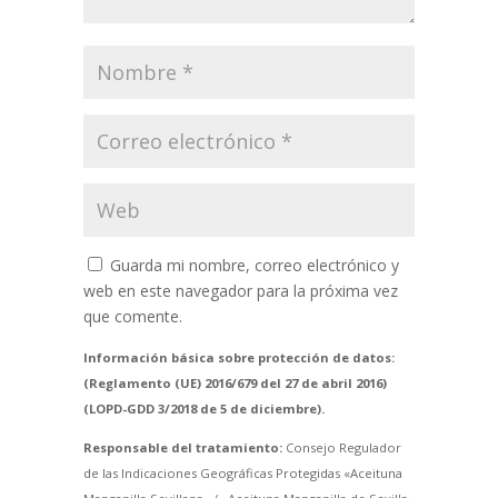
Guarda mi nombre, correo electrónico y
web en este navegador para la próxima vez
que comente.
Información básica sobre protección de datos:
(Reglamento (UE) 2016/679 del 27 de abril 2016)
(LOPD-GDD 3/2018 de 5 de diciembre).
Responsable del tratamiento:
Consejo Regulador
de las Indicaciones Geográficas Protegidas «Aceituna