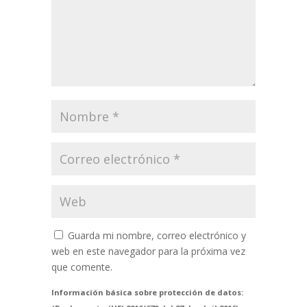
Guarda mi nombre, correo electrónico y
web en este navegador para la próxima vez
que comente.
Información básica sobre protección de datos: