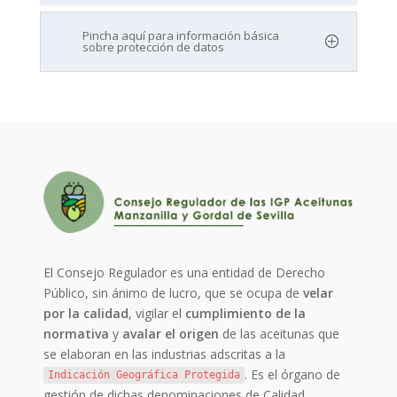
Pincha aquí para información básica
sobre protección de datos
El Consejo Regulador es una entidad de Derecho
Público, sin ánimo de lucro, que se ocupa de
velar
por la calidad
, vigilar el
cumplimiento de la
normativa
y
avalar el origen
de las aceitunas que
se elaboran en las industrias adscritas a la
. Es el órgano de
Indicación Geográfica Protegida
gestión de dichas denominaciones de Calidad.