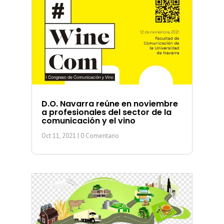
D.O. Navarra reúne en noviembre
a profesionales del sector de la
comunicación y el vino
Oct 11, 2021
| 0 Comentario