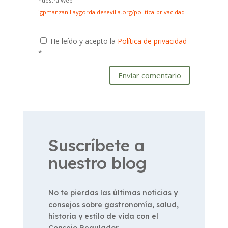
nuestra Web
igpmanzanillaygordaldesevilla.org/politica-privacidad
He leído y acepto la
Política de privacidad
*
Enviar comentario
Suscríbete a
nuestro blog
No te pierdas las últimas noticias y
consejos sobre gastronomía, salud,
historia y estilo de vida con el