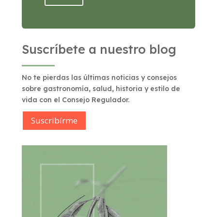
Suscríbete a nuestro blog
No te pierdas las últimas noticias y consejos
sobre gastronomía, salud, historia y estilo de
vida con el Consejo Regulador.
Suscribírme