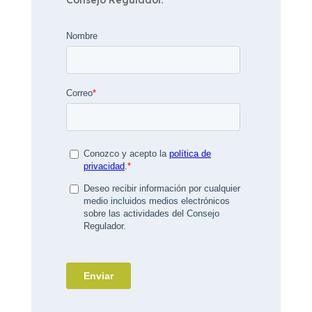
Consejo Regulador.