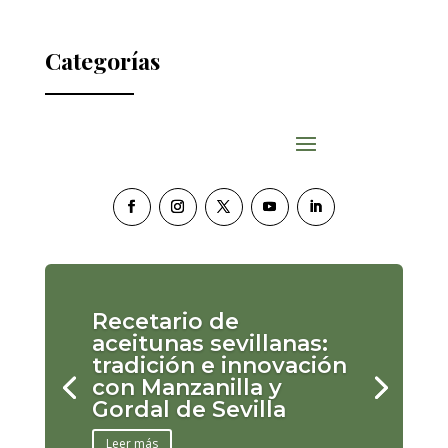
Categorías
Recetario de
aceitunas sevillanas:
tradición e innovación
con Manzanilla y
Gordal de Sevilla
Leer más