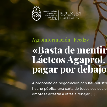
Agroinformación
|
Feedzy
«Basta de mentir
Lácteos Agaprol,
pagar por debajo
A propósito de negociación con las industr
hecho pública una carta de todos sus socio
empresa arrastra a otras a rebajar […]