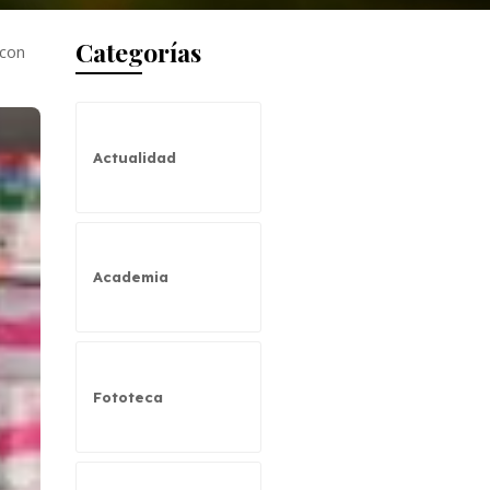
Categorías
 con
Actualidad
Academia
Fototeca