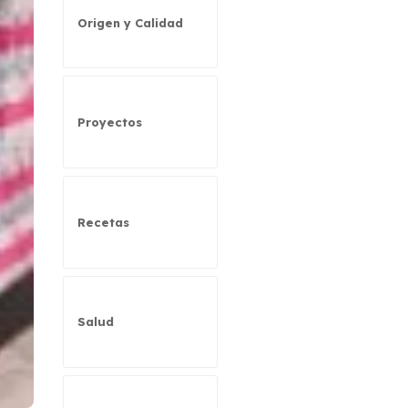
Origen y Calidad
Proyectos
Recetas
Salud