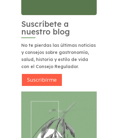
Suscríbete a
nuestro blog
No te pierdas las últimas noticias
y consejos sobre gastronomía,
salud, historia y estilo de vida
con el Consejo Regulador.
Suscribírme