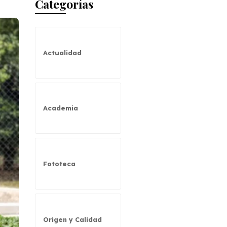
Categorías
Actualidad
Academia
Fototeca
Origen y Calidad