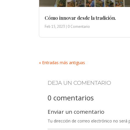
Cómo innovar desde la tradición.
Feb 15, 2023
| 0 Comentario
« Entradas más antiguas
DEJA UN COMENTARIO
0 comentarios
Enviar un comentario
Tu dirección de correo electrónico no será 