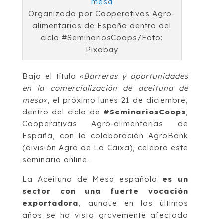
Organizado por Cooperativas Agro-
alimentarias de España dentro del
ciclo #SeminariosCoops/Foto:
Pixabay
Bajo el título «
Barreras y oportunidades
en la comercialización de aceituna de
mesa
«, el próximo lunes 21 de diciembre,
dentro del ciclo de
#SeminariosCoops
,
Cooperativas Agro-alimentarias de
España, con la colaboración AgroBank
(división Agro de La Caixa), celebra este
seminario online.
La Aceituna de Mesa española
es un
sector con una fuerte vocación
exportadora
, aunque en los últimos
años se ha visto gravemente afectado