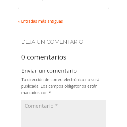
« Entradas más antiguas
DEJA UN COMENTARIO
0 comentarios
Enviar un comentario
Tu dirección de correo electrónico no será
publicada.
Los campos obligatorios están
marcados con
*