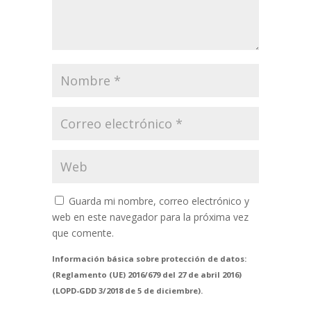
Guarda mi nombre, correo electrónico y
web en este navegador para la próxima vez
que comente.
Información básica sobre protección de datos:
(Reglamento (UE) 2016/679 del 27 de abril 2016)
(LOPD-GDD 3/2018 de 5 de diciembre).