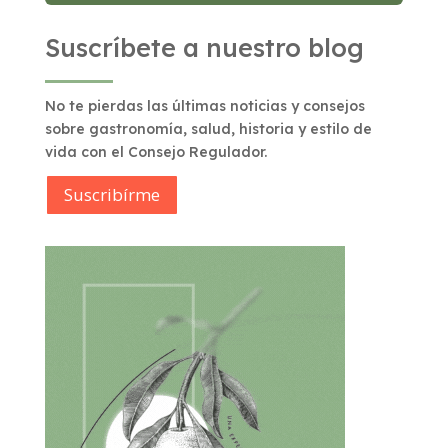
Suscríbete a nuestro blog
No te pierdas las últimas noticias y consejos
sobre gastronomía, salud, historia y estilo de
vida con el Consejo Regulador.
Suscribírme