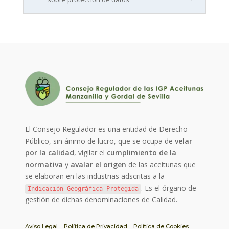
El Consejo Regulador es una entidad de Derecho
Público, sin ánimo de lucro, que se ocupa de
velar
por la calidad
, vigilar el
cumplimiento de la
normativa
y
avalar el origen
de las aceitunas que
se elaboran en las industrias adscritas a la
. Es el órgano de
Indicación Geográfica Protegida
gestión de dichas denominaciones de Calidad.
Aviso Legal
Política de Privacidad
Política de Cookies