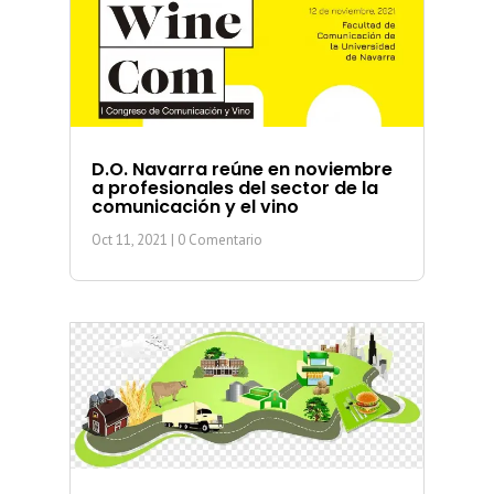
D.O. Navarra reúne en noviembre
a profesionales del sector de la
comunicación y el vino
Oct 11, 2021
| 0 Comentario