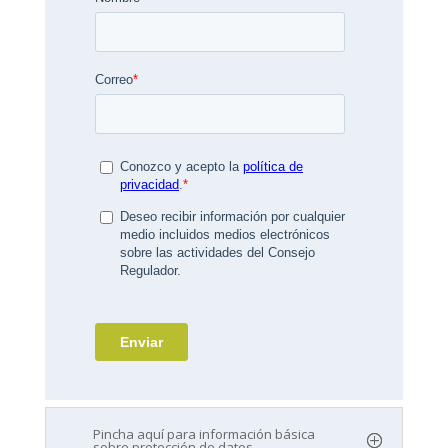
Pincha aquí para información básica
sobre protección de datos