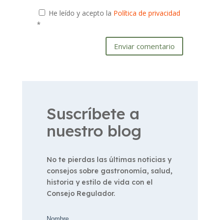
He leído y acepto la
Política de privacidad
*
Enviar comentario
Suscríbete a
nuestro blog
No te pierdas las últimas noticias y
consejos sobre gastronomía, salud,
historia y estilo de vida con el
Consejo Regulador.