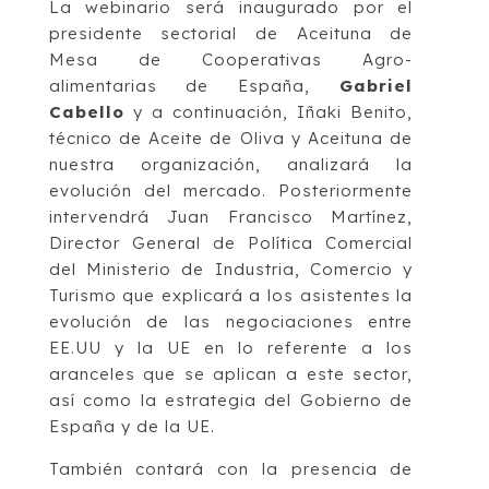
La webinario será inaugurado por el
presidente sectorial de Aceituna de
Mesa de Cooperativas Agro-
alimentarias de España,
Gabriel
Cabello
y a continuación, Iñaki Benito,
técnico de Aceite de Oliva y Aceituna de
nuestra organización, analizará la
evolución del mercado. Posteriormente
intervendrá Juan Francisco Martínez,
Director General de Política Comercial
del Ministerio de Industria, Comercio y
Turismo que explicará a los asistentes la
evolución de las negociaciones entre
EE.UU y la UE en lo referente a los
aranceles que se aplican a este sector,
así como la estrategia del Gobierno de
España y de la UE.
También contará con la presencia de