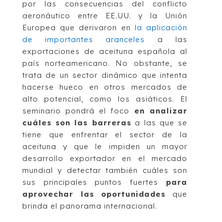
por las consecuencias del conflicto
aeronáutico entre EE.UU. y la Unión
Europea que derivaron en
la aplicación
de importantes aranceles
a las
exportaciones de aceituna española al
país norteamericano. No obstante, se
trata de un sector dinámico que intenta
hacerse hueco en otros mercados de
alto potencial, como los asiáticos. El
seminario pondrá el foco
en analizar
cuáles son las barreras
a las que se
tiene que enfrentar el sector de la
aceituna y que le impiden un mayor
desarrollo exportador en el mercado
mundial y detectar también cuáles son
sus principales puntos fuertes
para
aprovechar las oportunidades
que
brinda el panorama internacional.