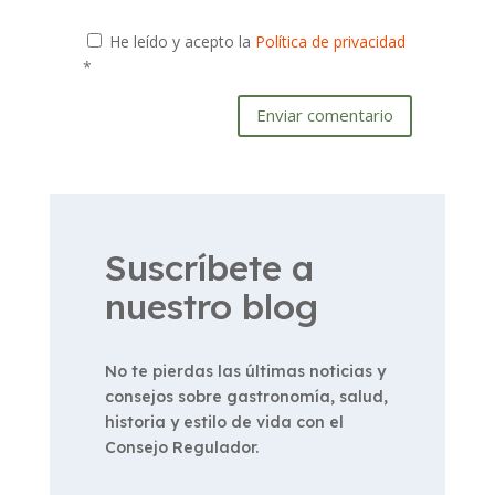
He leído y acepto la
Política de privacidad
*
Enviar comentario
Suscríbete a
nuestro blog
No te pierdas las últimas noticias y
consejos sobre gastronomía, salud,
historia y estilo de vida con el
Consejo Regulador.