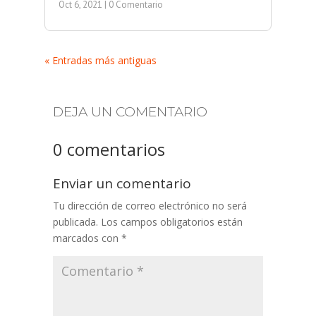
Oct 6, 2021
| 0 Comentario
« Entradas más antiguas
DEJA UN COMENTARIO
0 comentarios
Enviar un comentario
Tu dirección de correo electrónico no será
publicada.
Los campos obligatorios están
marcados con
*