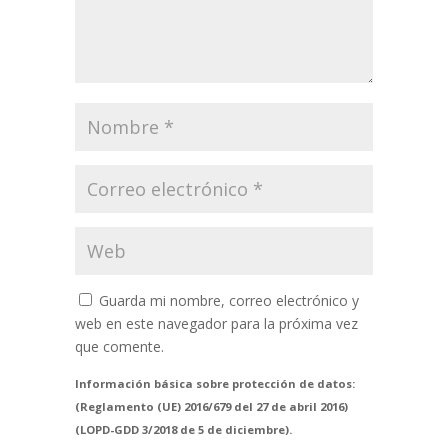
Guarda mi nombre, correo electrónico y
web en este navegador para la próxima vez
que comente.
Información básica sobre protección de datos:
(Reglamento (UE) 2016/679 del 27 de abril 2016)
(LOPD-GDD 3/2018 de 5 de diciembre).