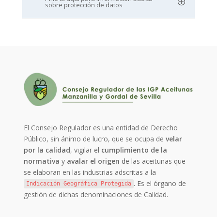
sobre protección de datos
El Consejo Regulador es una entidad de Derecho
Público, sin ánimo de lucro, que se ocupa de
velar
por la calidad
, vigilar el
cumplimiento de la
normativa
y
avalar el origen
de las aceitunas que
se elaboran en las industrias adscritas a la
. Es el órgano de
Indicación Geográfica Protegida
gestión de dichas denominaciones de Calidad.