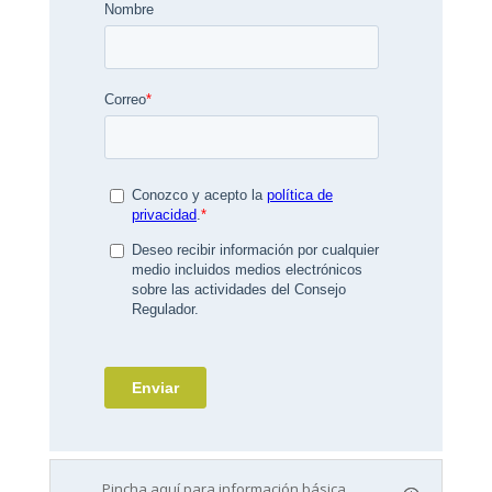
Pincha aquí para información básica