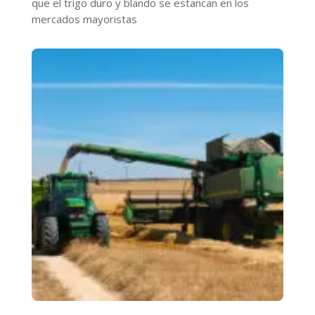
que el trigo duro y blando se estancan en los
mercados mayoristas