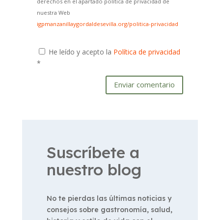
derechos en el apartado política de privacidad de
nuestra Web
igpmanzanillaygordaldesevilla.org/politica-privacidad
He leído y acepto la
Política de privacidad
*
Enviar comentario
Suscríbete a
nuestro blog
No te pierdas las últimas noticias y
consejos sobre gastronomía, salud,