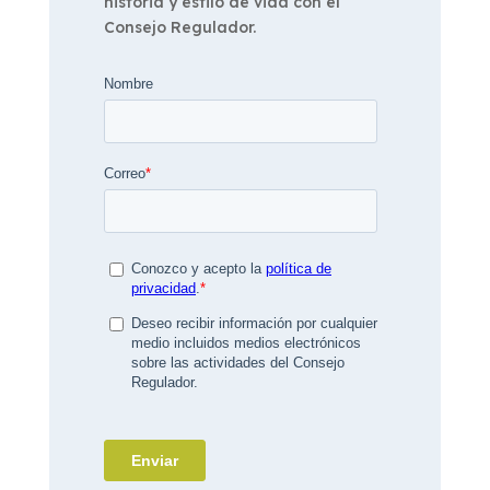
historia y estilo de vida con el
Consejo Regulador.