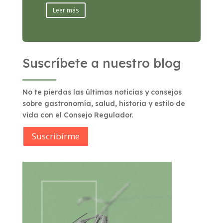
Leer más
Suscríbete a nuestro blog
No te pierdas las últimas noticias y consejos
sobre gastronomía, salud, historia y estilo de
vida con el Consejo Regulador.
Suscribírme