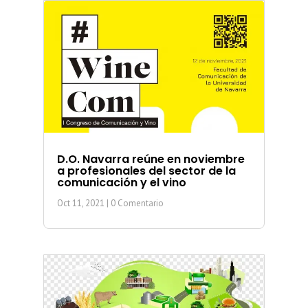
D.O. Navarra reúne en noviembre
a profesionales del sector de la
comunicación y el vino
Oct 11, 2021
| 0 Comentario