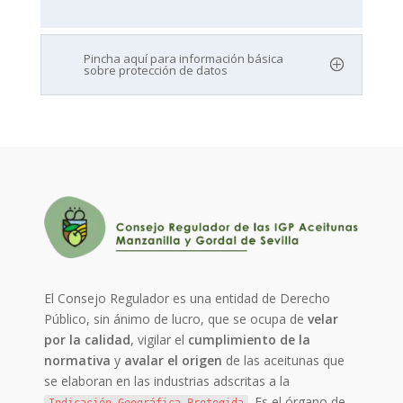
Pincha aquí para información básica
sobre protección de datos
El Consejo Regulador es una entidad de Derecho
Público, sin ánimo de lucro, que se ocupa de
velar
por la calidad
, vigilar el
cumplimiento de la
normativa
y
avalar el origen
de las aceitunas que
se elaboran en las industrias adscritas a la
. Es el órgano de