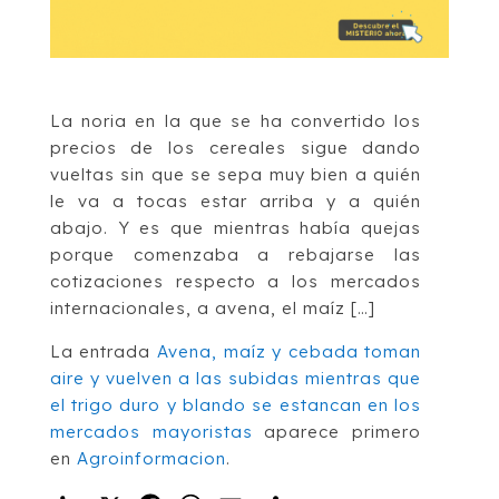
La noria en la que se ha convertido los
precios de los cereales sigue dando
vueltas sin que se sepa muy bien a quién
le va a tocas estar arriba y a quién
abajo. Y es que mientras había quejas
porque comenzaba a rebajarse las
cotizaciones respecto a los mercados
internacionales, a avena, el maíz […]
La entrada
Avena, maíz y cebada toman
aire y vuelven a las subidas mientras que
el trigo duro y blando se estancan en los
mercados mayoristas
aparece primero
en
Agroinformacion
.