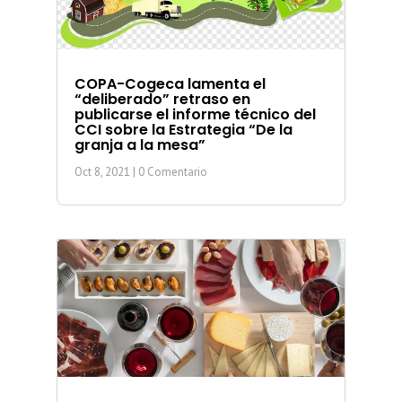
COPA-Cogeca lamenta el
“deliberado” retraso en
publicarse el informe técnico del
CCI sobre la Estrategia “De la
granja a la mesa”
Oct 8, 2021
| 0 Comentario