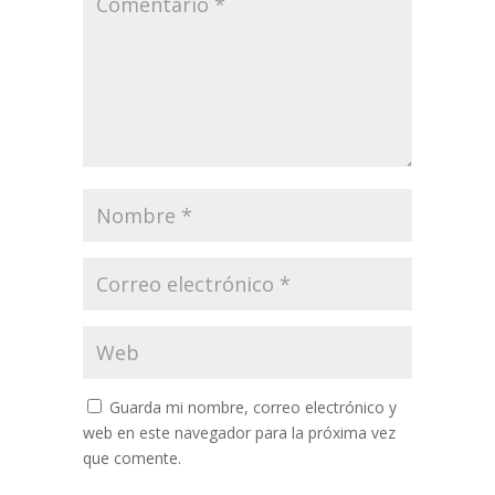
Guarda mi nombre, correo electrónico y
web en este navegador para la próxima vez
que comente.