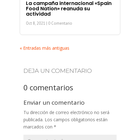
La campaña internacional «Spain
Food Nation» reanuda su
actividad
Oct 8, 2021
| 0 Comentario
« Entradas más antiguas
DEJA UN COMENTARIO
0 comentarios
Enviar un comentario
Tu dirección de correo electrónico no será
publicada.
Los campos obligatorios están
marcados con
*