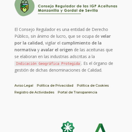
El Consejo Regulador es una entidad de Derecho
Público, sin ánimo de lucro, que se ocupa de
velar
por la calidad
, vigilar el
cumplimiento de la
normativa
y
avalar el origen
de las aceitunas que
se elaboran en las industrias adscritas a la
. Es el órgano de
Indicación Geográfica Protegida
gestión de dichas denominaciones de Calidad.
Aviso Legal
Política de Privacidad
Política de Cookies
Registro de Actividades
Portal de Transparencia