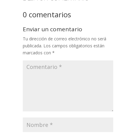
0 comentarios
Enviar un comentario
Tu dirección de correo electrónico no será
publicada.
Los campos obligatorios están
marcados con
*