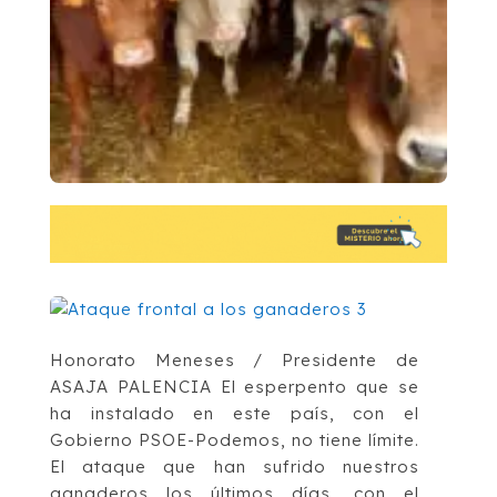
Honorato Meneses / Presidente de
ASAJA PALENCIA El esperpento que se
ha instalado en este país, con el
Gobierno PSOE-Podemos, no tiene límite.
El ataque que han sufrido nuestros
ganaderos los últimos días, con el