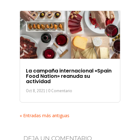
La campaña internacional «Spain
Food Nation» reanuda su
actividad
Oct 8, 2021
| 0 Comentario
« Entradas más antiguas
DEJA UN COMENTARIO