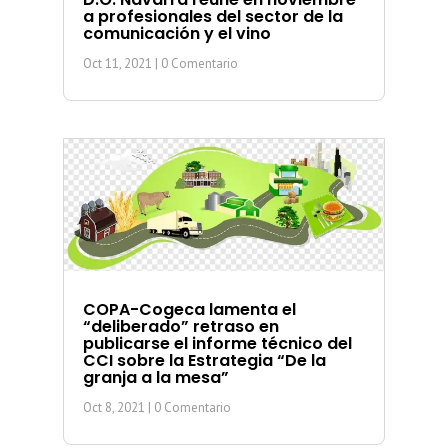
a profesionales del sector de la
comunicación y el vino
Oct 11, 2021
| 0 Comentario
COPA-Cogeca lamenta el
“deliberado” retraso en
publicarse el informe técnico del
CCI sobre la Estrategia “De la
granja a la mesa”
Oct 8, 2021
| 0 Comentario