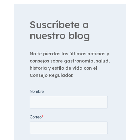
Suscríbete a
nuestro blog
No te pierdas las últimas noticias y
consejos sobre gastronomía, salud,
historia y estilo de vida con el
Consejo Regulador.