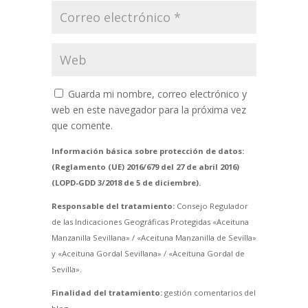
Guarda mi nombre, correo electrónico y
web en este navegador para la próxima vez
que comente.
Información básica sobre protección de datos:
(Reglamento (UE) 2016/679 del 27 de abril 2016)
(LOPD-GDD 3/2018 de 5 de diciembre).
Responsable del tratamiento:
Consejo Regulador
de las Indicaciones Geográficas Protegidas «Aceituna
Manzanilla Sevillana» / «Aceituna Manzanilla de Sevilla»
y «Aceituna Gordal Sevillana» / «Aceituna Gordal de
Sevilla».
Finalidad del tratamiento:
gestión comentarios del