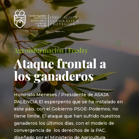
Agroinformación
|
Feedzy
Ataque frontal a
los ganaderos
Honorato Meneses / Presidente de ASAJA
PALENCIA El esperpento que se ha instalado en
este país, con el Gobierno PSOE-Podemos, no
tiene límite. El ataque que han sufrido nuestros
ganaderos los últimos días, con el modelo de
convergencia de los derechos de la PAC,
diseñado por el Ministerio de Agricultura,