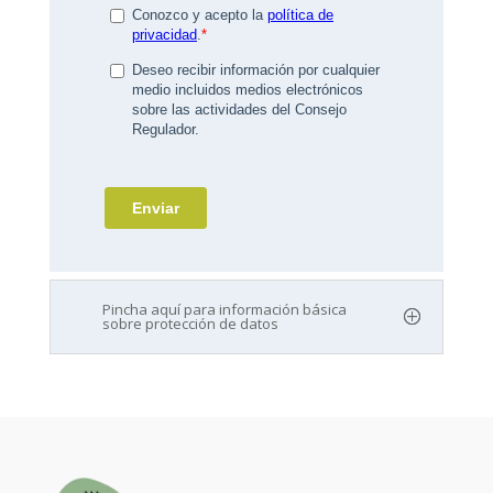
Pincha aquí para información básica
sobre protección de datos