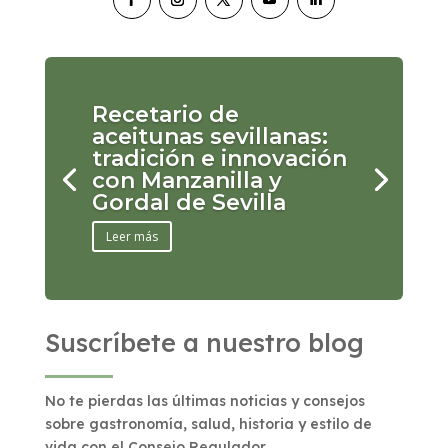
Recetario de
aceitunas sevillanas:
tradición e innovación
con Manzanilla y
Gordal de Sevilla
Leer más
Suscríbete a nuestro blog
No te pierdas las últimas noticias y consejos
sobre gastronomía, salud, historia y estilo de
vida con el Consejo Regulador.