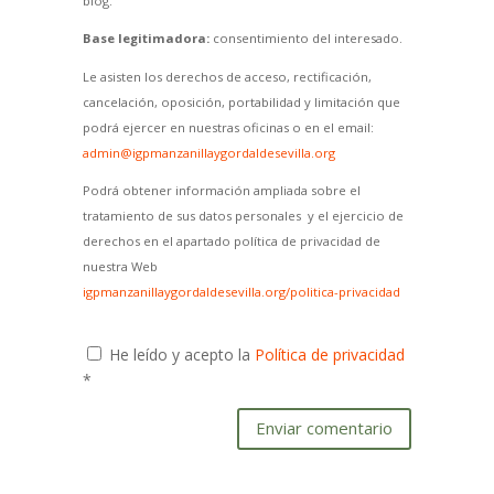
blog.
Base legitimadora:
consentimiento del interesado.
Le asisten los derechos de acceso, rectificación,
cancelación, oposición, portabilidad y limitación que
podrá ejercer en nuestras oficinas o en el email:
admin@igpmanzanillaygordaldesevilla.org
Podrá obtener información ampliada sobre el
tratamiento de sus datos personales y el ejercicio de
derechos en el apartado política de privacidad de
nuestra Web
igpmanzanillaygordaldesevilla.org/politica-privacidad
He leído y acepto la
Política de privacidad
*
Enviar comentario