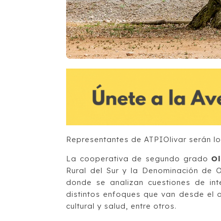
Representantes de ATPIOlivar serán lo
La cooperativa de segundo grado
O
Rural del Sur y la Denominación de O
donde se analizan cuestiones de int
distintos enfoques que van desde el 
cultural y salud, entre otros.