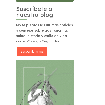
Suscríbete a
nuestro blog
No te pierdas las últimas noticias
y consejos sobre gastronomía,
salud, historia y estilo de vida
con el Consejo Regulador.
Suscribírme