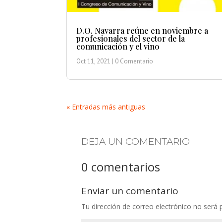
D.O. Navarra reúne en noviembre a
profesionales del sector de la
comunicación y el vino
Oct 11, 2021
| 0 Comentario
« Entradas más antiguas
DEJA UN COMENTARIO
0 comentarios
Enviar un comentario
Tu dirección de correo electrónico no será 