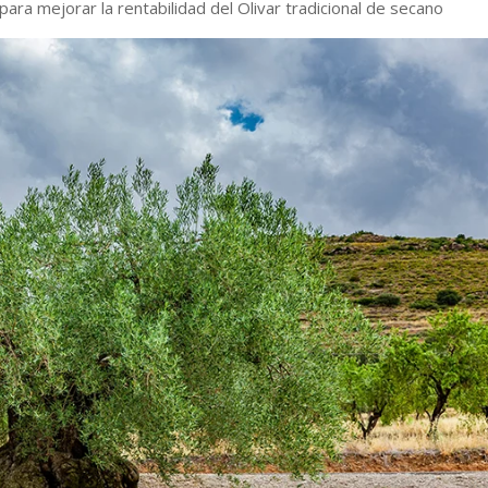
ra mejorar la rentabilidad del Olivar tradicional de secano