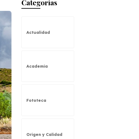
Categorías
Actualidad
Academia
Fototeca
Origen y Calidad