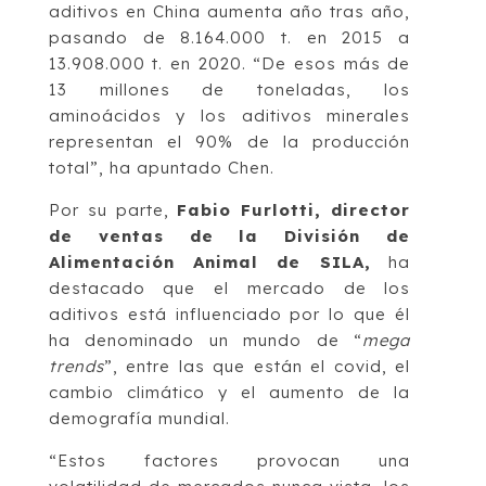
aditivos en China aumenta año tras año,
pasando de 8.164.000 t. en 2015 a
13.908.000 t. en 2020. “De esos más de
13 millones de toneladas, los
aminoácidos y los aditivos minerales
representan el 90% de la producción
total”, ha apuntado Chen.
Por su parte,
Fabio Furlotti, director
de ventas de la División de
Alimentación Animal de SILA,
ha
destacado que el mercado de los
aditivos está influenciado por lo que él
ha denominado un mundo de “
mega
trends
”, entre las que están el covid, el
cambio climático y el aumento de la
demografía mundial.
“Estos factores provocan una