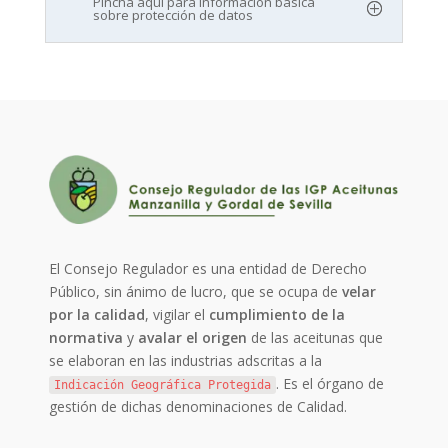
Pincha aquí para información básica
sobre protección de datos
El Consejo Regulador es una entidad de Derecho
Público, sin ánimo de lucro, que se ocupa de
velar
por la calidad
, vigilar el
cumplimiento de la
normativa
y
avalar el origen
de las aceitunas que
se elaboran en las industrias adscritas a la
. Es el órgano de
Indicación Geográfica Protegida
gestión de dichas denominaciones de Calidad.