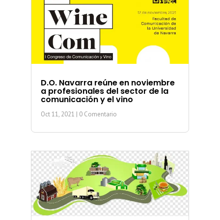
D.O. Navarra reúne en noviembre
a profesionales del sector de la
comunicación y el vino
Oct 11, 2021
| 0 Comentario