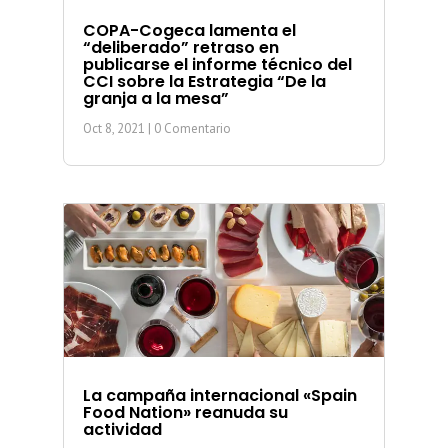
COPA-Cogeca lamenta el
“deliberado” retraso en
publicarse el informe técnico del
CCI sobre la Estrategia “De la
granja a la mesa”
Oct 8, 2021
| 0 Comentario
La campaña internacional «Spain
Food Nation» reanuda su
actividad