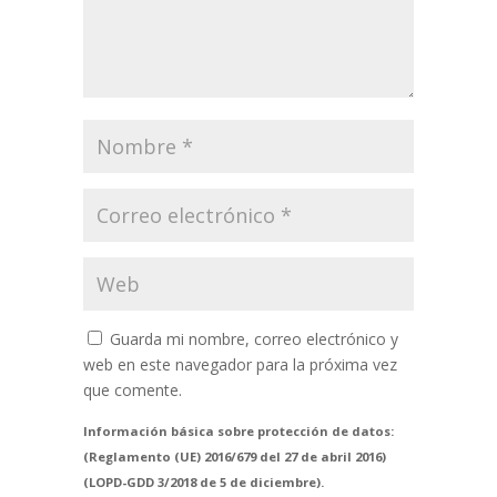
Guarda mi nombre, correo electrónico y
web en este navegador para la próxima vez
que comente.
Información básica sobre protección de datos:
(Reglamento (UE) 2016/679 del 27 de abril 2016)
(LOPD-GDD 3/2018 de 5 de diciembre).