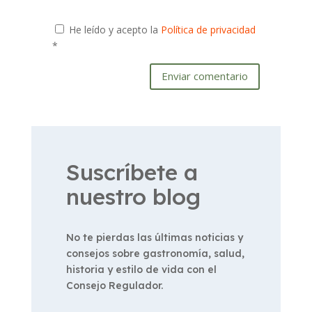
He leído y acepto la
Política de privacidad
*
Enviar comentario
Suscríbete a
nuestro blog
No te pierdas las últimas noticias y
consejos sobre gastronomía, salud,
historia y estilo de vida con el
Consejo Regulador.