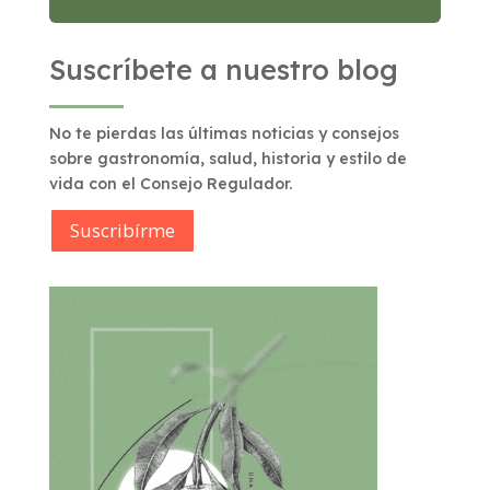
Suscríbete a nuestro blog
No te pierdas las últimas noticias y consejos
sobre gastronomía, salud, historia y estilo de
vida con el Consejo Regulador.
Suscribírme