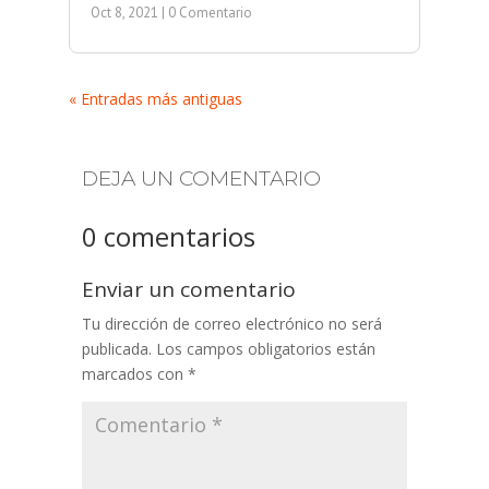
Oct 8, 2021
| 0 Comentario
« Entradas más antiguas
DEJA UN COMENTARIO
0 comentarios
Enviar un comentario
Tu dirección de correo electrónico no será
publicada.
Los campos obligatorios están
marcados con
*