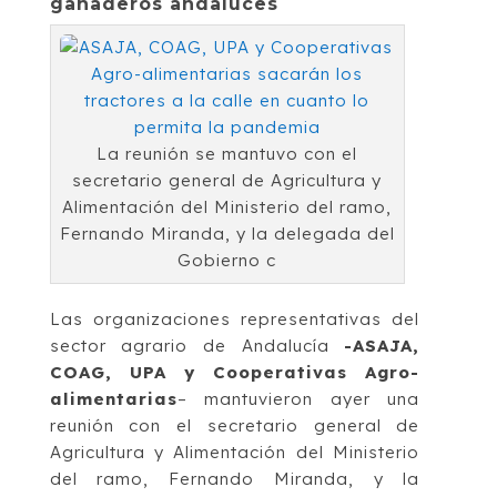
ganaderos andaluces
La reunión se mantuvo con el
secretario general de Agricultura y
Alimentación del Ministerio del ramo,
Fernando Miranda, y la delegada del
Gobierno c
Las organizaciones representativas del
sector agrario de Andalucía
-ASAJA,
COAG, UPA y Cooperativas Agro-
alimentarias
– mantuvieron ayer una
reunión con el secretario general de
Agricultura y Alimentación del Ministerio
del ramo, Fernando Miranda, y la