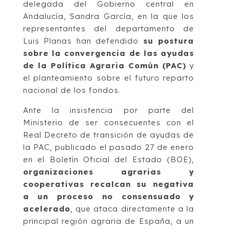
delegada del Gobierno central en
Andalucía, Sandra García, en la que los
representantes del departamento de
Luis Planas han defendido
su postura
sobre la convergencia de las ayudas
de la Política Agraria Común (PAC)
y
el planteamiento sobre el futuro reparto
nacional de los fondos.
Ante la insistencia por parte del
Ministerio de ser consecuentes con el
Real Decreto de transición de ayudas de
la PAC, publicado el pasado 27 de enero
en el Boletín Oficial del Estado (BOE),
organizaciones agrarias y
cooperativas recalcan su negativa
a un proceso no consensuado y
acelerado
, que ataca directamente a la
principal región agraria de España, a un