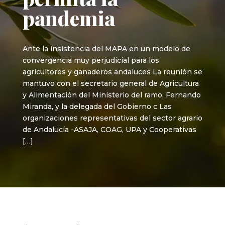
pandemia
Ante la insistencia del MAPA en un modelo de
convergencia muy perjudicial para los
agricultores y ganaderos andaluces La reunión se
mantuvo con el secretario general de Agricultura
y Alimentación del Ministerio del ramo, Fernando
Miranda, y la delegada del Gobierno c Las
organizaciones representativas del sector agrario
de Andalucía -ASAJA, COAG, UPA y Cooperativas
[…]