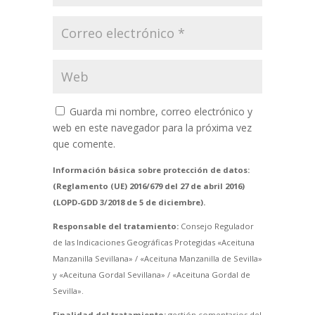
Guarda mi nombre, correo electrónico y
web en este navegador para la próxima vez
que comente.
Información básica sobre protección de datos:
(Reglamento (UE) 2016/679 del 27 de abril 2016)
(LOPD-GDD 3/2018 de 5 de diciembre).
Responsable del tratamiento:
Consejo Regulador
de las Indicaciones Geográficas Protegidas «Aceituna
Manzanilla Sevillana» / «Aceituna Manzanilla de Sevilla»
y «Aceituna Gordal Sevillana» / «Aceituna Gordal de
Sevilla».
Finalidad del tratamiento:
gestión comentarios del