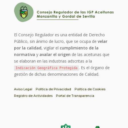
El Consejo Regulador es una entidad de Derecho
Público, sin ánimo de lucro, que se ocupa de
velar
por la calidad
, vigilar el
cumplimiento de la
normativa
y
avalar el origen
de las aceitunas que
se elaboran en las industrias adscritas a la
. Es el órgano de
Indicación Geográfica Protegida
gestión de dichas denominaciones de Calidad.
Aviso Legal
Política de Privacidad
Política de Cookies
Registro de Actividades
Portal de Transparencia