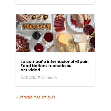
La campaña internacional «Spain
Food Nation» reanuda su
actividad
Oct 8, 2021
| 0 Comentario
« Entradas más antiguas