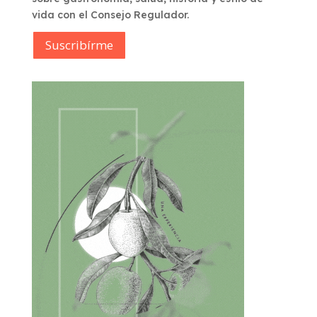
vida con el Consejo Regulador.
Suscribírme