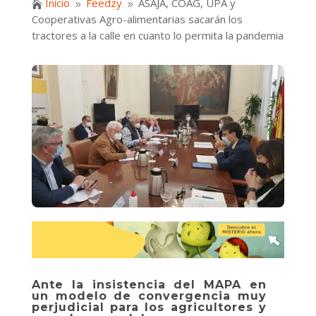
Inicio
Feedzy
ASAJA, COAG, UPA y

9
9
Cooperativas Agro-alimentarias sacarán los
tractores a la calle en cuanto lo permita la pandemia
Ante la insistencia del MAPA en
un modelo de convergencia muy
perjudicial para los agricultores y