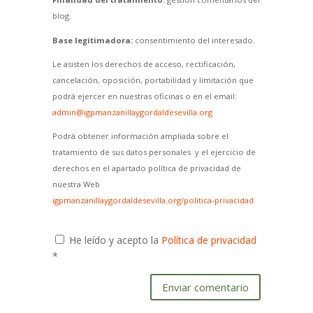
blog.
Base legitimadora:
consentimiento del interesado.
Le asisten los derechos de acceso, rectificación,
cancelación, oposición, portabilidad y limitación que
podrá ejercer en nuestras oficinas o en el email:
admin@igpmanzanillaygordaldesevilla.org
Podrá obtener información ampliada sobre el
tratamiento de sus datos personales y el ejercicio de
derechos en el apartado política de privacidad de
nuestra Web
igpmanzanillaygordaldesevilla.org/politica-privacidad
He leído y acepto la
Política de privacidad
*
Enviar comentario