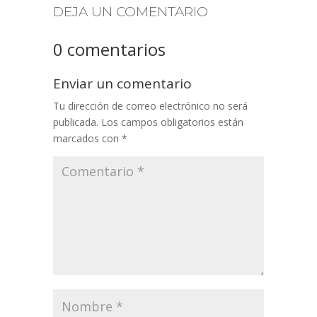
DEJA UN COMENTARIO
0 comentarios
Enviar un comentario
Tu dirección de correo electrónico no será
publicada.
Los campos obligatorios están
marcados con
*