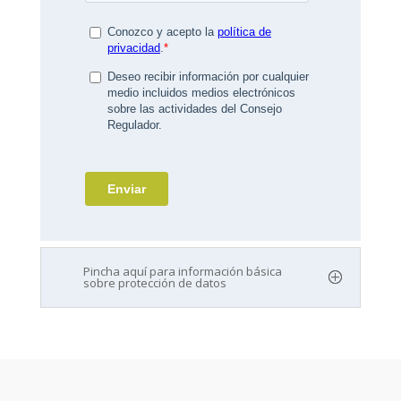
Pincha aquí para información básica
sobre protección de datos