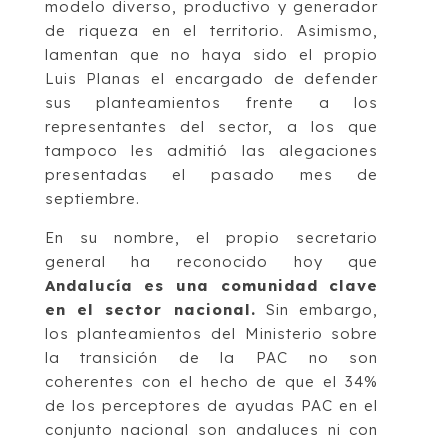
modelo diverso, productivo y generador
de riqueza en el territorio. Asimismo,
lamentan que no haya sido el propio
Luis Planas el encargado de defender
sus planteamientos frente a los
representantes del sector, a los que
tampoco les admitió las alegaciones
presentadas el pasado mes de
septiembre.
En su nombre, el propio secretario
general ha reconocido hoy que
Andalucía es una comunidad clave
en el sector nacional.
Sin embargo,
los planteamientos del Ministerio sobre
la transición de la PAC no son
coherentes con el hecho de que el 34%
de los perceptores de ayudas PAC en el
conjunto nacional son andaluces ni con