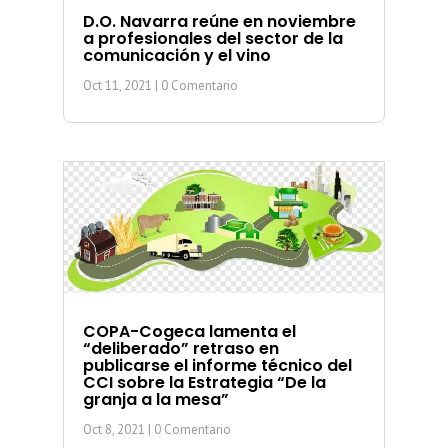
D.O. Navarra reúne en noviembre
a profesionales del sector de la
comunicación y el vino
Oct 11, 2021
| 0 Comentario
COPA-Cogeca lamenta el
“deliberado” retraso en
publicarse el informe técnico del
CCI sobre la Estrategia “De la
granja a la mesa”
Oct 8, 2021
| 0 Comentario