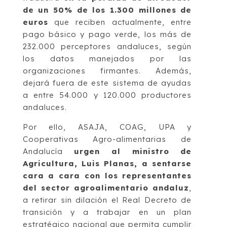
de un 50% de los 1.300 millones de
euros
que reciben actualmente, entre
pago básico y pago verde, los más de
232.000 perceptores andaluces, según
los datos manejados por las
organizaciones firmantes. Además,
dejará fuera de este sistema de ayudas
a entre 54.000 y 120.000 productores
andaluces.
Por ello, ASAJA, COAG, UPA y
Cooperativas Agro-alimentarias de
Andalucía
urgen al ministro de
Agricultura, Luis Planas, a sentarse
cara a cara con los representantes
del sector agroalimentario andaluz
,
a retirar sin dilación el Real Decreto de
transición y a trabajar en un plan
estratégico nacional que permita cumplir