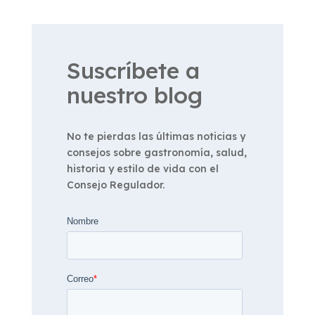
Suscríbete a
nuestro blog
No te pierdas las últimas noticias y
consejos sobre gastronomía, salud,
historia y estilo de vida con el
Consejo Regulador.