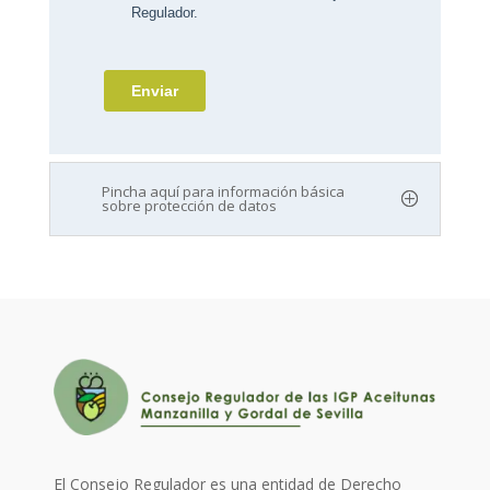
Pincha aquí para información básica
sobre protección de datos
El Consejo Regulador es una entidad de Derecho