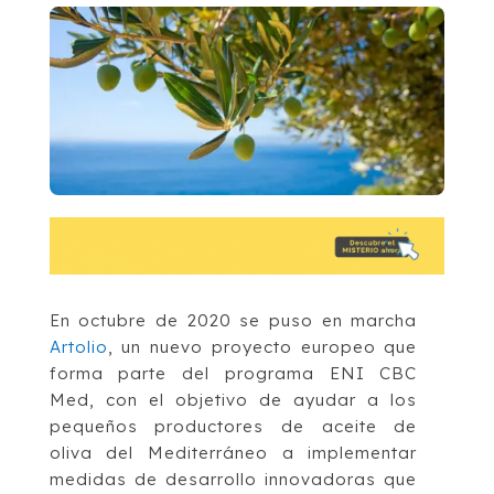
En octubre de 2020 se puso en marcha
Artolio
, un nuevo proyecto europeo que
forma parte del programa ENI CBC
Med, con el objetivo de ayudar a los
pequeños productores de aceite de
oliva del Mediterráneo a implementar
medidas de desarrollo innovadoras que