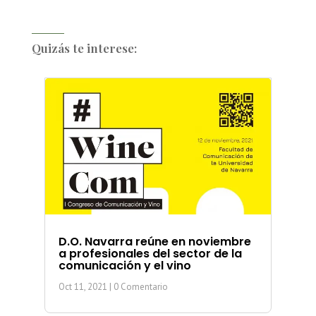
Quizás te interese:
D.O. Navarra reúne en noviembre
a profesionales del sector de la
comunicación y el vino
Oct 11, 2021
| 0 Comentario