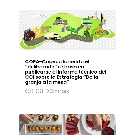
COPA-Cogeca lamenta el
“deliberado” retraso en
publicarse el informe técnico del
CCI sobre la Estrategia “De la
granja a la mesa”
Oct 8, 2021
| 0 Comentario