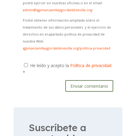
podrá ejercer en nuestras oficinas o en el email:
admin@igpmanzanillaygordaldesevilla.org
Podrá obtener información ampliada sobre el
tratamiento de sus datos personales y el ejercicio de
derechos en el apartado política de privacidad de
nuestra Web
igpmanzanillaygordaldesevilla.org/politica-privacidad
He leído y acepto la
Política de privacidad
*
Enviar comentario
Suscríbete a