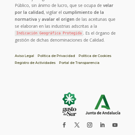
Público, sin ánimo de lucro, que se ocupa de
velar
por la calidad
, vigilar el
cumplimiento de la
normativa
y
avalar el origen
de las aceitunas que
se elaboran en las industrias adscritas a la
. Es el órgano de
Indicación Geográfica Protegida
gestión de dichas denominaciones de Calidad.
Aviso Legal
Política de Privacidad
Política de Cookies
Registro de Actividades
Portal de Transparencia