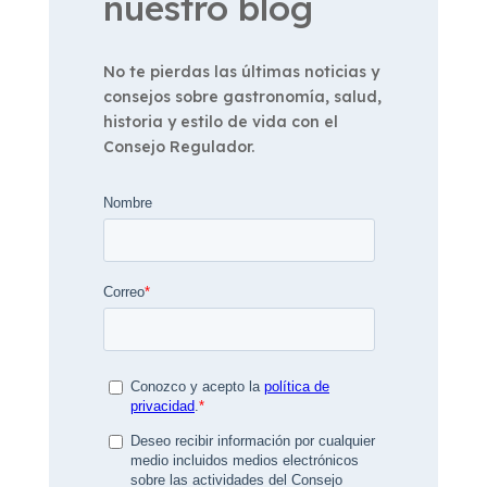
nuestro blog
No te pierdas las últimas noticias y
consejos sobre gastronomía, salud,
historia y estilo de vida con el
Consejo Regulador.