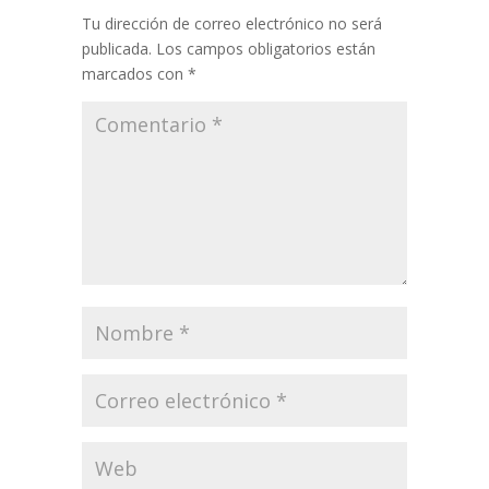
Tu dirección de correo electrónico no será
publicada.
Los campos obligatorios están
marcados con
*