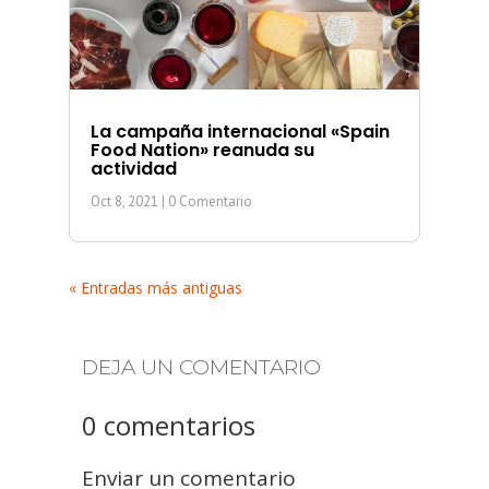
La campaña internacional «Spain
Food Nation» reanuda su
actividad
Oct 8, 2021
| 0 Comentario
« Entradas más antiguas
DEJA UN COMENTARIO
0 comentarios
Enviar un comentario