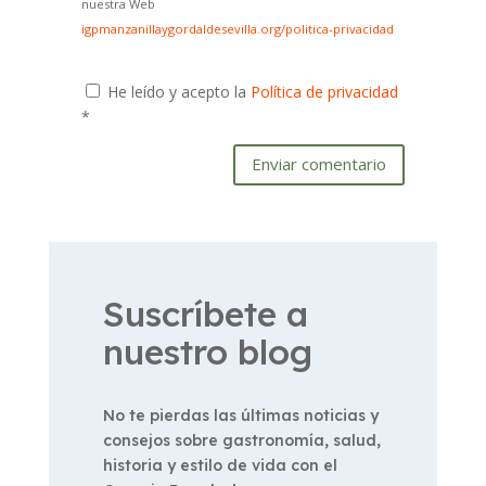
nuestra Web
igpmanzanillaygordaldesevilla.org/politica-privacidad
He leído y acepto la
Política de privacidad
*
Enviar comentario
Suscríbete a
nuestro blog
No te pierdas las últimas noticias y
consejos sobre gastronomía, salud,
historia y estilo de vida con el