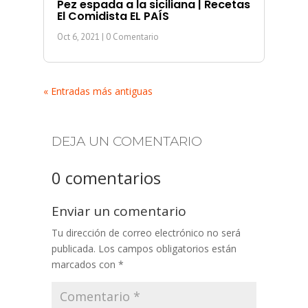
Pez espada a la siciliana | Recetas
El Comidista EL PAÍS
Oct 6, 2021
| 0 Comentario
« Entradas más antiguas
DEJA UN COMENTARIO
0 comentarios
Enviar un comentario
Tu dirección de correo electrónico no será
publicada.
Los campos obligatorios están
marcados con
*