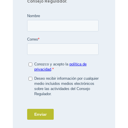
Consejo Regulador.