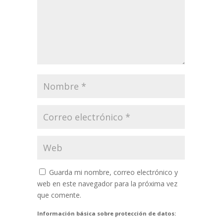
Guarda mi nombre, correo electrónico y
web en este navegador para la próxima vez
que comente.
Información básica sobre protección de datos: