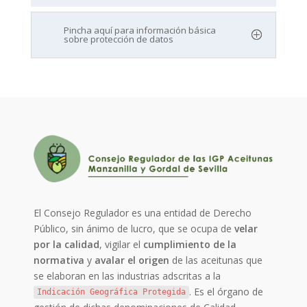
Pincha aquí para información básica
sobre protección de datos
El Consejo Regulador es una entidad de Derecho
Público, sin ánimo de lucro, que se ocupa de
velar
por la calidad
, vigilar el
cumplimiento de la
normativa
y
avalar el origen
de las aceitunas que
se elaboran en las industrias adscritas a la
. Es el órgano de
Indicación Geográfica Protegida