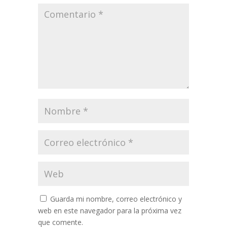
Guarda mi nombre, correo electrónico y
web en este navegador para la próxima vez
que comente.