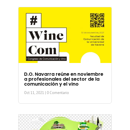
D.O. Navarra reúne en noviembre
a profesionales del sector de la
comunicación y el vino
Oct 11, 2021
| 0 Comentario