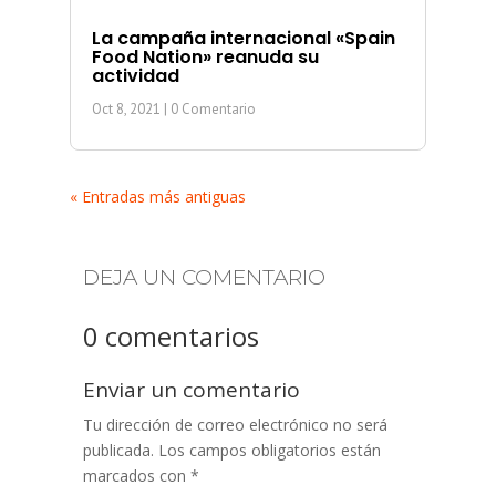
La campaña internacional «Spain
Food Nation» reanuda su
actividad
Oct 8, 2021
| 0 Comentario
« Entradas más antiguas
DEJA UN COMENTARIO
0 comentarios
Enviar un comentario
Tu dirección de correo electrónico no será
publicada.
Los campos obligatorios están
marcados con
*