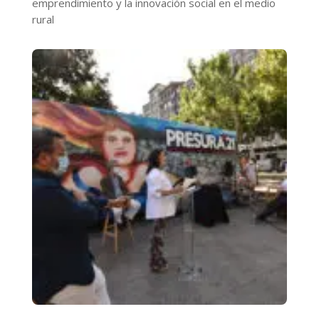
emprendimiento y la innovación social en el medio
rural