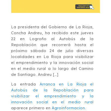
La presidenta del Gobierno de La Rioja,
Concha Andreu, ha recibido este jueves
22 en Logroño al Autobús de la
Repoblación que recorrerá hasta el
próximo sábado 24 de julio diversas
localidades en La Rioja para visibilizar
el emprendimiento y la innovación social
en el medio rural a lo largo del Camino
de Santiago. Andreu […]
La entrada
Arranca en La Rioja el
Autobús de la Repoblación para
visibilizar el emprendimiento y la
innovación social en el medio rural
aparece primero en
Agroinformacion
.