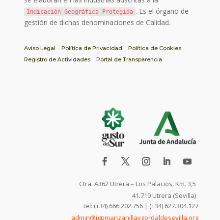
. Es el órgano de
Indicación Geográfica Protegida
gestión de dichas denominaciones de Calidad.
Aviso Legal
Política de Privacidad
Política de Cookies
Registro de Actividades
Portal de Transparencia
Ctra. A362 Utrera – Los Palacios, Km. 3,5
41.710 Utrera (Sevilla)
tel: (+34) 666.202.756 | (+34) 627.304.127
admin@igpmanzanillaygordaldesevilla.org