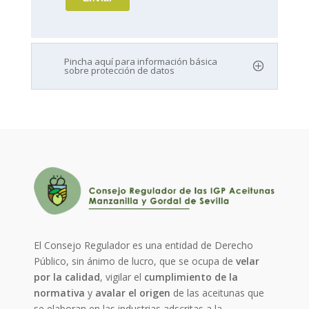
Pincha aquí para información básica
sobre protección de datos
El Consejo Regulador es una entidad de Derecho
Público, sin ánimo de lucro, que se ocupa de
velar
por la calidad
, vigilar el
cumplimiento de la
normativa
y
avalar el origen
de las aceitunas que
se elaboran en las industrias adscritas a la