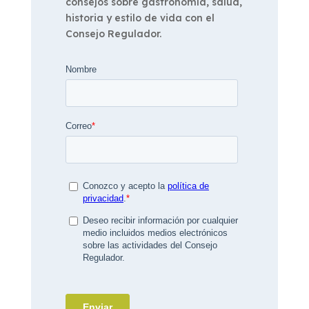
consejos sobre gastronomía, salud,
historia y estilo de vida con el
Consejo Regulador.