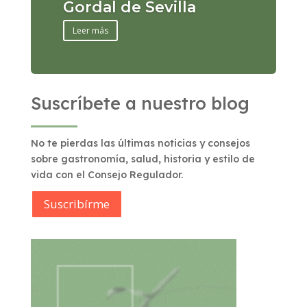
Gordal de Sevilla
Leer más
Suscríbete a nuestro blog
No te pierdas las últimas noticias y consejos
sobre gastronomía, salud, historia y estilo de
vida con el Consejo Regulador.
Suscribírme