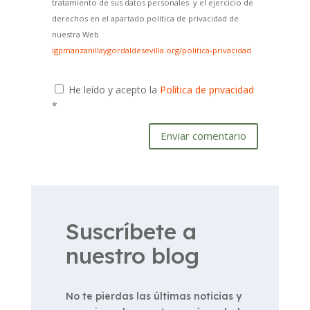
tratamiento de sus datos personales y el ejercicio de
derechos en el apartado política de privacidad de
nuestra Web
igpmanzanillaygordaldesevilla.org/politica-privacidad
He leído y acepto la
Política de privacidad
*
Enviar comentario
Suscríbete a
nuestro blog
No te pierdas las últimas noticias y