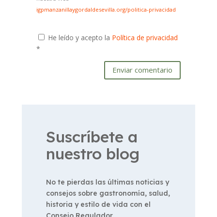
igpmanzanillaygordaldesevilla.org/politica-privacidad
He leído y acepto la
Política de privacidad
*
Enviar comentario
Suscríbete a
nuestro blog
No te pierdas las últimas noticias y
consejos sobre gastronomía, salud,
historia y estilo de vida con el
Consejo Regulador.