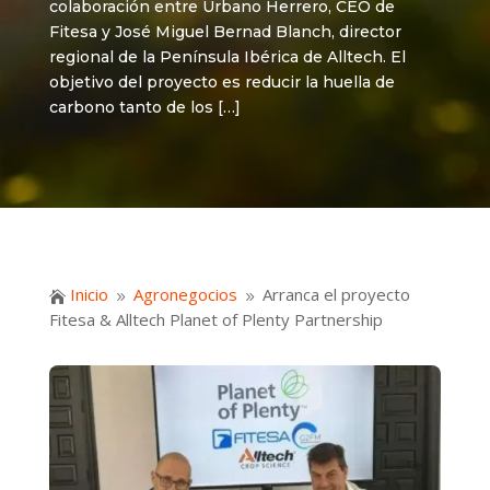
colaboración entre Urbano Herrero, CEO de
Fitesa y José Miguel Bernad Blanch, director
regional de la Península Ibérica de Alltech. El
objetivo del proyecto es reducir la huella de
carbono ​tanto de los […]
Inicio
Agronegocios
Arranca el proyecto

9
9
Fitesa & Alltech Planet of Plenty Partnership