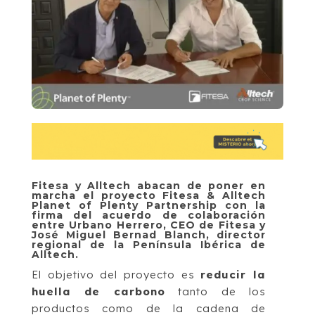
Fitesa y Alltech abacan de poner en
marcha el proyecto Fitesa & Alltech
Planet of Plenty Partnership con la
firma del acuerdo de colaboración
entre Urbano Herrero, CEO de Fitesa y
José Miguel Bernad Blanch, director
regional de la Península Ibérica de
Alltech.
El objetivo del proyecto es
reducir la
huella de carbono
​tanto de los
productos como de la cadena de