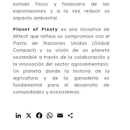
estado físico y financiero de las
explotaciones y a la vez reducir su
impacto ambiental.
Planet of Plenty
es una iniciativa de
Alltech que refleja su compromiso con el
Pacto de Naciones Unidas (Global
Compact) y su visión de un planeta
sostenible a través de la colaboración y
la innovación del sector agroalimentario.
Un planeta donde la historia de la
agricultura y de la ganadería es
fundamental para el desarrollo de
comunidades y ecosistemas.
LinkedIn
X
Facebook
WhatsApp
Email
Compartir