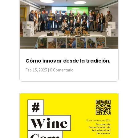
Cómo innovar desde la tradición.
Feb 15, 2023
| 0 Comentario