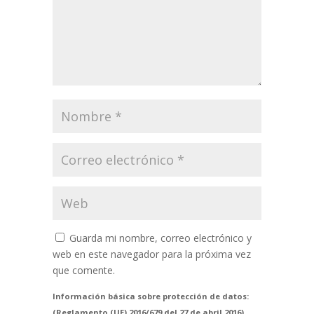
Guarda mi nombre, correo electrónico y
web en este navegador para la próxima vez
que comente.
Información básica sobre protección de datos:
(Reglamento (UE) 2016/679 del 27 de abril 2016)