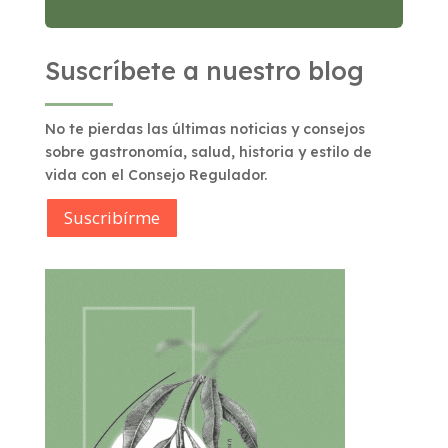
Suscríbete a nuestro blog
No te pierdas las últimas noticias y consejos
sobre gastronomía, salud, historia y estilo de
vida con el Consejo Regulador.
Suscribírme