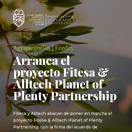
Agronegocios
|
Feedzy
Arranca el
proyecto Fitesa &
Alltech Planet of
Plenty Partnership
Fitesa y Alltech abacan de poner en marcha el
proyecto Fitesa & Alltech Planet of Plenty
Partnership con la firma del acuerdo de