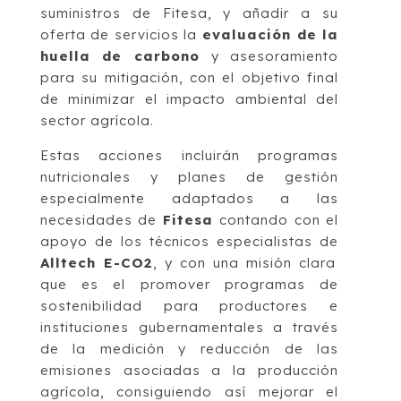
suministros de Fitesa, y añadir a su
oferta de servicios la
evaluación de la
huella de carbono
y asesoramiento
para su mitigación, con el objetivo final
de minimizar el impacto ambiental del
sector agrícola.
Estas acciones incluirán programas
nutricionales y planes de gestión
especialmente adaptados a las
necesidades de
Fitesa
contando con el
apoyo de los técnicos especialistas de
Alltech E-CO2
, y con una misión clara
que es el promover programas de
sostenibilidad para productores e
instituciones gubernamentales a través
de la medición y reducción de las
emisiones asociadas a la producción
agrícola, consiguiendo así mejorar el