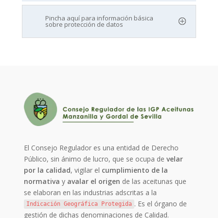
Pincha aquí para información básica
sobre protección de datos
El Consejo Regulador es una entidad de Derecho
Público, sin ánimo de lucro, que se ocupa de
velar
por la calidad
, vigilar el
cumplimiento de la
normativa
y
avalar el origen
de las aceitunas que
se elaboran en las industrias adscritas a la
. Es el órgano de
Indicación Geográfica Protegida
gestión de dichas denominaciones de Calidad.