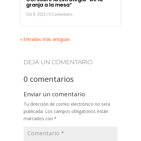
granja a la mesa”
Oct 8, 2021
| 0 Comentario
« Entradas más antiguas
DEJA UN COMENTARIO
0 comentarios
Enviar un comentario
Tu dirección de correo electrónico no será
publicada.
Los campos obligatorios están
marcados con
*