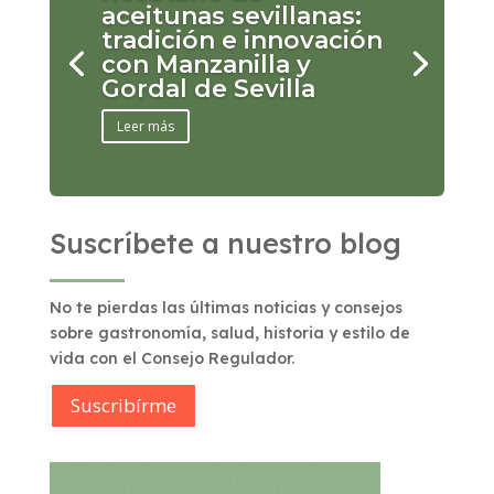
aceitunas sevillanas:
tradición e innovación
con Manzanilla y
Gordal de Sevilla
Leer más
Suscríbete a nuestro blog
No te pierdas las últimas noticias y consejos
sobre gastronomía, salud, historia y estilo de
vida con el Consejo Regulador.
Suscribírme