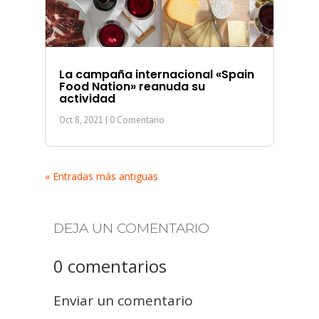
La campaña internacional «Spain
Food Nation» reanuda su
actividad
Oct 8, 2021
| 0 Comentario
« Entradas más antiguas
DEJA UN COMENTARIO
0 comentarios
Enviar un comentario