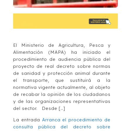
El Ministerio de Agricultura, Pesca y
Alimentación (MAPA) ha iniciado el
procedimiento de audiencia pública del
proyecto de real decreto sobre normas
de sanidad y protección animal durante
el transporte, que sustituirá a la
normativa vigente actualmente, al objeto
de recabar la opinión de los ciudadanos
y de las organizaciones representativas
del sector. Desde […]
La entrada
Arranca el procedimiento de
consulta pública del decreto sobre