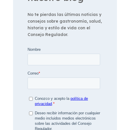
No te pierdas las últimas noticias y
consejos sobre gastronomía, salud,
historia y estilo de vida con el
Consejo Regulador.