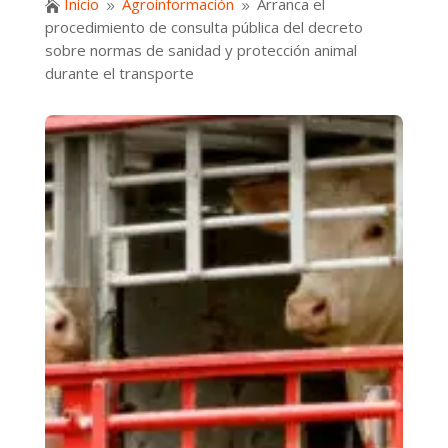
Inicio
Agroinformación
Arranca el

9
9
procedimiento de consulta pública del decreto
sobre normas de sanidad y protección animal
durante el transporte