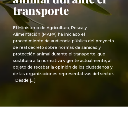
transporte
El Ministerio de Agricultura, Pesca y
Alimentación (MAPA) ha iniciado el
procedimiento de audiencia pública del proyecto
de real decreto sobre normas de sanidad y
protección animal durante el transporte, que
sustituirá a la normativa vigente actualmente, al
objeto de recabar la opinión de los ciudadanos y
de las organizaciones representativas del sector.
Desde […]