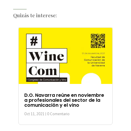
Quizás te interese:
D.O. Navarra reúne en noviembre
a profesionales del sector de la
comunicación y el vino
Oct 11, 2021
| 0 Comentario