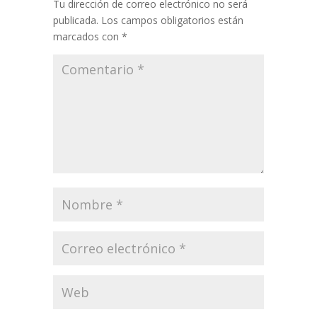
Tu dirección de correo electrónico no será
publicada.
Los campos obligatorios están
marcados con
*