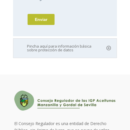
Pincha aquí para información básica
sobre protección de datos
El Consejo Regulador es una entidad de Derecho