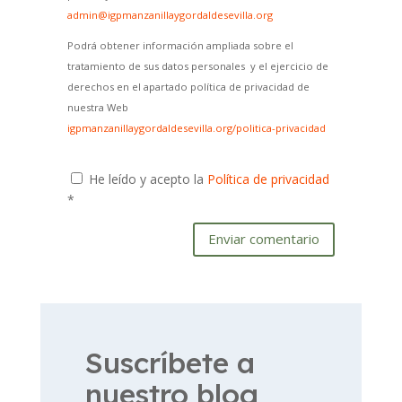
admin@igpmanzanillaygordaldesevilla.org
Podrá obtener información ampliada sobre el
tratamiento de sus datos personales y el ejercicio de
derechos en el apartado política de privacidad de
nuestra Web
igpmanzanillaygordaldesevilla.org/politica-privacidad
He leído y acepto la
Política de privacidad
*
Enviar comentario
Suscríbete a
nuestro blog