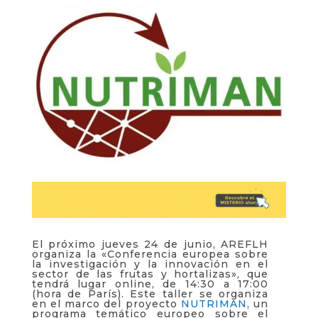
El próximo jueves 24 de junio, AREFLH
organiza la «Conferencia europea sobre
la investigación y la innovación en el
sector de las frutas y hortalizas», que
tendrá lugar online, de 14:30 a 17:00
(hora de París). Este taller se organiza
en el marco del proyecto
NUTRIMAN
, un
programa temático europeo sobre el