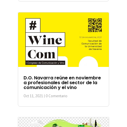
D.O. Navarra reúne en noviembre
a profesionales del sector de la
comunicación y el vino
Oct 11, 2021
| 0 Comentario