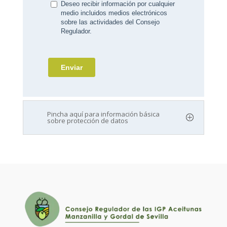
Pincha aquí para información básica
sobre protección de datos