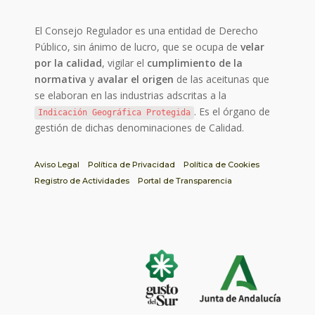
El Consejo Regulador es una entidad de Derecho
Público, sin ánimo de lucro, que se ocupa de
velar
por la calidad
, vigilar el
cumplimiento de la
normativa
y
avalar el origen
de las aceitunas que
se elaboran en las industrias adscritas a la
. Es el órgano de
Indicación Geográfica Protegida
gestión de dichas denominaciones de Calidad.
Aviso Legal
Política de Privacidad
Política de Cookies
Registro de Actividades
Portal de Transparencia