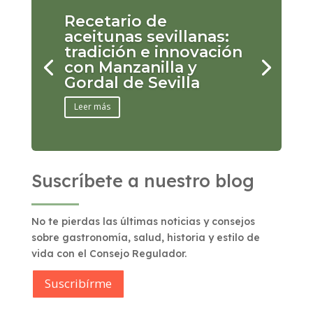
Recetario de
aceitunas sevillanas:
tradición e innovación
con Manzanilla y
Gordal de Sevilla
Leer más
Suscríbete a nuestro blog
No te pierdas las últimas noticias y consejos
sobre gastronomía, salud, historia y estilo de
vida con el Consejo Regulador.
Suscribírme