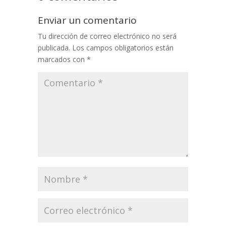
Enviar un comentario
Tu dirección de correo electrónico no será
publicada.
Los campos obligatorios están
marcados con
*