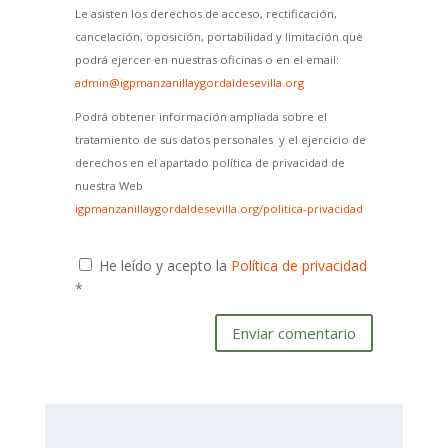
Le asisten los derechos de acceso, rectificación,
cancelación, oposición, portabilidad y limitación que
podrá ejercer en nuestras oficinas o en el email:
admin@igpmanzanillaygordaldesevilla.org
Podrá obtener información ampliada sobre el
tratamiento de sus datos personales y el ejercicio de
derechos en el apartado política de privacidad de
nuestra Web
igpmanzanillaygordaldesevilla.org/politica-privacidad
He leído y acepto la
Política de privacidad
*
Enviar comentario