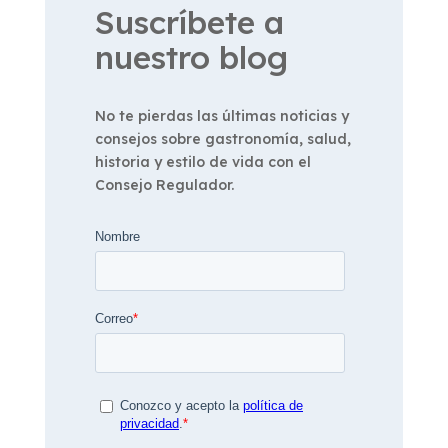
Suscríbete a
nuestro blog
No te pierdas las últimas noticias y
consejos sobre gastronomía, salud,
historia y estilo de vida con el
Consejo Regulador.