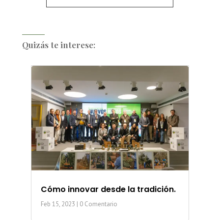
Quizás te interese:
Cómo innovar desde la tradición.
Feb 15, 2023
| 0 Comentario