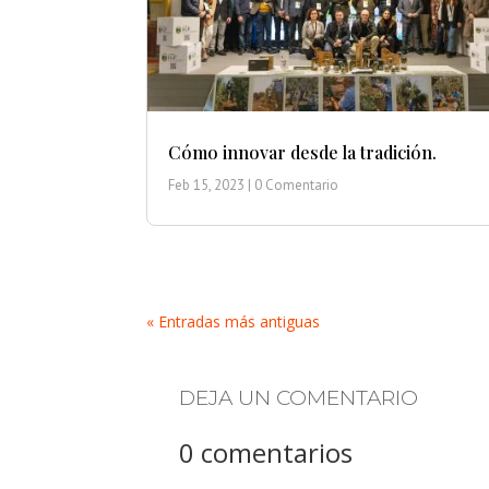
Cómo innovar desde la tradición.
Feb 15, 2023
| 0 Comentario
« Entradas más antiguas
DEJA UN COMENTARIO
0 comentarios