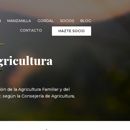
N
MANZANILLA
GORDAL
SOCIOS
BLOG
CONTACTO
HAZTE SOCIO
gricultura
 de la Agricultura Familiar y del
 según la Consejería de Agricultura,