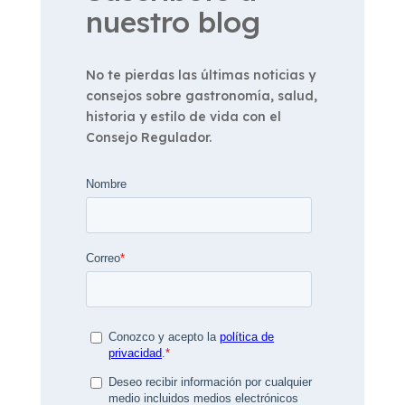
nuestro blog
No te pierdas las últimas noticias y
consejos sobre gastronomía, salud,
historia y estilo de vida con el
Consejo Regulador.