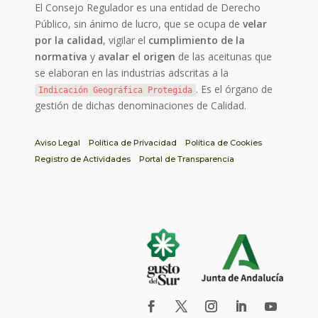
El Consejo Regulador es una entidad de Derecho
Público, sin ánimo de lucro, que se ocupa de
velar
por la calidad
, vigilar el
cumplimiento de la
normativa
y
avalar el origen
de las aceitunas que
se elaboran en las industrias adscritas a la
. Es el órgano de
Indicación Geográfica Protegida
gestión de dichas denominaciones de Calidad.
Aviso Legal
Política de Privacidad
Política de Cookies
Registro de Actividades
Portal de Transparencia