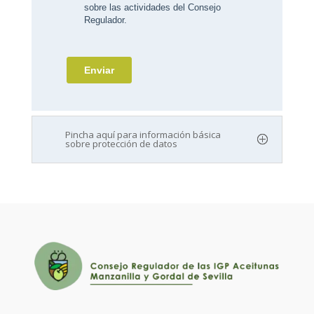
Pincha aquí para información básica
sobre protección de datos