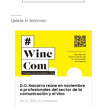
Quizás te interese:
D.O. Navarra reúne en noviembre
a profesionales del sector de la
comunicación y el vino
Oct 11, 2021
| 0 Comentario