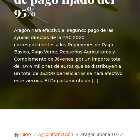
95%
Aragón hará efectivo el segundo pago de las
ayudas directas de la PAC 2020,
correspondientes a los Regímenes de Pago
Básico, Pago Verde, Pequeños Agricultores y
Complemento de Jóvenes, por un importe total
de 107,4 millones de euros que se distribuyen a
un total de 35.200 beneficiarios se hará efectivo
este viernes. El Departamento de […]
Inicio
Agroinformación
Aragón abona 107,4

9
9