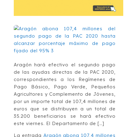
Aragón hará efectivo el segundo pago
de las ayudas directas de la PAC 2020,
correspondientes a los Regímenes de
Pago Básico, Pago Verde, Pequeños
Agricultores y Complemento de Jóvenes,
por un importe total de 107,4 millones de
euros que se distribuyen a un total de
35.200 beneficiarios se hará efectivo
este viernes. El Departamento de […]
La entrada
Aragón abona 107,4 millones