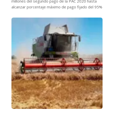
millones del segundo pago de la PAC 2020 hasta
alcanzar porcentaje máximo de pago fijado del 95%