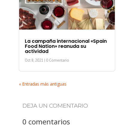
La campaña internacional «Spain
Food Nation» reanuda su
actividad
Oct 8, 2021
| 0 Comentario
« Entradas más antiguas
DEJA UN COMENTARIO
0 comentarios