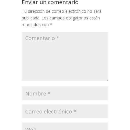
Enviar un comentario
Tu dirección de correo electrónico no será
publicada.
Los campos obligatorios están
marcados con
*