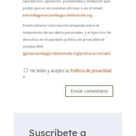
cancelación, oposición, portabilidad y limitación que
podrá ejercer en nuestras oficinas o en el email:
admin@igpmanzanillaygordaldesevilla.org
Podrá obtener información ampliada sobre el
tratamiento de sus datos personales y el ejercicio de
derechos en el apartado política de privacidad de
nuestra Web
igpmanzanillaygordaldesevilla.org/politica-privacidad
He leído y acepto la
Política de privacidad
*
Enviar comentario
Suscríbete a