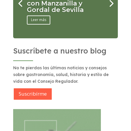
con Manzanilla y
Gordal de Sevilla
Leer más
Suscríbete a nuestro blog
No te pierdas las últimas noticias y consejos
sobre gastronomía, salud, historia y estilo de
vida con el Consejo Regulador.
Suscribírme