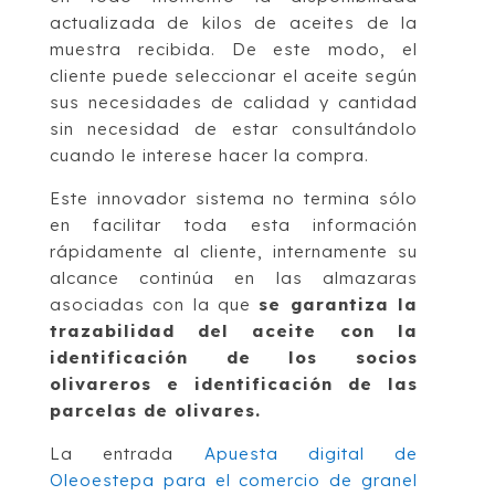
actualizada de kilos de aceites de la
muestra recibida. De este modo, el
cliente puede seleccionar el aceite según
sus necesidades de calidad y cantidad
sin necesidad de estar consultándolo
cuando le interese hacer la compra.
Este innovador sistema no termina sólo
en facilitar toda esta información
rápidamente al cliente, internamente su
alcance continúa en las almazaras
asociadas con la que
se garantiza la
trazabilidad del aceite con la
identificación de los socios
olivareros e identificación de las
parcelas de olivares.
La entrada
Apuesta digital de
Oleoestepa para el comercio de granel