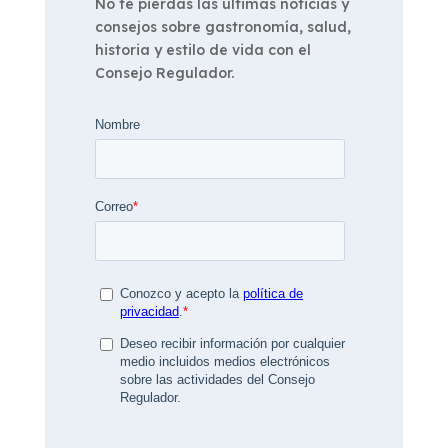
No te pierdas las últimas noticias y
consejos sobre gastronomía, salud,
historia y estilo de vida con el
Consejo Regulador.