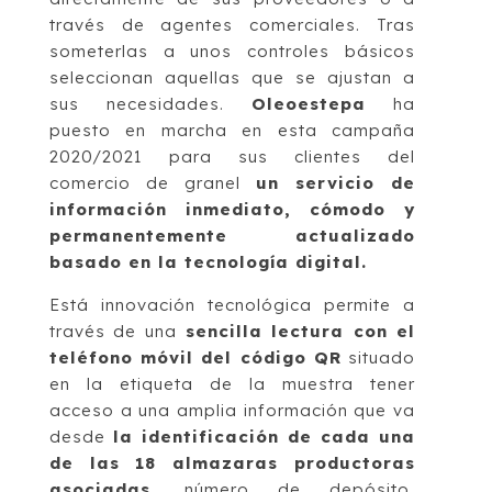
través de agentes comerciales. Tras
someterlas a unos controles básicos
seleccionan aquellas que se ajustan a
sus necesidades.
Oleoestepa
ha
puesto en marcha en esta campaña
2020/2021 para sus clientes del
comercio de granel
un servicio de
información inmediato, cómodo y
permanentemente actualizado
basado en la tecnología digital.
Está innovación tecnológica permite a
través de una
sencilla lectura con el
teléfono móvil del código QR
situado
en la etiqueta de la muestra tener
acceso a una amplia información que va
desde
la identificación de cada una
de las 18 almazaras productoras
asociadas
, número de depósito,