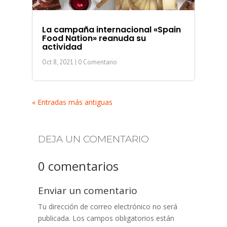
La campaña internacional «Spain
Food Nation» reanuda su
actividad
Oct 8, 2021
| 0 Comentario
« Entradas más antiguas
DEJA UN COMENTARIO
0 comentarios
Enviar un comentario
Tu dirección de correo electrónico no será
publicada.
Los campos obligatorios están