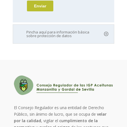
Pincha aquí para información básica
sobre protección de datos
El Consejo Regulador es una entidad de Derecho
Público, sin ánimo de lucro, que se ocupa de
velar
por la calidad
, vigilar el
cumplimiento de la