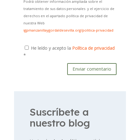
Podrá obtener información ampliada sobre el
tratamiento de sus datos personales y el ejercicio de
derechos en el apartado política de privacidad de
nuestra Web
igpmanzanillaygordaldesevilla.org/politica-privacidad
He leído y acepto la
Política de privacidad
*
Enviar comentario
Suscríbete a
nuestro blog