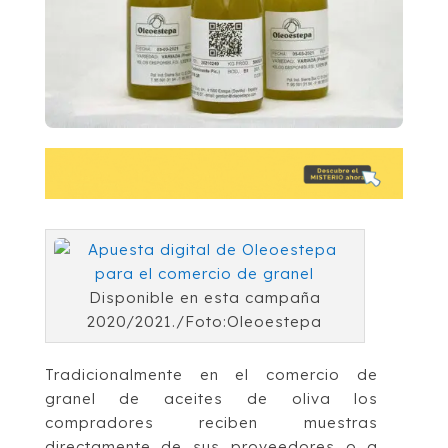
Disponible en esta campaña
2020/2021./Foto:Oleoestepa
Tradicionalmente en el comercio de
granel de aceites de oliva los
compradores reciben muestras
directamente de sus proveedores o a