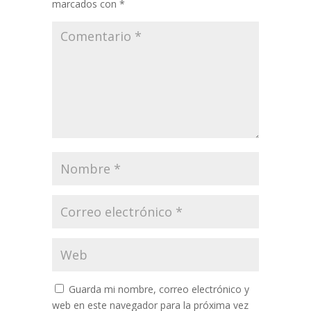
marcados con
*
Guarda mi nombre, correo electrónico y
web en este navegador para la próxima vez