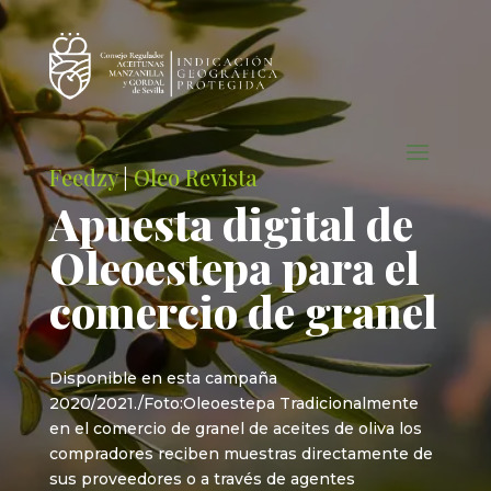
Feedzy
|
Oleo Revista
Apuesta digital de
Oleoestepa para el
comercio de granel
Disponible en esta campaña
2020/2021./Foto:Oleoestepa Tradicionalmente
en el comercio de granel de aceites de oliva los
compradores reciben muestras directamente de
sus proveedores o a través de agentes