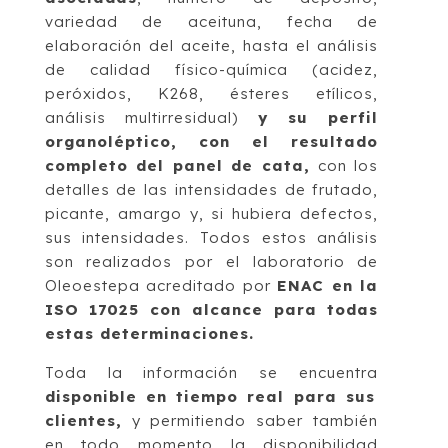
variedad de aceituna, fecha de
elaboración del aceite, hasta el análisis
de calidad físico-química (acidez,
peróxidos, K268, ésteres etílicos,
análisis multirresidual)
y su perfil
organoléptico, con el resultado
completo del panel de cata,
con los
detalles de las intensidades de frutado,
picante, amargo y, si hubiera defectos,
sus intensidades. Todos estos análisis
son realizados por el laboratorio de
Oleoestepa acreditado por
ENAC en la
ISO 17025 con alcance para todas
estas determinaciones.
Toda la información se encuentra
disponible en tiempo real para sus
clientes,
y permitiendo saber también
en todo momento la disponibilidad