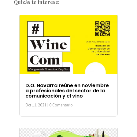
Quizás te interese:
D.O. Navarra reúne en noviembre
a profesionales del sector de la
comunicación y el vino
Oct 11, 2021
| 0 Comentario