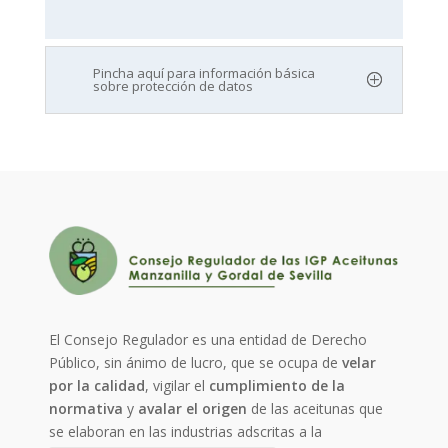
Pincha aquí para información básica
sobre protección de datos
El Consejo Regulador es una entidad de Derecho
Público, sin ánimo de lucro, que se ocupa de
velar
por la calidad
, vigilar el
cumplimiento de la
normativa
y
avalar el origen
de las aceitunas que
se elaboran en las industrias adscritas a la