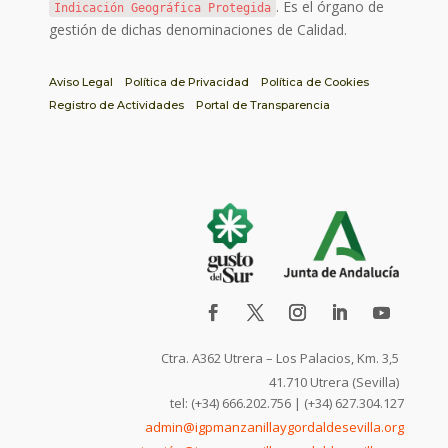
. Es el órgano de
Indicación Geográfica Protegida
gestión de dichas denominaciones de Calidad.
Aviso Legal
Política de Privacidad
Política de Cookies
Registro de Actividades
Portal de Transparencia
Ctra. A362 Utrera – Los Palacios, Km. 3,5
41.710 Utrera (Sevilla)
tel: (+34) 666.202.756 | (+34) 627.304.127
admin@igpmanzanillaygordaldesevilla.org