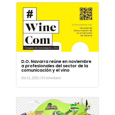
D.O. Navarra reúne en noviembre
a profesionales del sector de la
comunicación y el vino
Oct 11, 2021
| 0 Comentario