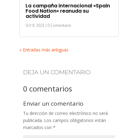
La campaña internacional «Spain
Food Nation» reanuda su
actividad
Oct 8, 2021
| 0 Comentario
« Entradas más antiguas
DEJA UN COMENTARIO
0 comentarios
Enviar un comentario
Tu dirección de correo electrónico no será
publicada.
Los campos obligatorios están
marcados con
*