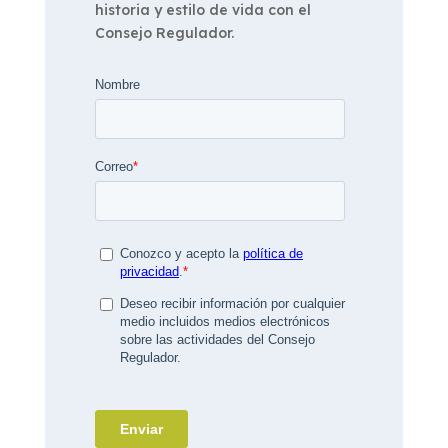
historia y estilo de vida con el
Consejo Regulador.