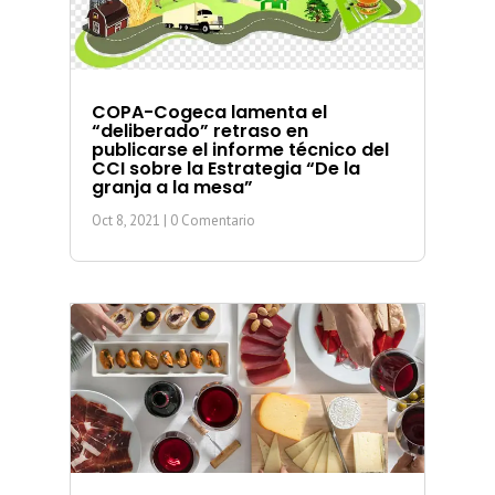
COPA-Cogeca lamenta el
“deliberado” retraso en
publicarse el informe técnico del
CCI sobre la Estrategia “De la
granja a la mesa”
Oct 8, 2021
| 0 Comentario