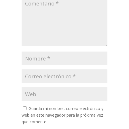
Guarda mi nombre, correo electrónico y
web en este navegador para la próxima vez
que comente.