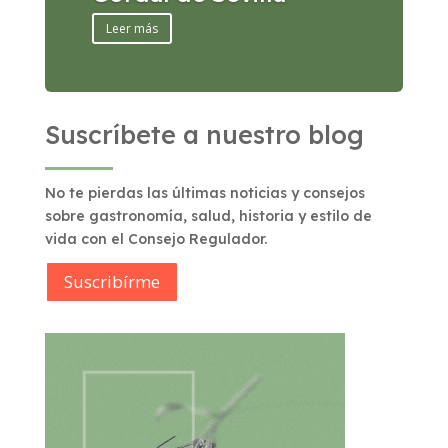
Leer más
Suscríbete a nuestro blog
No te pierdas las últimas noticias y consejos
sobre gastronomía, salud, historia y estilo de
vida con el Consejo Regulador.
Suscribírme