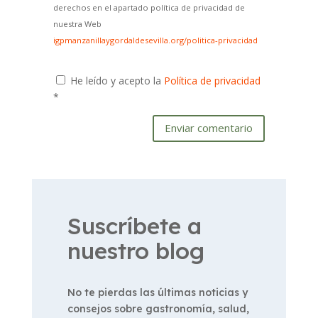
derechos en el apartado política de privacidad de
nuestra Web
igpmanzanillaygordaldesevilla.org/politica-privacidad
He leído y acepto la
Política de privacidad
*
Enviar comentario
Suscríbete a
nuestro blog
No te pierdas las últimas noticias y
consejos sobre gastronomía, salud,