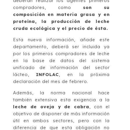
deberán realizar los agentes primeros
compradores, como
son su
composición en materia grasa y en
proteína, la producción de leche
cruda ecológica y el precio de ésta.
Esta nueva información, añade este
departamento, deberá ser incluida ya
por los primeros compradores de leche
en la base de datos del sistema
unificado de información del sector
lácteo,
INFOLAC
, en la próxima
declaración del mes de febrero.
Además, la norma nacional hace
también extensiva esta exigencia a la
leche de oveja y de cabra
, con el
objetivo de disponer de más información
útil en ambos sectores, pero con la
diferencia de que esta obligación no