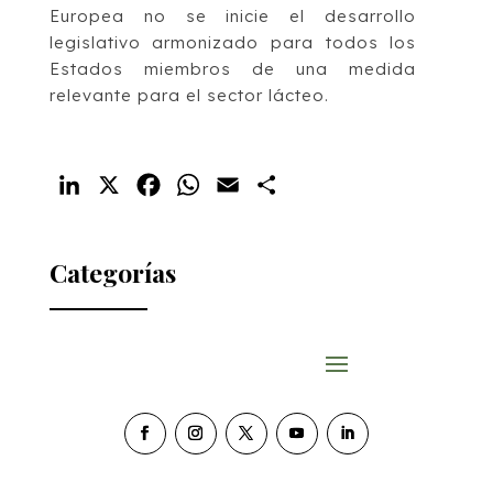
Europea no se inicie el desarrollo
legislativo armonizado para todos los
Estados miembros de una medida
relevante para el sector lácteo.
LinkedIn
X
Facebook
WhatsApp
Email
Compartir
Categorías