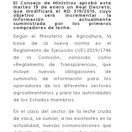
El Consejo de Ministros aprobó este
martes 19 de enero un Real Decreto,
que modificará el RD 319/2015, cuyo
objetivo será incrementar la
información actualmente
suministrada por los primeros
compradores de leche.
Según el Ministerio de Agricultura, la
base de la nueva norma es el
Reglamento de Ejecución (UE) 2019/1746
de la Comisión, conocido como
«Reglamento de Transparencia», que
incluye nuevas obligaciones de
suministro de información para los
operadores de los diferentes sectores
agroalimentarios y para las autoridades
de los Estados miembros.
En el caso del sector de la leche cruda
de vaca, se suman, a las existentes en la
actualidad, nuevas comunicaciones que