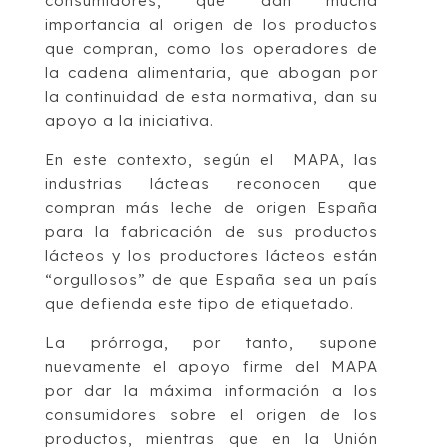
consumidores, que dan mucha
importancia al origen de los productos
que compran, como los operadores de
la cadena alimentaria, que abogan por
la continuidad de esta normativa, dan su
apoyo a la iniciativa.
En este contexto, según el MAPA, las
industrias lácteas reconocen que
compran más leche de origen España
para la fabricación de sus productos
lácteos y los productores lácteos están
“orgullosos” de que España sea un país
que defienda este tipo de etiquetado.
La prórroga, por tanto, supone
nuevamente el apoyo firme del MAPA
por dar la máxima información a los
consumidores sobre el origen de los
productos, mientras que en la Unión