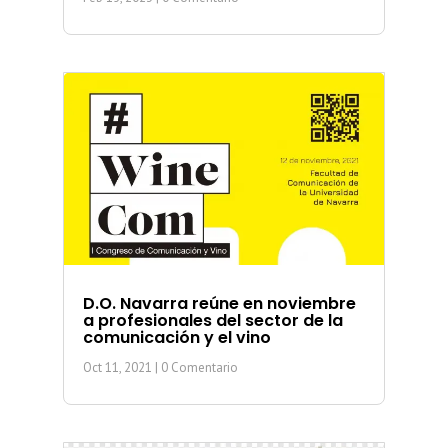
D.O. Navarra reúne en noviembre
a profesionales del sector de la
comunicación y el vino
Oct 11, 2021
| 0 Comentario