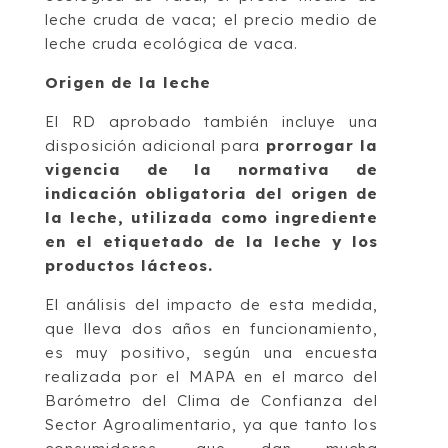
leche cruda de vaca; el precio medio de
leche cruda ecológica de vaca.
Origen de la leche
El RD aprobado también incluye una
disposición adicional para
prorrogar la
vigencia de la normativa de
indicación obligatoria del origen de
la leche, utilizada como ingrediente
en el etiquetado de la leche y los
productos lácteos.
El análisis del impacto de esta medida,
que lleva dos años en funcionamiento,
es muy positivo, según una encuesta
realizada por el MAPA en el marco del
Barómetro del Clima de Confianza del
Sector Agroalimentario, ya que tanto los