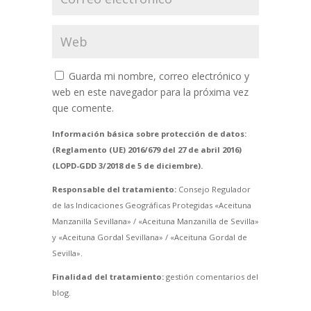
Guarda mi nombre, correo electrónico y
web en este navegador para la próxima vez
que comente.
Información básica sobre protección de datos:
(Reglamento (UE) 2016/679 del 27 de abril 2016)
(LOPD-GDD 3/2018 de 5 de diciembre).
Responsable del tratamiento:
Consejo Regulador
de las Indicaciones Geográficas Protegidas «Aceituna
Manzanilla Sevillana» / «Aceituna Manzanilla de Sevilla»
y «Aceituna Gordal Sevillana» / «Aceituna Gordal de
Sevilla».
Finalidad del tratamiento:
gestión comentarios del
blog.