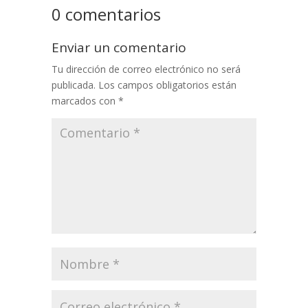
0 comentarios
Enviar un comentario
Tu dirección de correo electrónico no será
publicada.
Los campos obligatorios están
marcados con
*