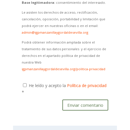
Base legitimadora:
consentimiento del interesado.
Le asisten los derechos de acceso, rectificación,
cancelación, oposición, portabilidad y limitación que
podrá ejercer en nuestras oficinas o en el email:
admin@igpmanzanillaygordaldesevilla.org
Podrá obtener información ampliada sobre el
tratamiento de sus datos personales y el ejercicio de
derechos en el apartado política de privacidad de
nuestra Web
igpmanzanillaygordaldesevilla.org/politica-privacidad
He leído y acepto la
Política de privacidad
*
Enviar comentario