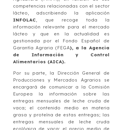
competencias relacionadas con el sector
lácteo, adscribiendo la aplicación
INFOLAC
, que recoge toda la
información relevante para el mercado
lácteo y que en la actualidad es
gestionada por el Fondo Español de
Garantía Agraria (FEGA
), a la Agencia
de Información y Control
Alimentarios (AICA).
Por su parte, la Dirección General de
Producciones y Mercados Agrarios se
encargará de comunicar a la Comisión
Europea la información sobre las
entregas mensuales de leche cruda de
vaca; el contenido medio en materia
grasa y proteína de estas entregas; las
entregas mensuales de leche cruda
ecológica de vaca; el precio medio de