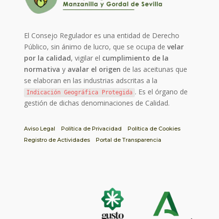
El Consejo Regulador es una entidad de Derecho
Público, sin ánimo de lucro, que se ocupa de
velar
por la calidad
, vigilar el
cumplimiento de la
normativa
y
avalar el origen
de las aceitunas que
se elaboran en las industrias adscritas a la
. Es el órgano de
Indicación Geográfica Protegida
gestión de dichas denominaciones de Calidad.
Aviso Legal
Política de Privacidad
Política de Cookies
Registro de Actividades
Portal de Transparencia