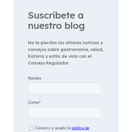
Suscríbete a
nuestro blog
No te pierdas las últimas noticias y
consejos sobre gastronomía, salud,
historia y estilo de vida con el
Consejo Regulador.