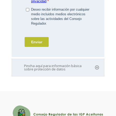
Pincha aquí para información básica
sobre protección de datos