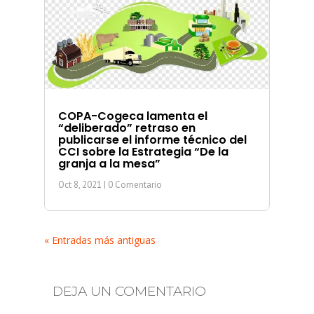
COPA-Cogeca lamenta el
“deliberado” retraso en
publicarse el informe técnico del
CCI sobre la Estrategia “De la
granja a la mesa”
Oct 8, 2021
| 0 Comentario
« Entradas más antiguas
DEJA UN COMENTARIO