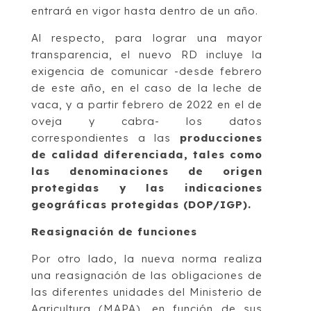
entrará en vigor hasta dentro de un año.
Al respecto, para lograr una mayor
transparencia, el nuevo RD incluye la
exigencia de comunicar -desde febrero
de este año, en el caso de la leche de
vaca, y a partir febrero de 2022 en el de
oveja y cabra- los datos
correspondientes a las
producciones
de calidad diferenciada, tales como
las denominaciones de origen
protegidas y las indicaciones
geográficas protegidas (DOP/IGP).
Reasignación de funciones
Por otro lado, la nueva norma realiza
una reasignación de las obligaciones de
las diferentes unidades del Ministerio de
Agricultura (MAPA), en función de sus