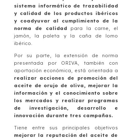
sistema informático de trazabilidad
y calidad de los productos ibéricos
y coadyuvar al cumplimiento de la
norma de calidad
para la carne, el
jamón, la paleta y la caña de lomo
ibérico.
Por su parte, la extensión de norma
presentada por ORIVA, también con
aportación económica, está orientada a
realizar acciones de promoción del
aceite de orujo de oliva, mejorar la
información y el conocimiento sobre
los mercados y realizar programas
de investigación, desarrollo e
innovación durante tres campañas.
Tiene entre sus principales objetivos
mejorar la reputación del aceite de