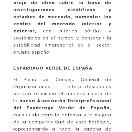
orujo de oliva sobre la base de
investigaciones científicas y
estudios de mercado, aumentar las
ventas del mercado interior y
exterior,
con criterios sólidos y
sostenibles en el tiempo y conseguir la
estabilidad empresarial en el sector
orujero español.
ESPÁRRAGO VERDE DE ESPAÑA
El Pleno del Consejo General de
Organizaciones Interprofesionales
aprobó asimismo el reconocimiento de
la
nueva Asociación Interprofesional
del Espárrago Verde de España
,
constituida para la defensa y la mejora
de la competitividad de esta hortícola,
representando a toda la cadena de