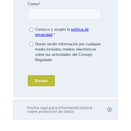
Pincha aquí para información básica
sobre protección de datos