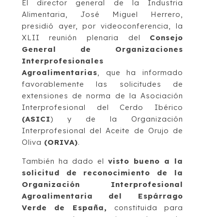
El director general de la Industria
Alimentaria, José Miguel Herrero,
presidió ayer, por videoconferencia, la
XLII reunión plenaria del
Consejo
General de Organizaciones
Interprofesionales
Agroalimentarias
, que ha informado
favorablemente las solicitudes de
extensiones de norma de la Asociación
Interprofesional del Cerdo Ibérico
(ASICI
) y de la Organización
Interprofesional del Aceite de Orujo de
Oliva
(ORIVA)
.
También ha dado el
visto bueno a la
solicitud de reconocimiento de la
Organización Interprofesional
Agroalimentaria del Espárrago
Verde de España,
constituida para