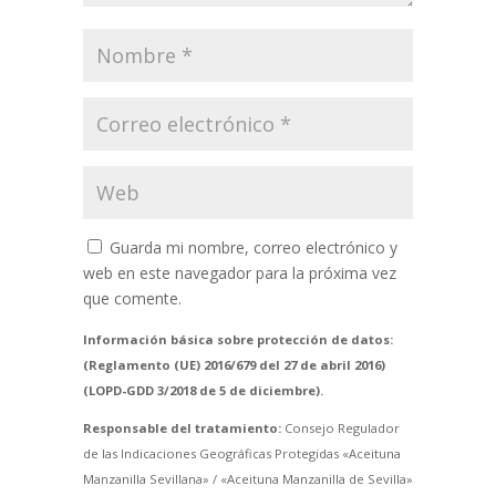
Guarda mi nombre, correo electrónico y
web en este navegador para la próxima vez
que comente.
Información básica sobre protección de datos:
(Reglamento (UE) 2016/679 del 27 de abril 2016)
(LOPD-GDD 3/2018 de 5 de diciembre).
Responsable del tratamiento:
Consejo Regulador
de las Indicaciones Geográficas Protegidas «Aceituna
Manzanilla Sevillana» / «Aceituna Manzanilla de Sevilla»