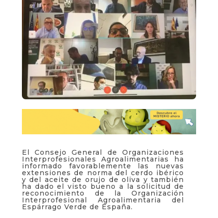
El Consejo General de Organizaciones
Interprofesionales Agroalimentarias ha
informado favorablemente las nuevas
extensiones de norma del cerdo ibérico
y del aceite de orujo de oliva y también
ha dado el visto bueno a la solicitud de
reconocimiento de la Organización
Interprofesional Agroalimentaria del
Espárrago Verde de España.