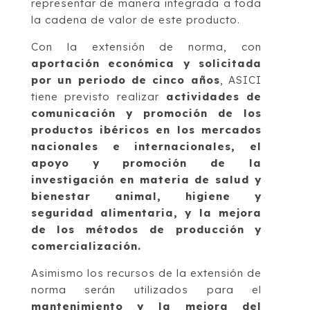
representar de manera integrada a toda
la cadena de valor de este producto.
Con la extensión de norma, con
aportación económica y solicitada
por un periodo de cinco años
, ASICI
tiene previsto realizar
actividades de
comunicación y promoción de los
productos ibéricos en los mercados
nacionales e internacionales, el
apoyo y promoción de la
investigación en materia de salud y
bienestar animal, higiene y
seguridad alimentaria, y la mejora
de los métodos de producción y
comercialización.
Asimismo los recursos de la extensión de
norma serán utilizados para el
mantenimiento y la mejora del