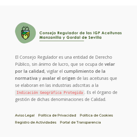
El Consejo Regulador es una entidad de Derecho
Público, sin ánimo de lucro, que se ocupa de
velar
por la calidad
, vigilar el
cumplimiento de la
normativa
y
avalar el origen
de las aceitunas que
se elaboran en las industrias adscritas a la
. Es el órgano de
Indicación Geográfica Protegida
gestión de dichas denominaciones de Calidad.
Aviso Legal
Política de Privacidad
Política de Cookies
Registro de Actividades
Portal de Transparencia