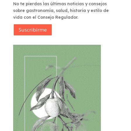
No te pierdas las últimas noticias y consejos
sobre gastronomía, salud, historia y estilo de
vida con el Consejo Regulador.
Suscribírme