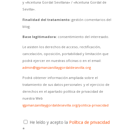
y «Aceituna Gordal Sevillana» / «Aceituna Gordal de
Sevilla».
Finalidad del tratamiento:
gestión comentarios del
blog.
Base legitimadora:
consentimiento del interesado.
Le asisten los derechos de acceso, rectificación,
cancelación, oposición, portabilidad y limitación que
podrá ejercer en nuestras oficinas o en el email:
admin@igpmanzanillaygordaldesevilla.org
Podrá obtener información ampliada sobre el
tratamiento de sus datos personales y el ejercicio de
derechos en el apartado política de privacidad de
nuestra Web
igpmanzanillaygordaldesevilla.org/politica-privacidad
He leído y acepto la
Política de privacidad
*