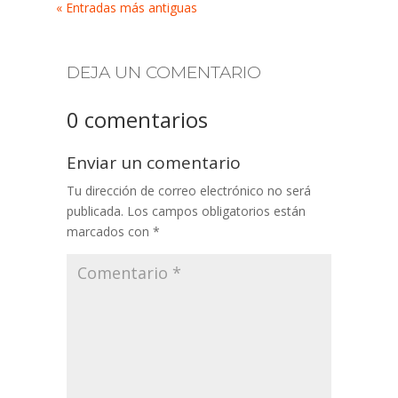
« Entradas más antiguas
DEJA UN COMENTARIO
0 comentarios
Enviar un comentario
Tu dirección de correo electrónico no será
publicada.
Los campos obligatorios están
marcados con
*