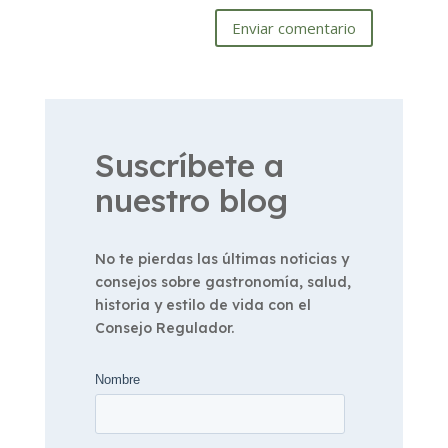
Enviar comentario
Suscríbete a
nuestro blog
No te pierdas las últimas noticias y
consejos sobre gastronomía, salud,
historia y estilo de vida con el
Consejo Regulador.