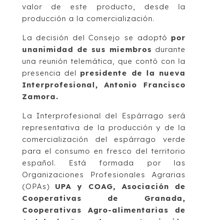
valor de este producto, desde la
producción a la comercialización.
La decisión del Consejo se adoptó
por
unanimidad de sus miembros
durante
una reunión telemática, que contó con la
presencia del
presidente de la nueva
Interprofesional, Antonio Francisco
Zamora.
La Interprofesional del Espárrago será
representativa de la producción y de la
comercialización del espárrago verde
para el consumo en fresco del territorio
español. Está formada por las
Organizaciones Profesionales Agrarias
(OPAs)
UPA y COAG, Asociación de
Cooperativas de Granada,
Cooperativas Agro-alimentarias de