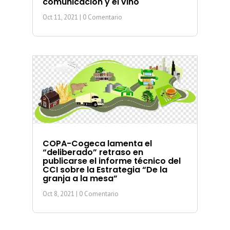
comunicación y el vino
Oct 11, 2021
| 0 Comentario
COPA-Cogeca lamenta el
“deliberado” retraso en
publicarse el informe técnico del
CCI sobre la Estrategia “De la
granja a la mesa”
Oct 8, 2021
| 0 Comentario