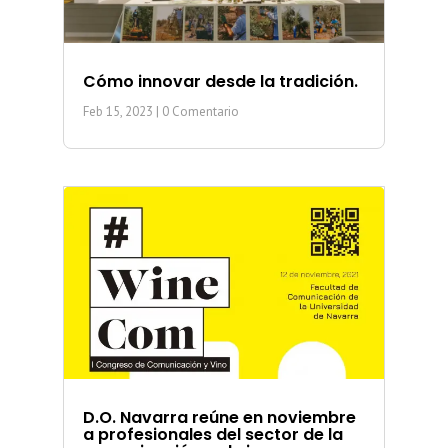
Cómo innovar desde la tradición.
Feb 15, 2023
| 0 Comentario
D.O. Navarra reúne en noviembre
a profesionales del sector de la