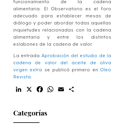
funcionamiento de la cadena
alimentaria. El Observatorio es el foro
adecuado para establecer mesas de
diálogo y poder abordar todas aquellas
inquietudes relacionadas con la cadena
alimentaria y entre los distintos
eslabones de la cadena de valor.
La entrada
Aprobación del estudio de la
cadena de valor del aceite de oliva
virgen extra
se publicó primero en
Oleo
Revista
.
LinkedIn
X
Facebook
WhatsApp
Email
Compartir
Categorías