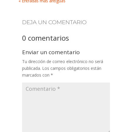
« Entradas más antiguas
DEJA UN COMENTARIO
0 comentarios
Enviar un comentario
Tu dirección de correo electrónico no será
publicada.
Los campos obligatorios están
marcados con
*