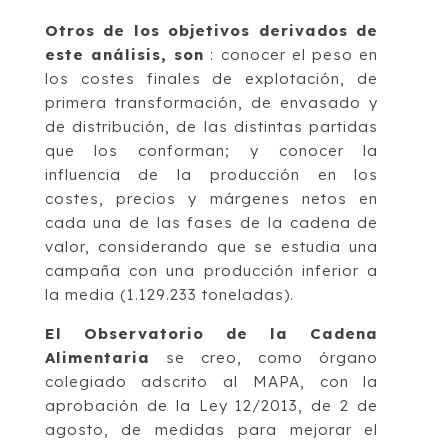
Otros de los objetivos derivados de
este análisis, son
: conocer el peso en
los costes finales de explotación, de
primera transformación, de envasado y
de distribución, de las distintas partidas
que los conforman; y conocer la
influencia de la producción en los
costes, precios y márgenes netos en
cada una de las fases de la cadena de
valor, considerando que se estudia una
campaña con una producción inferior a
la media (1.129.233 toneladas).
El Observatorio de la Cadena
Alimentaria
se creo, como órgano
colegiado adscrito al MAPA, con la
aprobación de la Ley 12/2013, de 2 de
agosto, de medidas para mejorar el