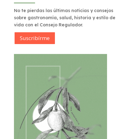
No te pierdas las últimas noticias y consejos
sobre gastronomía, salud, historia y estilo de
vida con el Consejo Regulador.
Suscribírme