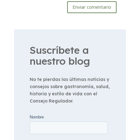
Enviar comentario
Suscríbete a
nuestro blog
No te pierdas las últimas noticias y
consejos sobre gastronomía, salud,
historia y estilo de vida con el
Consejo Regulador.