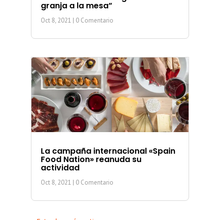
granja a la mesa”
Oct 8, 2021
| 0 Comentario
La campaña internacional «Spain
Food Nation» reanuda su
actividad
Oct 8, 2021
| 0 Comentario