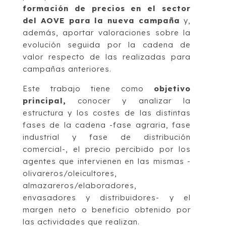
formación de precios en el sector
del AOVE para la nueva campaña
y,
además, aportar valoraciones sobre la
evolución seguida por la cadena de
valor respecto de las realizadas para
campañas anteriores.
Este trabajo tiene como
objetivo
principal,
conocer y analizar la
estructura y los costes de las distintas
fases de la cadena -fase agraria, fase
industrial y fase de distribución
comercial-, el precio percibido por los
agentes que intervienen en las mismas -
olivareros/oleicultores,
almazareros/elaboradores,
envasadores y distribuidores- y el
margen neto o beneficio obtenido por
las actividades que realizan.