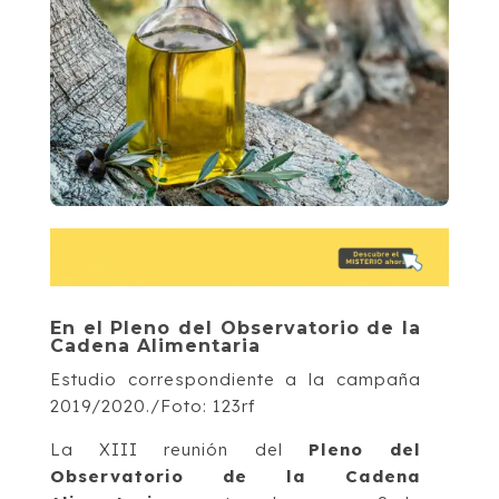
En el Pleno del Observatorio de la
Cadena Alimentaria
Estudio correspondiente a la campaña
2019/2020./Foto: 123rf
La XIII reunión del
Pleno del
Observatorio de la Cadena