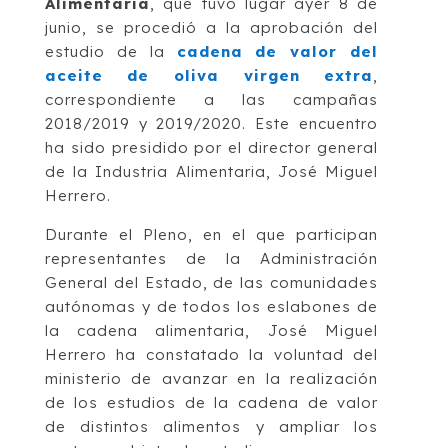
Alimentaria
, que tuvo lugar ayer 8 de
junio, se procedió a la aprobación del
estudio de la
cadena de valor del
aceite de oliva virgen extra
,
correspondiente a las campañas
2018/2019 y 2019/2020. Este encuentro
ha sido presidido por el director general
de la Industria Alimentaria, José Miguel
Herrero.
Durante el Pleno, en el que participan
representantes de la Administración
General del Estado, de las comunidades
autónomas y de todos los eslabones de
la cadena alimentaria, José Miguel
Herrero ha constatado la voluntad del
ministerio de avanzar en la realización
de los estudios de la cadena de valor
de distintos alimentos y ampliar los