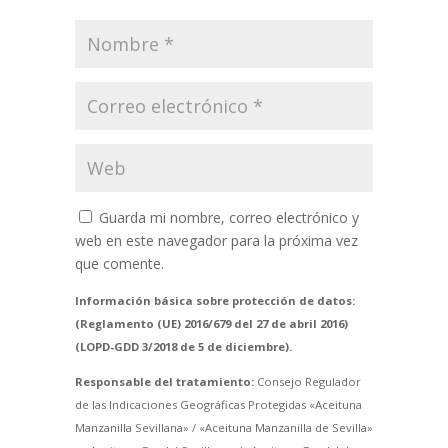
Guarda mi nombre, correo electrónico y
web en este navegador para la próxima vez
que comente.
Información básica sobre protección de datos:
(Reglamento (UE) 2016/679 del 27 de abril 2016)
(LOPD-GDD 3/2018 de 5 de diciembre).
Responsable del tratamiento:
Consejo Regulador
de las Indicaciones Geográficas Protegidas «Aceituna
Manzanilla Sevillana» / «Aceituna Manzanilla de Sevilla»