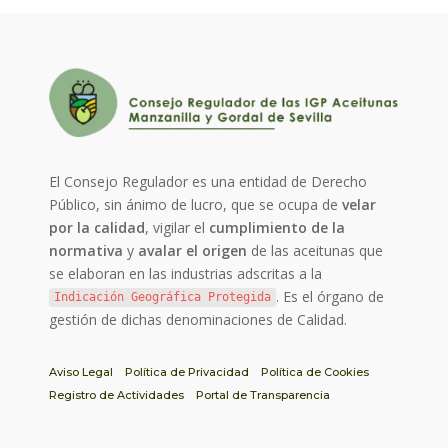
El Consejo Regulador es una entidad de Derecho
Público, sin ánimo de lucro, que se ocupa de
velar
por la calidad
, vigilar el
cumplimiento de la
normativa
y
avalar el origen
de las aceitunas que
se elaboran en las industrias adscritas a la
. Es el órgano de
Indicación Geográfica Protegida
gestión de dichas denominaciones de Calidad.
Aviso Legal
Política de Privacidad
Política de Cookies
Registro de Actividades
Portal de Transparencia