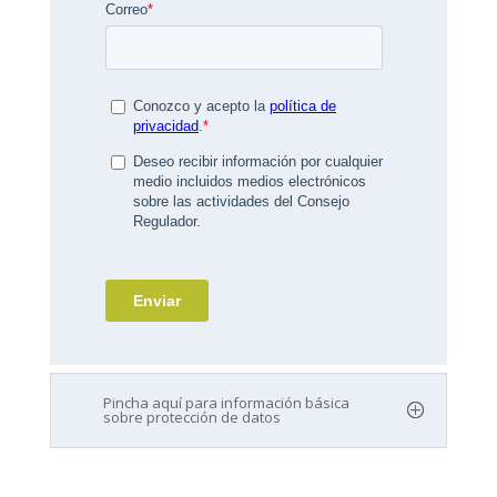
Pincha aquí para información básica
sobre protección de datos