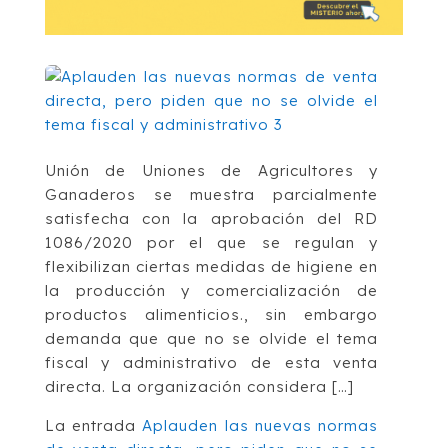
Unión de Uniones de Agricultores y
Ganaderos se muestra parcialmente
satisfecha con la aprobación del RD
1086/2020 por el que se regulan y
flexibilizan ciertas medidas de higiene en
la producción y comercialización de
productos alimenticios., sin embargo
demanda que que no se olvide el tema
fiscal y administrativo de esta venta
directa. La organización considera […]
La entrada
Aplauden las nuevas normas