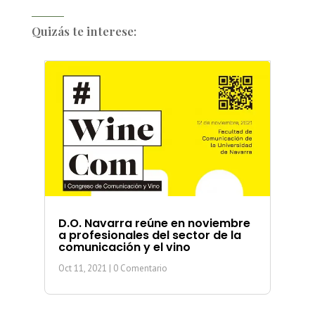
Quizás te interese:
D.O. Navarra reúne en noviembre
a profesionales del sector de la
comunicación y el vino
Oct 11, 2021
| 0 Comentario