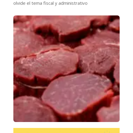
olvide el tema fiscal y administrativo