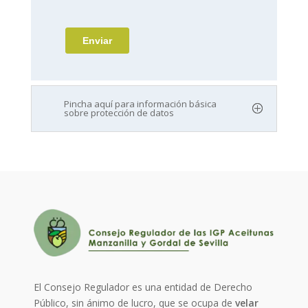
Pincha aquí para información básica
sobre protección de datos
El Consejo Regulador es una entidad de Derecho
Público, sin ánimo de lucro, que se ocupa de
velar