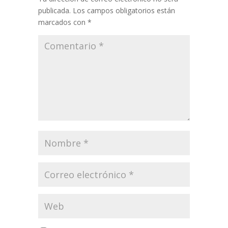
publicada.
Los campos obligatorios están
marcados con
*