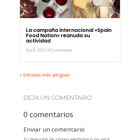
La campaña internacional «Spain
Food Nation» reanuda su
actividad
Oct 8, 2021
| 0 Comentario
« Entradas más antiguas
DEJA UN COMENTARIO
0 comentarios
Enviar un comentario
Tu dirección de correo electrónico no será