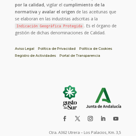
por la calidad
, vigilar el
cumplimiento de la
normativa
y
avalar el origen
de las aceitunas que
se elaboran en las industrias adscritas a la
. Es el órgano de
Indicación Geográfica Protegida
gestión de dichas denominaciones de Calidad.
Aviso Legal
Política de Privacidad
Política de Cookies
Registro de Actividades
Portal de Transparencia
Ctra. A362 Utrera – Los Palacios, Km. 3,5