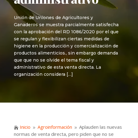
Unión de Uniones de Agricultores y
Ganaderos se muestra parcialmente satisfecha
con la aprobación del RD 1086/2020 por el que
se regulan y flexibilizan ciertas medidas de
higiene en la producción y comercialización de
productos alimenticios., sin embargo demanda
que que no se olvide el tema fiscal y
administrativo de esta venta directa. La
organización considera […]
Inicio
Agroinformación
Aplauden las nuevas

9
9
normas de venta directa, pero piden que no se