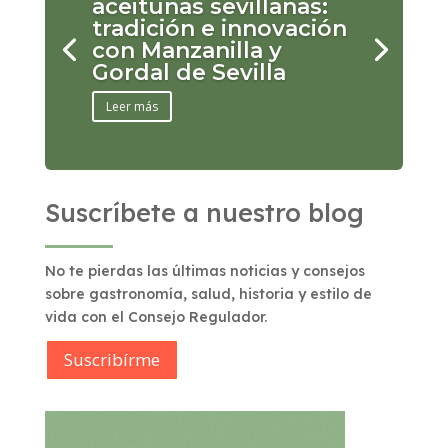
aceitunas sevillanas:
tradición e innovación
con Manzanilla y
Gordal de Sevilla
Leer más
Suscríbete a nuestro blog
No te pierdas las últimas noticias y consejos
sobre gastronomía, salud, historia y estilo de
vida con el Consejo Regulador.
Suscribírme