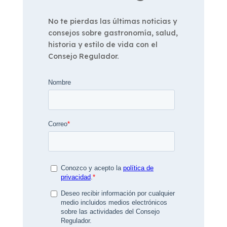
No te pierdas las últimas noticias y
consejos sobre gastronomía, salud,
historia y estilo de vida con el
Consejo Regulador.