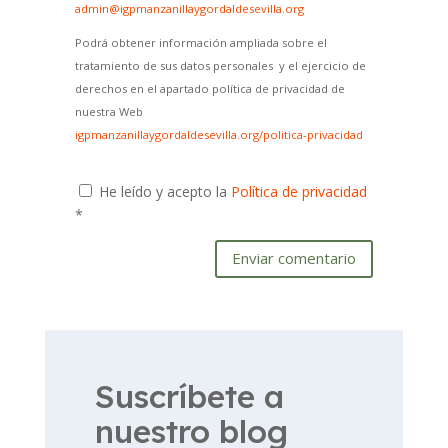
admin@igpmanzanillaygordaldesevilla.org
Podrá obtener información ampliada sobre el
tratamiento de sus datos personales y el ejercicio de
derechos en el apartado política de privacidad de
nuestra Web
igpmanzanillaygordaldesevilla.org/politica-privacidad
He leído y acepto la
Política de privacidad
*
Enviar comentario
Suscríbete a
nuestro blog