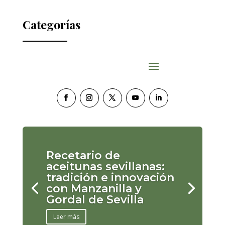
Categorías
Recetario de
aceitunas sevillanas:
tradición e innovación
con Manzanilla y
Gordal de Sevilla
Leer más