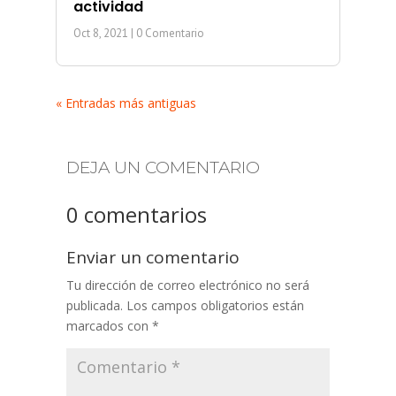
actividad
Oct 8, 2021
| 0 Comentario
« Entradas más antiguas
DEJA UN COMENTARIO
0 comentarios
Enviar un comentario
Tu dirección de correo electrónico no será
publicada.
Los campos obligatorios están
marcados con
*