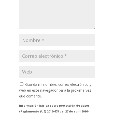
Guarda mi nombre, correo electrónico y
web en este navegador para la próxima vez
que comente.
Información básica sobre protección de datos:
(Reglamento (UE) 2016/679 del 27 de abril 2016)