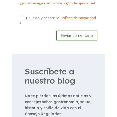
igpmanzanillaygordaldesevilla.org/politica-privacidad
He leído y acepto la
Política de privacidad
*
Enviar comentario
Suscríbete a
nuestro blog
No te pierdas las últimas noticias y
consejos sobre gastronomía, salud,
historia y estilo de vida con el
Consejo Regulador.