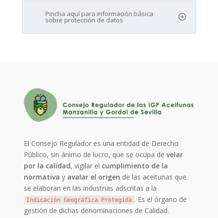
Pincha aquí para información básica
sobre protección de datos
El Consejo Regulador es una entidad de Derecho
Público, sin ánimo de lucro, que se ocupa de
velar
por la calidad
, vigilar el
cumplimiento de la
normativa
y
avalar el origen
de las aceitunas que
se elaboran en las industrias adscritas a la
. Es el órgano de
Indicación Geográfica Protegida
gestión de dichas denominaciones de Calidad.