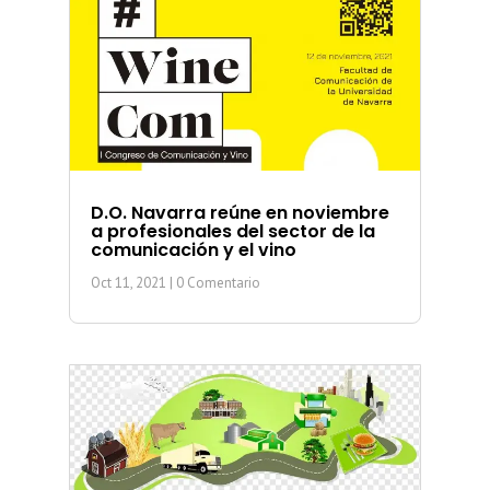
D.O. Navarra reúne en noviembre
a profesionales del sector de la
comunicación y el vino
Oct 11, 2021
| 0 Comentario