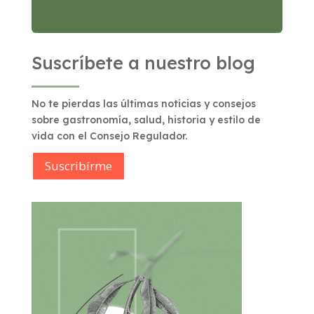
Suscríbete a nuestro blog
No te pierdas las últimas noticias y consejos
sobre gastronomía, salud, historia y estilo de
vida con el Consejo Regulador.
Suscribírme