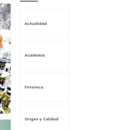
Actualidad
Academia
Fototeca
Origen y Calidad