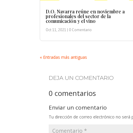
D.O. Navarra reúne en noviembre a
profesionales del sector de la
comunicación y el vino
Oct 11, 2021
| 0 Comentario
« Entradas más antiguas
DEJA UN COMENTARIO
0 comentarios
Enviar un comentario
Tu dirección de correo electrónico no será 