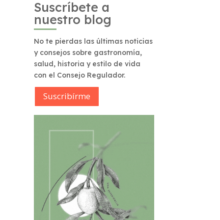
Suscríbete a
nuestro blog
No te pierdas las últimas noticias
y consejos sobre gastronomía,
salud, historia y estilo de vida
con el Consejo Regulador.
Suscribírme