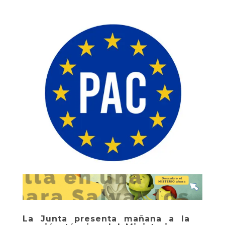
La Junta presenta mañana a la