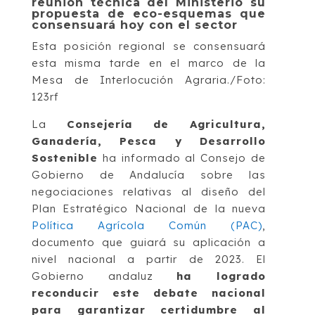
reunión técnica del Ministerio su
propuesta de eco-esquemas que
consensuará hoy con el sector
Esta posición regional se consensuará
esta misma tarde en el marco de la
Mesa de Interlocución Agraria./Foto:
123rf
La
Consejería de Agricultura,
Ganadería, Pesca y Desarrollo
Sostenible
ha informado al Consejo de
Gobierno de Andalucía sobre las
negociaciones relativas al diseño del
Plan Estratégico Nacional de la nueva
Política Agrícola Común (PAC)
,
documento que guiará su aplicación a
nivel nacional a partir de 2023. El
Gobierno andaluz
ha logrado
reconducir este debate nacional
para garantizar certidumbre al