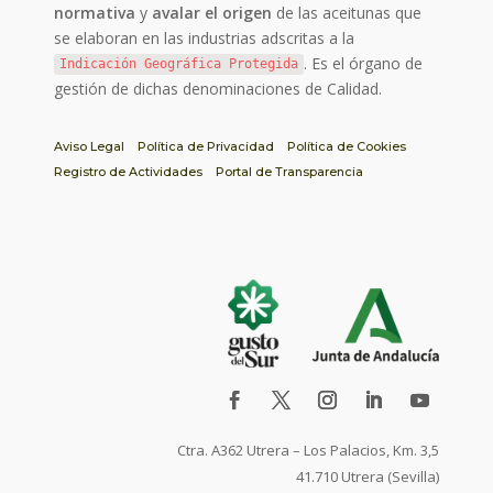
normativa
y
avalar el origen
de las aceitunas que
se elaboran en las industrias adscritas a la
. Es el órgano de
Indicación Geográfica Protegida
gestión de dichas denominaciones de Calidad.
Aviso Legal
Política de Privacidad
Política de Cookies
Registro de Actividades
Portal de Transparencia
Ctra. A362 Utrera – Los Palacios, Km. 3,5
41.710 Utrera (Sevilla)