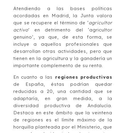
Atendiendo a las bases políticas
acordadas en Madrid, la Junta valora
que se recupere el término de ‘
agricultor
activo
’ en detrimento del ‘agricultor
genuino’, ya que, de esta forma, se
incluye a aquellos profesionales que
desarrollan otras actividades, pero que
tienen en la agricultura y la ganadería un
importante complemento de su renta.
En cuanto a las
regiones productivas
de España, éstas podrían quedar
reducidas a 20, una cantidad que se
adaptaría, en gran medida, a la
diversidad productiva de Andalucía.
Destaca en este ámbito que la veintena
de regiones es el límite máximo de la
horquilla planteada por el Ministerio, que