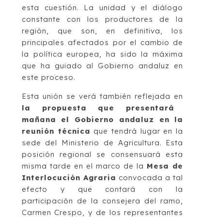
esta cuestión. La unidad y el diálogo
constante con los productores de la
región, que son, en definitiva, los
principales afectados por el cambio de
la política europea, ha sido la máxima
que ha guiado al Gobierno andaluz en
este proceso.
Esta unión se verá también reflejada en
la propuesta que presentará
mañana el Gobierno andaluz en la
reunión técnica
que tendrá lugar en la
sede del Ministerio de Agricultura. Esta
posición regional se consensuará esta
misma tarde en el marco de la
Mesa de
Interlocución Agraria
convocada a tal
efecto y que contará con la
participación de la consejera del ramo,
Carmen Crespo, y de los representantes