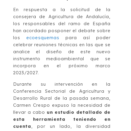
En respuesta a la solicitud de la
consejera de Agricultura de Andalucía,
los responsables del ramo de España
han acordado posponer el debate sobre
los
ecoesquemas
para así poder
celebrar reuniones técnicas en las que se
analice el diseño de este nuevo
instrumento medioambiental que se
incorpora en el próximo marco
2023/2027.
Durante su intervención en la
Conferencia Sectorial de Agricultura y
Desarrollo Rural de la pasada semana,
Carmen Crespo expuso la necesidad de
llevar a cabo
un estudio detallado de
esta herramienta teniendo en
cuenta
, por un lado, la diversidad