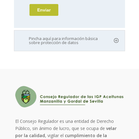
Pincha aquí para información básica
sobre protección de datos
El Consejo Regulador es una entidad de Derecho
Público, sin ánimo de lucro, que se ocupa de
velar
por la calidad
, vigilar el
cumplimiento de la