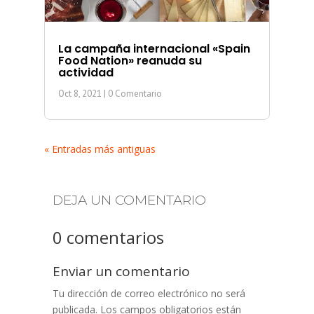
La campaña internacional «Spain
Food Nation» reanuda su
actividad
Oct 8, 2021
| 0 Comentario
« Entradas más antiguas
DEJA UN COMENTARIO
0 comentarios
Enviar un comentario
Tu dirección de correo electrónico no será
publicada.
Los campos obligatorios están