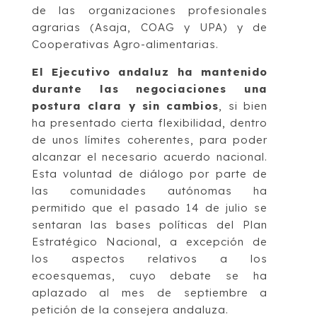
de las organizaciones profesionales
agrarias (Asaja, COAG y UPA) y de
Cooperativas Agro-alimentarias.
El Ejecutivo andaluz ha mantenido
durante las negociaciones una
postura clara y sin cambios
, si bien
ha presentado cierta flexibilidad, dentro
de unos límites coherentes, para poder
alcanzar el necesario acuerdo nacional.
Esta voluntad de diálogo por parte de
las comunidades autónomas ha
permitido que el pasado 14 de julio se
sentaran las bases políticas del Plan
Estratégico Nacional, a excepción de
los aspectos relativos a los
ecoesquemas, cuyo debate se ha
aplazado al mes de septiembre a
petición de la consejera andaluza.