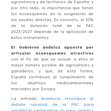
agronómica y de territorios de España; y
por otro lado, la importancia que tienen
los ecoesquemas en la asignación de
las ayudas directas. En concreto, el 23%
de la dotación total de la PAC
2023/2027 depende de la aplicación de
estos instrumentos.
El Gobierno andaluz apuesta por
articular ecoesquemas atractivos
con el fin de que se acojan a ellos el
mayor número posible de agricultores y
ganaderos, y que, de esta forma,
España contribuya al cumplimiento de
los objetivos medioambientales
marcados por Europa.
La entrada
Andalucía reconduce el
debate nacional de la PAC para
garantizar certidumbre al agro andaluz