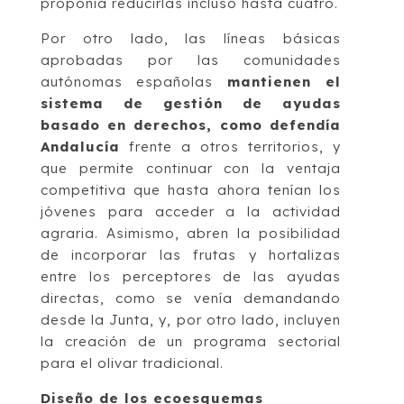
proponía reducirlas incluso hasta cuatro.
Por otro lado, las líneas básicas
aprobadas por las comunidades
autónomas españolas
mantienen el
sistema de gestión de ayudas
basado en derechos, como defendía
Andalucía
frente a otros territorios, y
que permite continuar con la ventaja
competitiva que hasta ahora tenían los
jóvenes para acceder a la actividad
agraria. Asimismo, abren la posibilidad
de incorporar las frutas y hortalizas
entre los perceptores de las ayudas
directas, como se venía demandando
desde la Junta, y, por otro lado, incluyen
la creación de un programa sectorial
para el olivar tradicional.
Diseño de los ecoesquemas