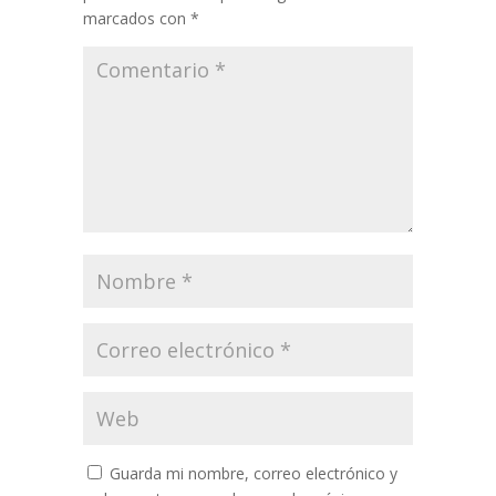
marcados con
*
Guarda mi nombre, correo electrónico y