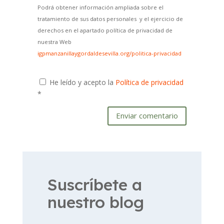
Podrá obtener información ampliada sobre el
tratamiento de sus datos personales y el ejercicio de
derechos en el apartado política de privacidad de
nuestra Web
igpmanzanillaygordaldesevilla.org/politica-privacidad
He leído y acepto la
Política de privacidad
*
Enviar comentario
Suscríbete a
nuestro blog