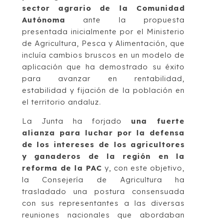
sector agrario de la Comunidad
Autónoma
ante la propuesta
presentada inicialmente por el Ministerio
de Agricultura, Pesca y Alimentación, que
incluía cambios bruscos en un modelo de
aplicación que ha demostrado su éxito
para avanzar en rentabilidad,
estabilidad y fijación de la población en
el territorio andaluz.
La Junta ha forjado
una fuerte
alianza para luchar por la defensa
de los intereses de los agricultores
y ganaderos de la región en la
reforma de la PAC
y, con este objetivo,
la Consejería de Agricultura ha
trasladado una postura consensuada
con sus representantes a las diversas
reuniones nacionales que abordaban