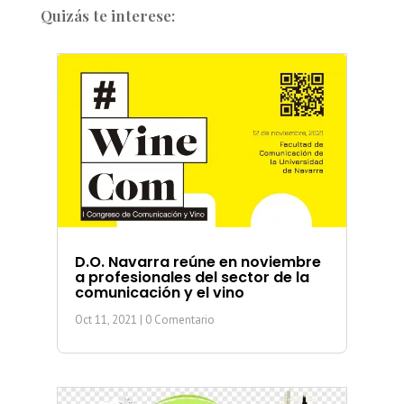
Quizás te interese:
D.O. Navarra reúne en noviembre
a profesionales del sector de la
comunicación y el vino
Oct 11, 2021
| 0 Comentario