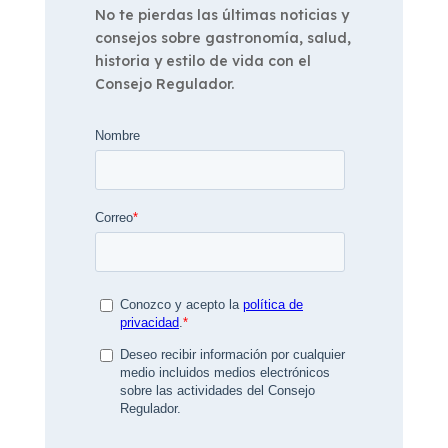
No te pierdas las últimas noticias y
consejos sobre gastronomía, salud,
historia y estilo de vida con el
Consejo Regulador.