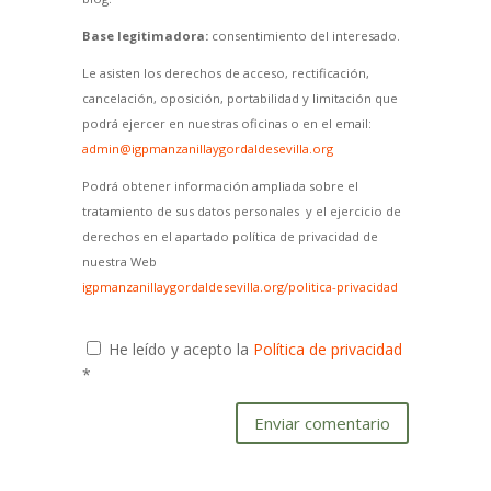
Base legitimadora:
consentimiento del interesado.
Le asisten los derechos de acceso, rectificación,
cancelación, oposición, portabilidad y limitación que
podrá ejercer en nuestras oficinas o en el email:
admin@igpmanzanillaygordaldesevilla.org
Podrá obtener información ampliada sobre el
tratamiento de sus datos personales y el ejercicio de
derechos en el apartado política de privacidad de
nuestra Web
igpmanzanillaygordaldesevilla.org/politica-privacidad
He leído y acepto la
Política de privacidad
*
Enviar comentario