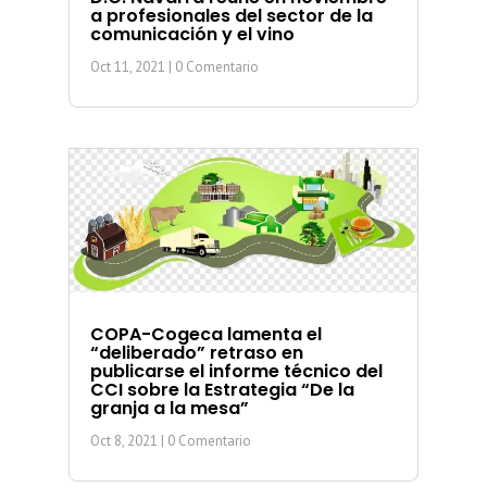
a profesionales del sector de la
comunicación y el vino
Oct 11, 2021
| 0 Comentario
COPA-Cogeca lamenta el
“deliberado” retraso en
publicarse el informe técnico del
CCI sobre la Estrategia “De la
granja a la mesa”
Oct 8, 2021
| 0 Comentario