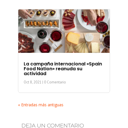
La campaña internacional «Spain
Food Nation» reanuda su
actividad
Oct 8, 2021
| 0 Comentario
« Entradas más antiguas
DEJA UN COMENTARIO