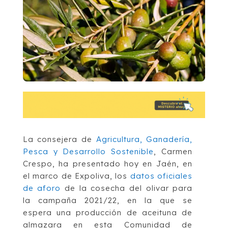
La consejera de
Agricultura, Ganadería,
Pesca y Desarrollo Sostenible
, Carmen
Crespo, ha presentado hoy en Jaén, en
el marco de Expoliva, los
datos oficiales
de aforo
de la cosecha del olivar para
la campaña 2021/22, en la que se
espera una producción de aceituna de
almazara en esta Comunidad de