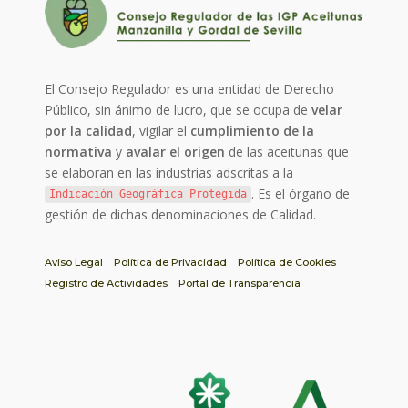
El Consejo Regulador es una entidad de Derecho
Público, sin ánimo de lucro, que se ocupa de
velar
por la calidad
, vigilar el
cumplimiento de la
normativa
y
avalar el origen
de las aceitunas que
se elaboran en las industrias adscritas a la
. Es el órgano de
Indicación Geográfica Protegida
gestión de dichas denominaciones de Calidad.
Aviso Legal
Política de Privacidad
Política de Cookies
Registro de Actividades
Portal de Transparencia