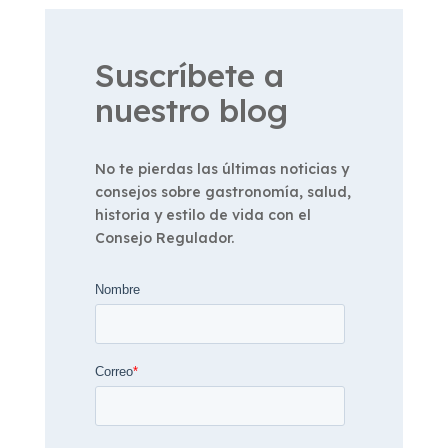
Suscríbete a
nuestro blog
No te pierdas las últimas noticias y
consejos sobre gastronomía, salud,
historia y estilo de vida con el
Consejo Regulador.