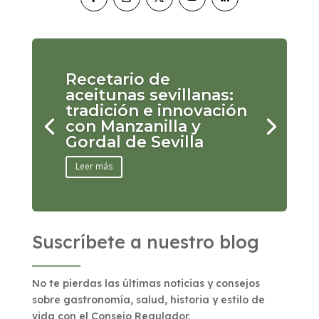
Recetario de
aceitunas sevillanas:
tradición e innovación
con Manzanilla y
Gordal de Sevilla
Leer más
Suscríbete a nuestro blog
No te pierdas las últimas noticias y consejos
sobre gastronomía, salud, historia y estilo de
vida con el Consejo Regulador.