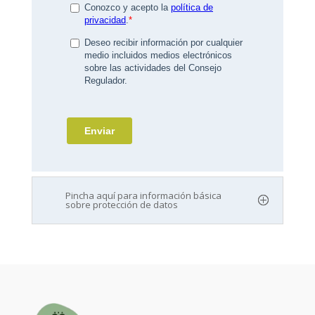
Pincha aquí para información básica
sobre protección de datos