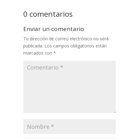
0 comentarios
Enviar un comentario
Tu dirección de correo electrónico no será
publicada.
Los campos obligatorios están
marcados con
*