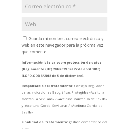
Guarda mi nombre, correo electrónico y
web en este navegador para la próxima vez
que comente.
Información básica sobre protección de datos:
(Reglamento (UE) 2016/679 del 27 de abril 2016)
(LOPD-GDD 3/2018 de 5 de diciembre).
Responsable del tratamiento:
Consejo Regulador
de las Indicaciones Geográficas Protegidas «Aceituna
Manzanilla Sevillana» / «Aceituna Manzanilla de Sevilla»
y «Aceituna Gordal Sevillana» / «Aceituna Gordal de
Sevilla».
Finalidad del tratamiento:
gestión comentarios del
blog.