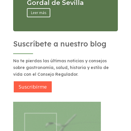
Gordal de Sevilla
Leer más
Suscríbete a nuestro blog
No te pierdas las últimas noticias y consejos
sobre gastronomía, salud, historia y estilo de
vida con el Consejo Regulador.
Suscribírme