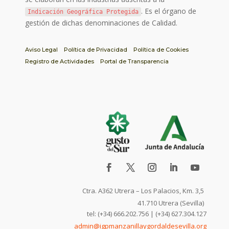
. Es el órgano de
Indicación Geográfica Protegida
gestión de dichas denominaciones de Calidad.
Aviso Legal
Política de Privacidad
Política de Cookies
Registro de Actividades
Portal de Transparencia
Ctra. A362 Utrera – Los Palacios, Km. 3,5
41.710 Utrera (Sevilla)
tel: (+34) 666.202.756 | (+34) 627.304.127
admin@igpmanzanillaygordaldesevilla.org