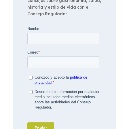
consejos sobre gastronomía, salud,
historia y estilo de vida con el
Consejo Regulador.