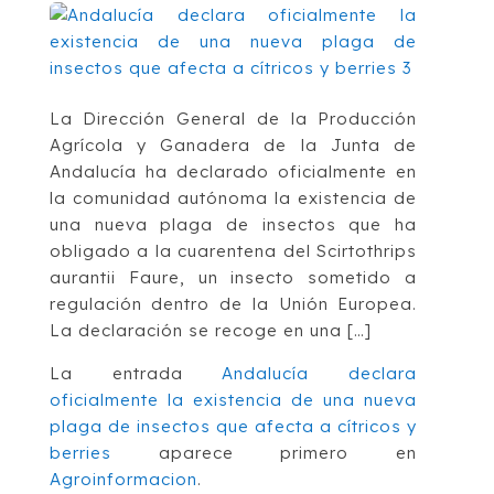
La Dirección General de la Producción
Agrícola y Ganadera de la Junta de
Andalucía ha declarado oficialmente en
la comunidad autónoma la existencia de
una nueva plaga de insectos que ha
obligado a la cuarentena del Scirtothrips
aurantii Faure, un insecto sometido a
regulación dentro de la Unión Europea.
La declaración se recoge en una […]
La entrada
Andalucía declara
oficialmente la existencia de una nueva
plaga de insectos que afecta a cítricos y
berries
aparece primero en
Agroinformacion
.