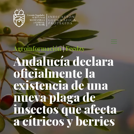
Agroinformación
|
Feedzy
Andalucía declara
oficialmente la
existencia de una
nueva plaga de
insectos que afecta
a cítricos y berries