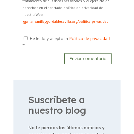
tratamiento de sus datos personales y el ejercicio de
derechos en el apartado política de privacidad de
nuestra Web
igpmanzanillaygordaldesevilla.org/politica-privacidad
He leído y acepto la
Política de privacidad
*
Enviar comentario
Suscríbete a
nuestro blog
No te pierdas las últimas noticias y