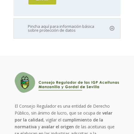
Pincha aquí para información básica
sobre protección de datos
El Consejo Regulador es una entidad de Derecho
Público, sin ánimo de lucro, que se ocupa de
velar
por la calidad
, vigilar el
cumplimiento de la
normativa
y
avalar el origen
de las aceitunas que
se elaboran en las industrias adscritas a la