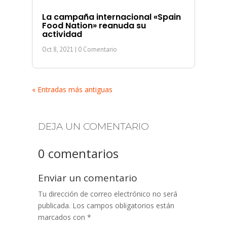
La campaña internacional «Spain
Food Nation» reanuda su
actividad
Oct 8, 2021
| 0 Comentario
« Entradas más antiguas
DEJA UN COMENTARIO
0 comentarios
Enviar un comentario
Tu dirección de correo electrónico no será
publicada.
Los campos obligatorios están
marcados con
*