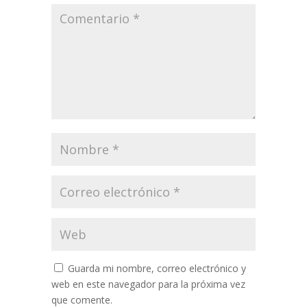
Guarda mi nombre, correo electrónico y
web en este navegador para la próxima vez
que comente.