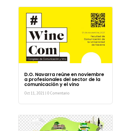
D.O. Navarra reúne en noviembre
a profesionales del sector de la
comunicación y el vino
Oct 11, 2021
| 0 Comentario