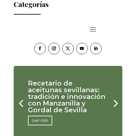
Categorías
Recetario de
aceitunas sevillanas:
tradición e innovación
con Manzanilla y
Gordal de Sevilla
Leer más