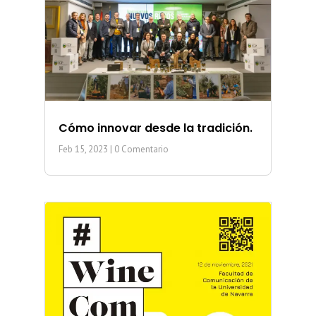
Cómo innovar desde la tradición.
Feb 15, 2023
| 0 Comentario