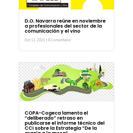
D.O. Navarra reúne en noviembre
a profesionales del sector de la
comunicación y el vino
Oct 11, 2021
| 0 Comentario
COPA-Cogeca lamenta el
“deliberado” retraso en
publicarse el informe técnico del
CCI sobre la Estrategia “De la