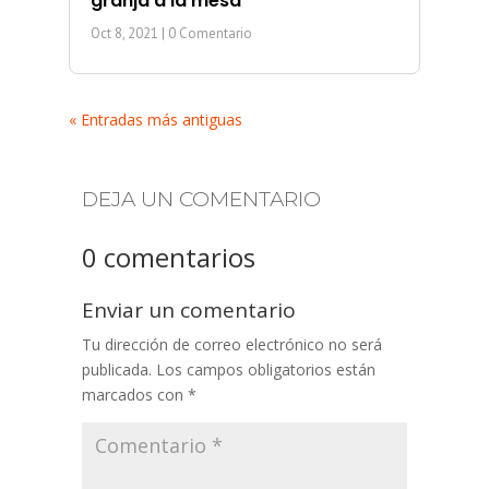
granja a la mesa”
Oct 8, 2021
| 0 Comentario
« Entradas más antiguas
DEJA UN COMENTARIO
0 comentarios
Enviar un comentario
Tu dirección de correo electrónico no será
publicada.
Los campos obligatorios están
marcados con
*