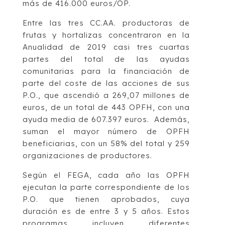
más de 416.000 euros/OP.
Entre las tres CC.AA. productoras de
frutas y hortalizas concentraron en la
Anualidad de 2019 casi tres cuartas
partes del total de las ayudas
comunitarias para la financiación de
parte del coste de las acciones de sus
P.O., que ascendió a 269,07 millones de
euros, de un total de 443 OPFH, con una
ayuda media de 607.397 euros. Además,
suman el mayor número de OPFH
beneficiarias, con un 58% del total y 259
organizaciones de productores.
Según el FEGA, cada año las OPFH
ejecutan la parte correspondiente de los
P.O. que tienen aprobados, cuya
duración es de entre 3 y 5 años. Estos
programas incluyen diferentes