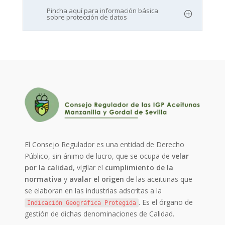
Pincha aquí para información básica
sobre protección de datos
El Consejo Regulador es una entidad de Derecho
Público, sin ánimo de lucro, que se ocupa de
velar
por la calidad
, vigilar el
cumplimiento de la
normativa
y
avalar el origen
de las aceitunas que
se elaboran en las industrias adscritas a la
. Es el órgano de
Indicación Geográfica Protegida
gestión de dichas denominaciones de Calidad.