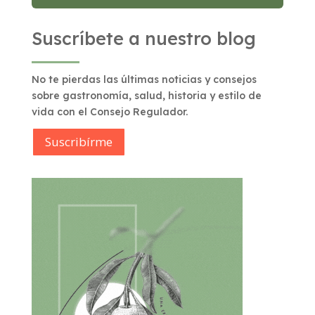
Suscríbete a nuestro blog
No te pierdas las últimas noticias y consejos
sobre gastronomía, salud, historia y estilo de
vida con el Consejo Regulador.
Suscribírme