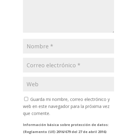
Guarda mi nombre, correo electrónico y
web en este navegador para la próxima vez
que comente.
Información básica sobre protección de datos:
(Reglamento (UE) 2016/679 del 27 de abril 2016)