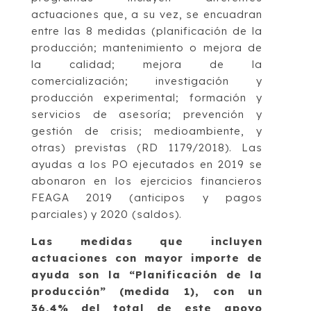
actuaciones que, a su vez, se encuadran
entre las 8 medidas (planificación de la
producción; mantenimiento o mejora de
la calidad; mejora de la
comercialización; investigación y
producción experimental; formación y
servicios de asesoría; prevención y
gestión de crisis; medioambiente, y
otras) previstas (RD 1179/2018). Las
ayudas a los PO ejecutados en 2019 se
abonaron en los ejercicios financieros
FEAGA 2019 (anticipos y pagos
parciales) y 2020 (saldos).
Las medidas que incluyen
actuaciones con mayor importe de
ayuda son la “Planificación de la
producción” (medida 1), con un
36,4% del total de este apoyo