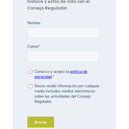
historia y estilo de vida con el
Consejo Regulador.