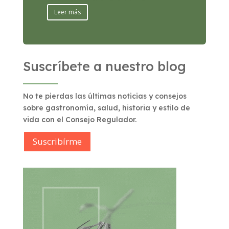
Leer más
Suscríbete a nuestro blog
No te pierdas las últimas noticias y consejos
sobre gastronomía, salud, historia y estilo de
vida con el Consejo Regulador.
Suscribírme