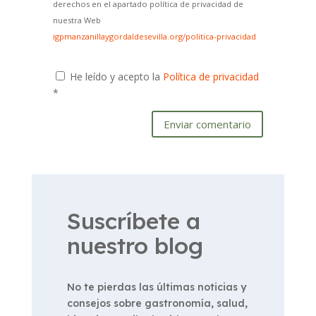
derechos en el apartado política de privacidad de
nuestra Web
igpmanzanillaygordaldesevilla.org/politica-privacidad
He leído y acepto la
Política de privacidad
*
Enviar comentario
Suscríbete a
nuestro blog
No te pierdas las últimas noticias y
consejos sobre gastronomía, salud,