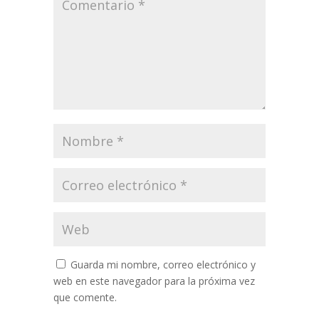
Guarda mi nombre, correo electrónico y
web en este navegador para la próxima vez
que comente.