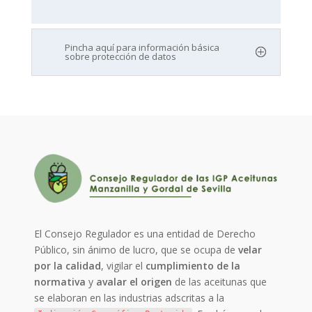
Pincha aquí para información básica
sobre protección de datos
El Consejo Regulador es una entidad de Derecho
Público, sin ánimo de lucro, que se ocupa de
velar
por la calidad
, vigilar el
cumplimiento de la
normativa
y
avalar el origen
de las aceitunas que
se elaboran en las industrias adscritas a la