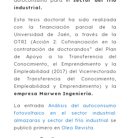
autoconsumo para el
sector del frío
industrial.
Esta tesis doctoral ha sido realizada
con la financiación parcial de la
Universidad de Jaén, a través de la
OTRI (Acción 2: Cofinanciación en la
contratación de doctorandos” del Plan
de Apoyo a la Transferencia del
Conocimiento, el Emprendimiento y la
Empleabilidad (2017) del Vicerrectorado
de Transferencia del Conocimiento,
Empleabilidad y Emprendimiento) y la
empresa Marwen Ingeniería.
La entrada
Análisis del autoconsumo
fotovoltaico en el sector industrial:
almazaras y sector del frío industrial
se
publicó primero en
Oleo Revista
.