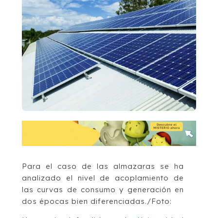
Para el caso de las almazaras se ha
analizado el nivel de acoplamiento de
las curvas de consumo y generación en
dos épocas bien diferenciadas./Foto: