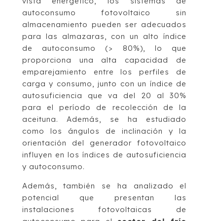
vista energético, los sistemas de
autoconsumo fotovoltaico sin
almacenamiento pueden ser adecuados
para las almazaras, con un alto índice
de autoconsumo (> 80%), lo que
proporciona una alta capacidad de
emparejamiento entre los perfiles de
carga y consumo, junto con un índice de
autosuficiencia que va del 20 al 30%
para el período de recolección de la
aceituna. Además, se ha estudiado
como los ángulos de inclinación y la
orientación del generador fotovoltaico
influyen en los índices de autosuficiencia
y autoconsumo.
Además, también se ha analizado el
potencial que presentan las
instalaciones fotovoltaicas de