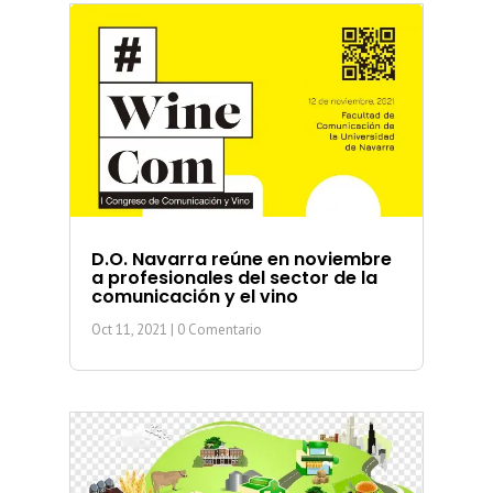
D.O. Navarra reúne en noviembre
a profesionales del sector de la
comunicación y el vino
Oct 11, 2021
| 0 Comentario