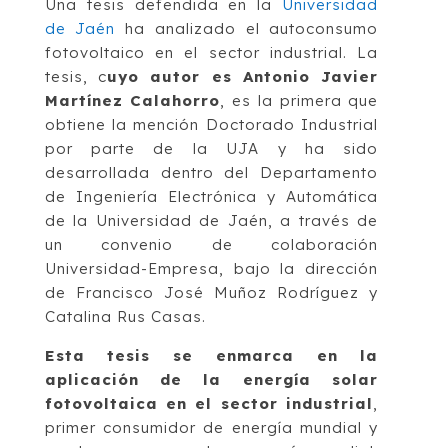
Una tesis defendida en la
Universidad
de Jaén
ha analizado el autoconsumo
fotovoltaico en el sector industrial. La
tesis, c
uyo autor es Antonio Javier
Martínez Calahorro
, es la primera que
obtiene la mención Doctorado Industrial
por parte de la UJA y ha sido
desarrollada dentro del Departamento
de Ingeniería Electrónica y Automática
de la Universidad de Jaén, a través de
un convenio de colaboración
Universidad-Empresa, bajo la dirección
de Francisco José Muñoz Rodríguez y
Catalina Rus Casas.
Esta tesis se enmarca en la
aplicación de la energía solar
fotovoltaica en el sector industrial
,
primer consumidor de energía mundial y