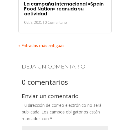
La campaña internacional «Spain
Food Nation» reanuda su
actividad
Oct 8, 2021
| 0 Comentario
« Entradas más antiguas
DEJA UN COMENTARIO
0 comentarios
Enviar un comentario
Tu dirección de correo electrónico no será
publicada.
Los campos obligatorios están
marcados con
*