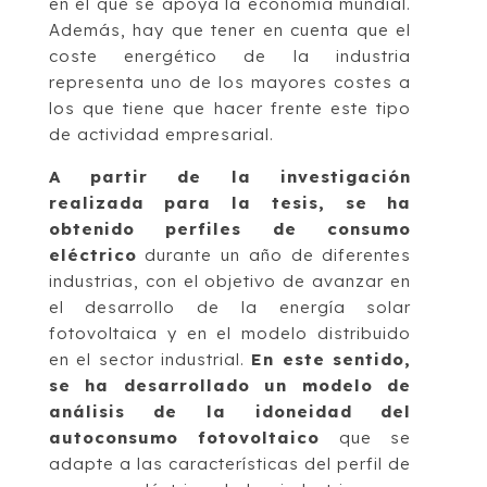
en el que se apoya la economía mundial.
Además, hay que tener en cuenta que el
coste energético de la industria
representa uno de los mayores costes a
los que tiene que hacer frente este tipo
de actividad empresarial.
A partir de la investigación
realizada para la tesis, se ha
obtenido perfiles de consumo
eléctrico
durante un año de diferentes
industrias, con el objetivo de avanzar en
el desarrollo de la energía solar
fotovoltaica y en el modelo distribuido
en el sector industrial.
En este sentido,
se ha desarrollado un modelo de
análisis de la idoneidad del
autoconsumo fotovoltaico
que se
adapte a las características del perfil de