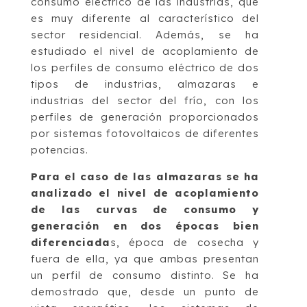
consumo eléctrico de las industrias, que
es muy diferente al característico del
sector residencial. Además, se ha
estudiado el nivel de acoplamiento de
los perfiles de consumo eléctrico de dos
tipos de industrias, almazaras e
industrias del sector del frío, con los
perfiles de generación proporcionados
por sistemas fotovoltaicos de diferentes
potencias.
Para el caso de las almazaras se ha
analizado el nivel de acoplamiento
de las curvas de consumo y
generación en dos épocas bien
diferenciada
s, época de cosecha y
fuera de ella, ya que ambas presentan
un perfil de consumo distinto. Se ha
demostrado que, desde un punto de