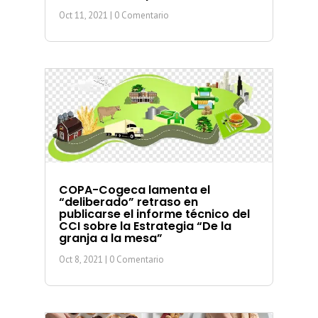
Oct 11, 2021
| 0 Comentario
COPA-Cogeca lamenta el
“deliberado” retraso en
publicarse el informe técnico del
CCI sobre la Estrategia “De la
granja a la mesa”
Oct 8, 2021
| 0 Comentario