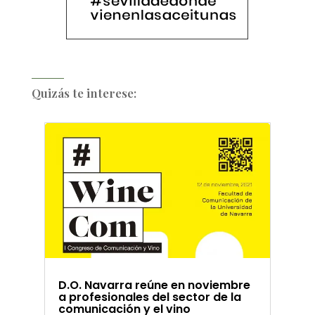
Quizás te interese:
D.O. Navarra reúne en noviembre
a profesionales del sector de la
comunicación y el vino