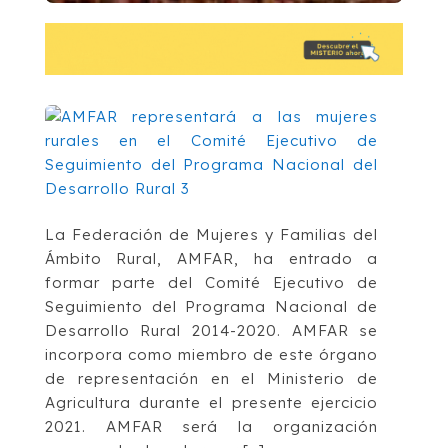
La Federación de Mujeres y Familias del
Ámbito Rural, AMFAR, ha entrado a
formar parte del Comité Ejecutivo de
Seguimiento del Programa Nacional de
Desarrollo Rural 2014-2020. AMFAR se
incorpora como miembro de este órgano
de representación en el Ministerio de
Agricultura durante el presente ejercicio
2021. AMFAR será la organización