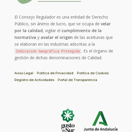
El Consejo Regulador es una entidad de Derecho
Público, sin ánimo de lucro, que se ocupa de
velar
por la calidad
, vigilar el
cumplimiento de la
normativa
y
avalar el origen
de las aceitunas que
se elaboran en las industrias adscritas a la
. Es el órgano de
Indicación Geográfica Protegida
gestión de dichas denominaciones de Calidad.
Aviso Legal
Política de Privacidad
Política de Cookies
Registro de Actividades
Portal de Transparencia