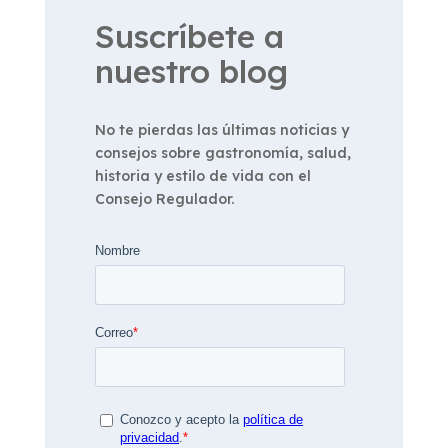
Suscríbete a
nuestro blog
No te pierdas las últimas noticias y
consejos sobre gastronomía, salud,
historia y estilo de vida con el
Consejo Regulador.