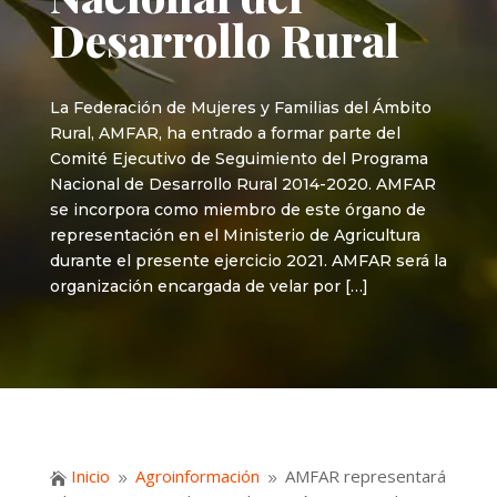
Desarrollo Rural
La Federación de Mujeres y Familias del Ámbito
Rural, AMFAR, ha entrado a formar parte del
Comité Ejecutivo de Seguimiento del Programa
Nacional de Desarrollo Rural 2014-2020. AMFAR
se incorpora como miembro de este órgano de
representación en el Ministerio de Agricultura
durante el presente ejercicio 2021. AMFAR será la
organización encargada de velar por […]
Inicio
Agroinformación
AMFAR representará

9
9