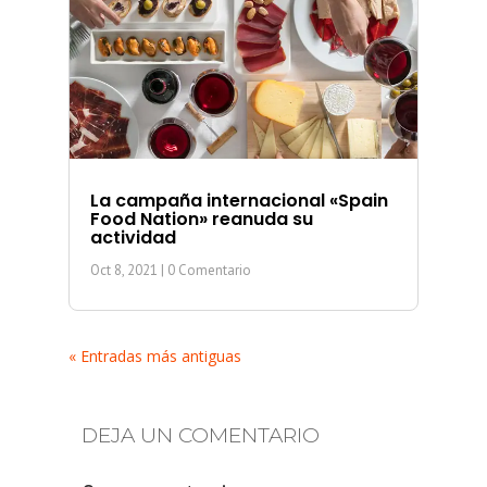
La campaña internacional «Spain
Food Nation» reanuda su
actividad
Oct 8, 2021
| 0 Comentario
« Entradas más antiguas
DEJA UN COMENTARIO