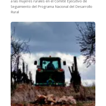
a las mujeres rurales en el Comité Ejecutivo de
Seguimiento del Programa Nacional del Desarrollo
Rural