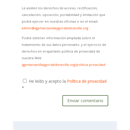
Le asisten los derechos de acceso, rectificación,
cancelación, oposición, portabilidad y limitación que
podrá ejercer en nuestras oficinas o en el email:
admin@igpmanzanillaygordaldesevilla.org
Podrá obtener información ampliada sobre el
tratamiento de sus datos personales y el ejercicio de
derechos en el apartado política de privacidad de
nuestra Web
igpmanzanillaygordaldesevilla.org/politica-privacidad
He leído y acepto la
Política de privacidad
*
Enviar comentario