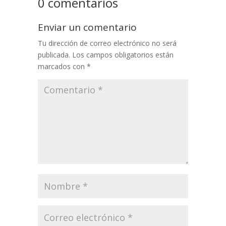
0 comentarios
Enviar un comentario
Tu dirección de correo electrónico no será
publicada.
Los campos obligatorios están
marcados con
*