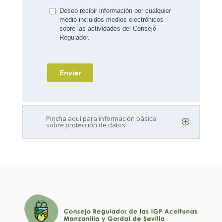
Pincha aquí para información básica
sobre protección de datos