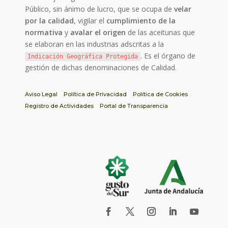
Público, sin ánimo de lucro, que se ocupa de
velar
por la calidad
, vigilar el
cumplimiento de la
normativa
y
avalar el origen
de las aceitunas que
se elaboran en las industrias adscritas a la
. Es el órgano de
Indicación Geográfica Protegida
gestión de dichas denominaciones de Calidad.
Aviso Legal
Política de Privacidad
Política de Cookies
Registro de Actividades
Portal de Transparencia