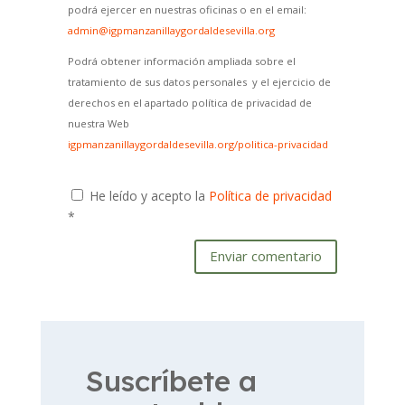
podrá ejercer en nuestras oficinas o en el email:
admin@igpmanzanillaygordaldesevilla.org
Podrá obtener información ampliada sobre el
tratamiento de sus datos personales y el ejercicio de
derechos en el apartado política de privacidad de
nuestra Web
igpmanzanillaygordaldesevilla.org/politica-privacidad
He leído y acepto la
Política de privacidad
*
Enviar comentario
Suscríbete a