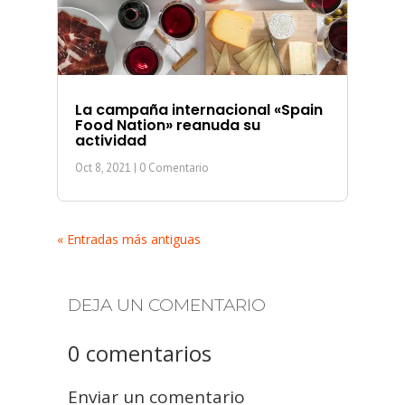
La campaña internacional «Spain
Food Nation» reanuda su
actividad
Oct 8, 2021
| 0 Comentario
« Entradas más antiguas
DEJA UN COMENTARIO
0 comentarios
Enviar un comentario