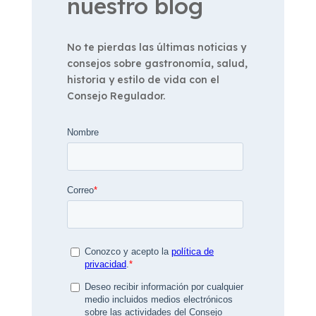
nuestro blog
No te pierdas las últimas noticias y
consejos sobre gastronomía, salud,
historia y estilo de vida con el
Consejo Regulador.