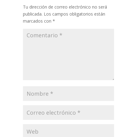
Tu dirección de correo electrónico no será
publicada.
Los campos obligatorios están
marcados con
*