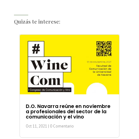
Quizás te interese:
D.O. Navarra reúne en noviembre
a profesionales del sector de la
comunicación y el vino
Oct 11, 2021
| 0 Comentario