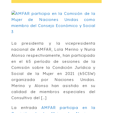
La presidenta y la vicepresidenta
nacional de AMFAR, Lola Merino y Nuria
Alonso respectivamente, han participado
en el 65 período de sesiones de la
Comisión sobre la Condición Jurídica y
Social de la Mujer en 2021 (65CSW)
organizada por Naciones Unidas.
Merino y Alonso han asistido en su
calidad de miembros especiales del
Consultivo del […]
La entrada
AMFAR participa en la