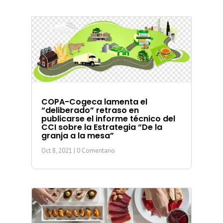
COPA-Cogeca lamenta el
“deliberado” retraso en
publicarse el informe técnico del
CCI sobre la Estrategia “De la
granja a la mesa”
Oct 8, 2021
| 0 Comentario