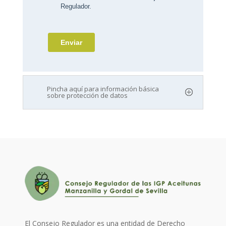
Pincha aquí para información básica
sobre protección de datos
El Consejo Regulador es una entidad de Derecho