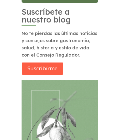
Suscríbete a
nuestro blog
No te pierdas las últimas noticias
y consejos sobre gastronomía,
salud, historia y estilo de vida
con el Consejo Regulador.
Suscribírme