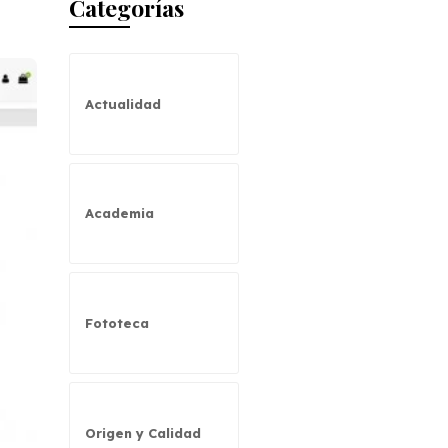
Categorías
Actualidad
Academia
Fototeca
Origen y Calidad