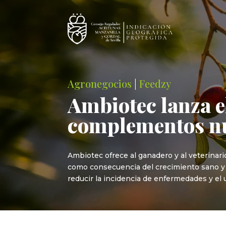
Agronegocios
|
Feedzy
Ambiotec lanza 
complementos nu
Ambiotec ofrece al ganadero y al veterinar
como consecuencia del crecimiento sano y 
reducir la incidencia de enfermedades y el 