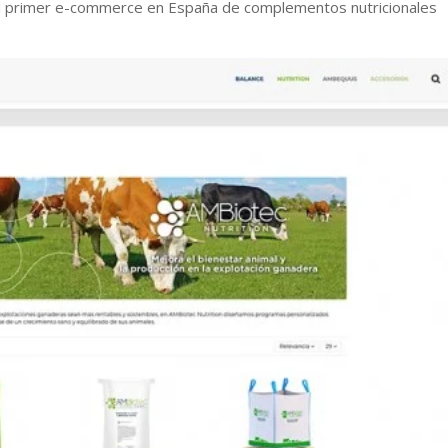
el primer e-commerce en España de complementos nutricionales