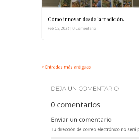
Cómo innovar desde la tradición.
Feb 15, 2023
| 0 Comentario
« Entradas más antiguas
DEJA UN COMENTARIO
0 comentarios
Enviar un comentario
Tu dirección de correo electrónico no será 